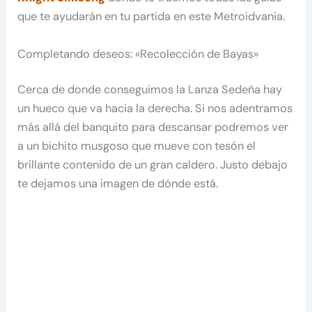
que te ayudarán en tu partida en este Metroidvania.
Completando deseos: «Recolección de Bayas»
Cerca de donde conseguimos la Lanza Sedeña hay
un hueco que va hacia la derecha. Si nos adentramos
más allá del banquito para descansar podremos ver
a un bichito musgoso que mueve con tesón el
brillante contenido de un gran caldero. Justo debajo
te dejamos una imagen de dónde está.