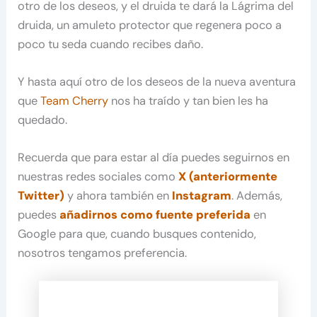
otro de los deseos, y el druida te dará la Lágrima del
druida, un amuleto protector que regenera poco a
poco tu seda cuando recibes daño.
Y hasta aquí otro de los deseos de la nueva aventura
que
Team Cherry
nos ha traído y tan bien les ha
quedado.
Recuerda que para estar al día puedes seguirnos en
nuestras redes sociales como
X (anteriormente
Twitter)
y ahora también en
Instagram
. Además,
puedes
añadirnos como fuente preferida
en
Google para que, cuando busques contenido,
nosotros tengamos preferencia.