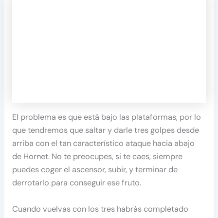
El problema es que está bajo las plataformas, por lo
que tendremos que saltar y darle tres golpes desde
arriba con el tan característico ataque hacia abajo
de Hornet. No te preocupes, si te caes, siempre
puedes coger el ascensor, subir, y terminar de
derrotarlo para conseguir ese fruto.
Cuando vuelvas con los tres habrás completado