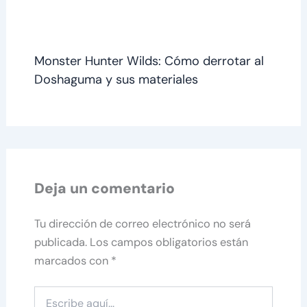
Monster Hunter Wilds: Cómo derrotar al
Doshaguma y sus materiales
Deja un comentario
Tu dirección de correo electrónico no será
publicada.
Los campos obligatorios están
marcados con
*
Escribe
aquí...