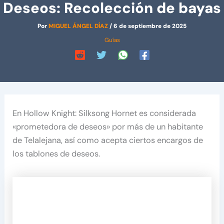
Deseos: Recolección de bayas
Por
MIGUEL ÁNGEL DÍAZ
/
6 de septiembre de 2025
Guías
En Hollow Knight: Silksong Hornet es considerada
«prometedora de deseos» por más de un habitante
de Telalejana, así como acepta ciertos encargos de
los tablones de deseos.