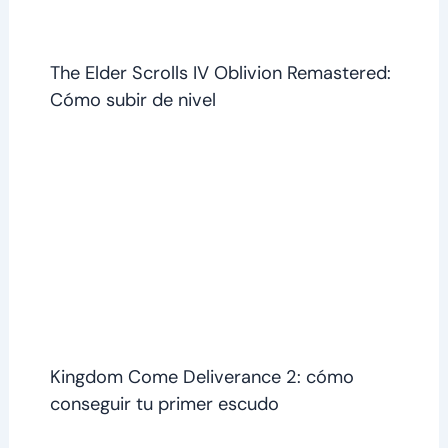
The Elder Scrolls IV Oblivion Remastered:
Cómo subir de nivel
Kingdom Come Deliverance 2: cómo
conseguir tu primer escudo