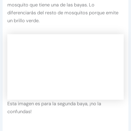
mosquito que tiene una de las bayas. Lo
diferenciarás del resto de mosquitos porque emite
un brillo verde.
Esta imagen es para la segunda baya, ¡no la
confundas!