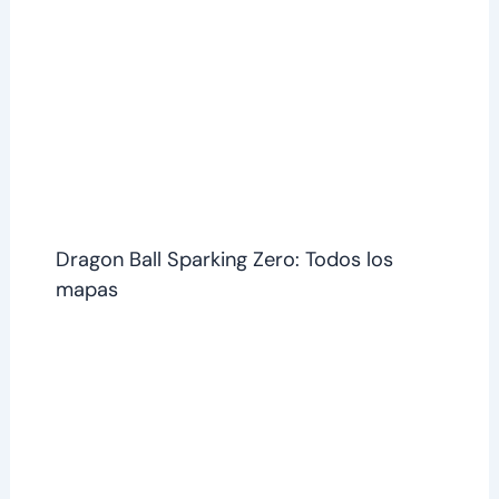
Dragon Ball Sparking Zero: Todos los
mapas