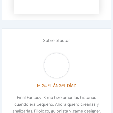
Sobre el autor
MIGUEL ÁNGEL DÍAZ
Final Fantasy IX me hizo amar las historias
cuando era pequeño. Ahora quiero crearlas y
analizarlas. Filólogo, guionista y game designer.