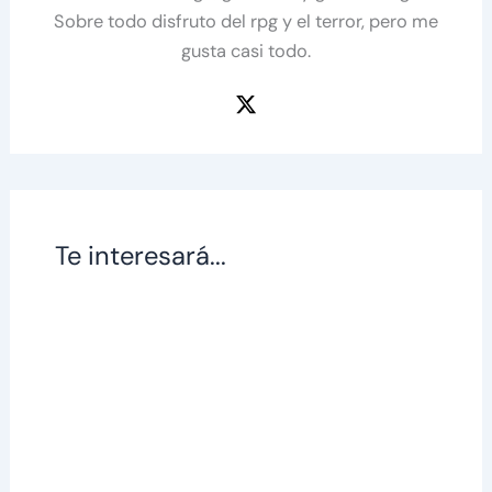
Sobre todo disfruto del rpg y el terror, pero me
gusta casi todo.
Te interesará...