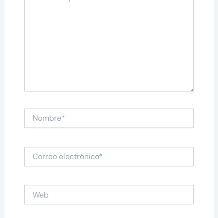
Nombre*
Correo
electrónico*
Web