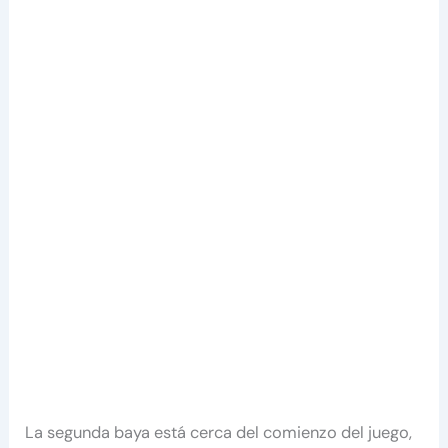
La segunda baya está cerca del comienzo del juego,