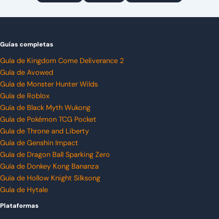
Guías completas
Guía de Kingdom Come Deliverance 2
Guía de Avowed
Guía de Monster Hunter Wilds
Guía de Roblox
Guía de Black Myth Wukong
Guía de Pokémon TCG Pocket
Guía de Throne and Liberty
Guía de Genshin Impact
Guía de Dragon Ball Sparking Zero
Guía de Donkey Kong Bananza
Guía de Hollow Knight Silksong
Guía de Hytale
Plataformas