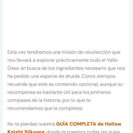
Esta vez tendremos una misión de recolección que
nos llevará a explorar prácticamente todo el Valle
Óseo en busca de los ingredientes necesario que nos
ha pedido una especie de druida. Como siempre,
recuerda que este es contenido opcional, aunque su
recompensa es bastante útil para los primeros
compases de la historia, por lo que te
recomendamos que la completes.
No te pierdas nuestra
GUÍA COMPLETA de Hollow
Knight Silksong
donde te traemos todas las guías