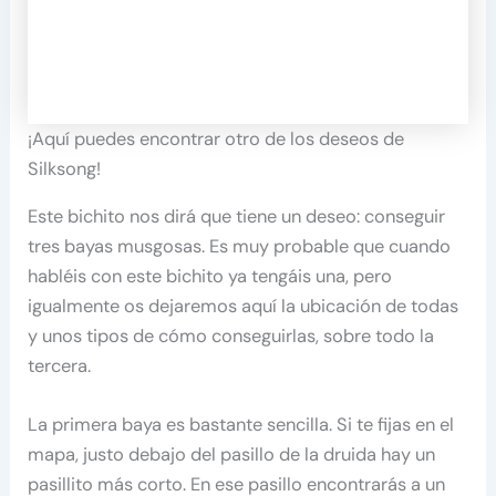
¡Aquí puedes encontrar otro de los deseos de
Silksong!
Este bichito nos dirá que tiene un deseo: conseguir
tres bayas musgosas. Es muy probable que cuando
habléis con este bichito ya tengáis una, pero
igualmente os dejaremos aquí la ubicación de todas
y unos tipos de cómo conseguirlas, sobre todo la
tercera.
La primera baya es bastante sencilla. Si te fijas en el
mapa, justo debajo del pasillo de la druida hay un
pasillito más corto. En ese pasillo encontrarás a un