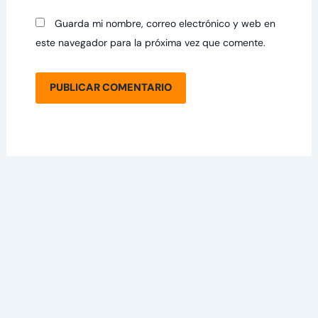
Guarda mi nombre, correo electrónico y web en
este navegador para la próxima vez que comente.