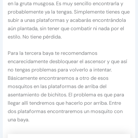
en la gruta musgosa. Es muy sencillo encontrarla y
probablemente ya la tengas. Simplemente tienes que
subir a unas plataformas y acabarás encontrándola
aún plantada, sin tener que combatir ni nada por el
estilo. No tiene pérdida.
Para la tercera baya te recomendamos
encarecidamente desbloquear el ascensor y que así
no tengas problemas para volverlo a intentar.
Básicamente encontraremos a otro de esos
mosquitos en las plataformas de arriba del
asentamiento de bichitos. El problema es que para
llegar allí tendremos que hacerlo por arriba. Entre
dos plataformas encontraremos un mosquito con
una baya.