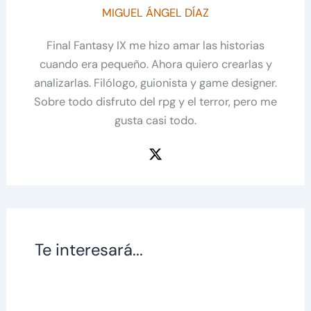
MIGUEL ÁNGEL DÍAZ
Final Fantasy IX me hizo amar las historias
cuando era pequeño. Ahora quiero crearlas y
analizarlas. Filólogo, guionista y game designer.
Sobre todo disfruto del rpg y el terror, pero me
gusta casi todo.
Te interesará...