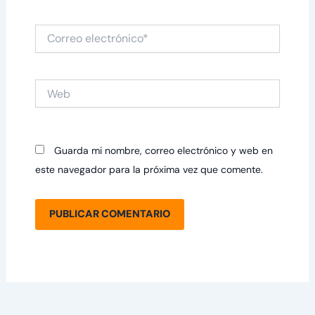
Correo
electrónico*
Web
Guarda mi nombre, correo electrónico y web en
este navegador para la próxima vez que comente.