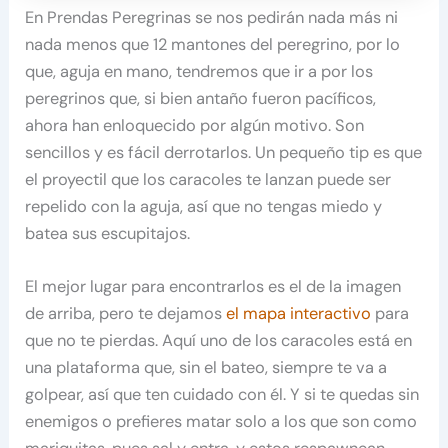
En Prendas Peregrinas se nos pedirán nada más ni
nada menos que 12 mantones del peregrino, por lo
que, aguja en mano, tendremos que ir a por los
peregrinos que, si bien antaño fueron pacíficos,
ahora han enloquecido por algún motivo. Son
sencillos y es fácil derrotarlos. Un pequeño tip es que
el proyectil que los caracoles te lanzan puede ser
repelido con la aguja, así que no tengas miedo y
batea sus escupitajos.
El mejor lugar para encontrarlos es el de la imagen
de arriba, pero te dejamos
el mapa interactivo
para
que no te pierdas. Aquí uno de los caracoles está en
una plataforma que, sin el bateo, siempre te va a
golpear, así que ten cuidado con él. Y si te quedas sin
enemigos o prefieres matar solo a los que son como