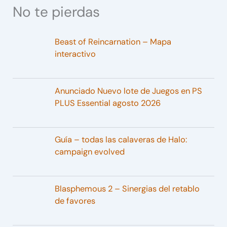
No te pierdas
Beast of Reincarnation – Mapa
interactivo
Anunciado Nuevo lote de Juegos en PS
PLUS Essential agosto 2026
Guía – todas las calaveras de Halo:
campaign evolved
Blasphemous 2 – Sinergias del retablo
de favores