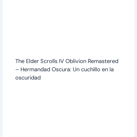
The Elder Scrolls IV Oblivion Remastered
– Hermandad Oscura: Un cuchillo en la
oscuridad