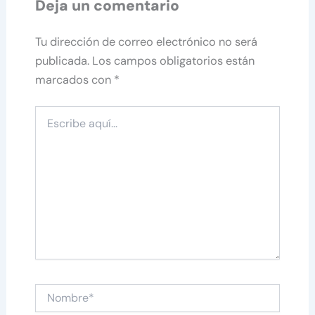
Deja un comentario
Tu dirección de correo electrónico no será
publicada.
Los campos obligatorios están
marcados con
*
Escribe
aquí...
Nombre*