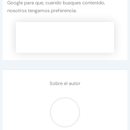
Google para que, cuando busques contenido,
nosotros tengamos preferencia.
Sobre el autor