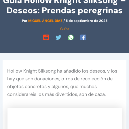
Guía Hollow Knight Silksong –
Deseos: Prendas peregrinas
Por
MIGUEL ÁNGEL DÍAZ
/
5 de septiembre de 2025
Guías
Hollow Knight Silksong ha añadido los deseos, y los
hay que son donaciones, otros de recolección de
objetos concretos y algunos, que muchos
consideraréis los más divertidos, son de caza.