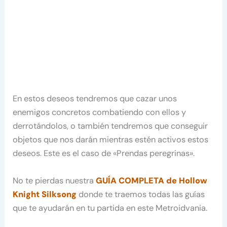
En estos deseos tendremos que cazar unos
enemigos concretos combatiendo con ellos y
derrotándolos, o también tendremos que conseguir
objetos que nos darán mientras estén activos estos
deseos. Este es el caso de «Prendas peregrinas».
No te pierdas nuestra
GUÍA COMPLETA de Hollow
Knight Silksong
donde te traemos todas las guías
que te ayudarán en tu partida en este Metroidvania.