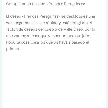
Completando deseos: «Prendas Peregrinas»
El deseo «Prendas Peregrinas» se desbloquea una
vez tengamos el viaje rápido y esté arreglado el
tablón de deseos del pueblo de Valle Óseo, por lo
que vamos a tener que vencer primero un jefe.
Poquita cosa para los que os hayáis pasado el
primero.