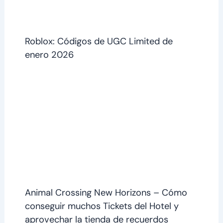
Roblox: Códigos de UGC Limited de
enero 2026
Animal Crossing New Horizons – Cómo
conseguir muchos Tickets del Hotel y
aprovechar la tienda de recuerdos