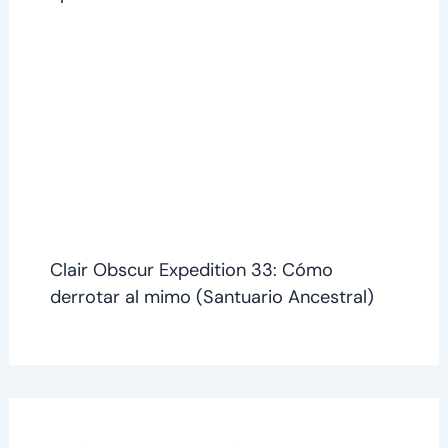
Clair Obscur Expedition 33: Cómo
derrotar al mimo (Santuario Ancestral)