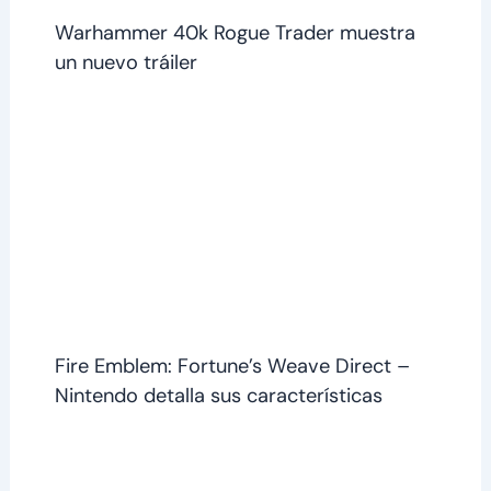
Warhammer 40k Rogue Trader muestra
un nuevo tráiler
Fire Emblem: Fortune’s Weave Direct –
Nintendo detalla sus características