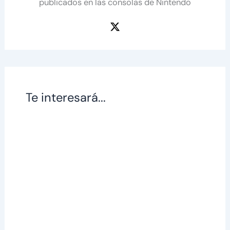
publicados en las consolas de Nintendo
Te interesará...