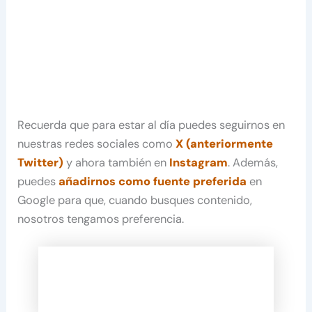
Recuerda que para estar al día puedes seguirnos en
nuestras redes sociales como
X (anteriormente
Twitter)
y ahora también en
Instagram
. Además,
puedes
añadirnos como fuente preferida
en
Google para que, cuando busques contenido,
nosotros tengamos preferencia.