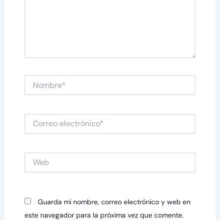
Nombre*
Correo
electrónico*
Web
Guarda mi nombre, correo electrónico y web en
este navegador para la próxima vez que comente.