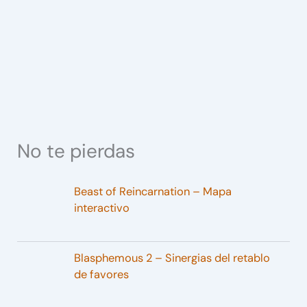
No te pierdas
Beast of Reincarnation – Mapa
interactivo
Blasphemous 2 – Sinergias del retablo
de favores