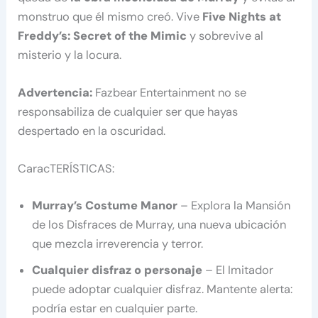
monstruo que él mismo creó. Vive
Five Nights at
Freddy’s: Secret of the Mimic
y sobrevive al
misterio y la locura.
Advertencia:
Fazbear Entertainment no se
responsabiliza de cualquier ser que hayas
despertado en la oscuridad.
CaracTERÍSTICAS:
Murray’s Costume Manor
– Explora la Mansión
de los Disfraces de Murray, una nueva ubicación
que mezcla irreverencia y terror.
Cualquier disfraz o personaje
– El Imitador
puede adoptar cualquier disfraz. Mantente alerta:
podría estar en cualquier parte.