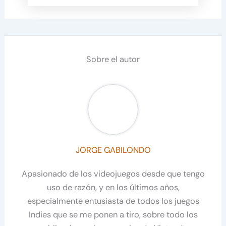
Sobre el autor
JORGE GABILONDO
Apasionado de los videojuegos desde que tengo
uso de razón, y en los últimos años,
especialmente entusiasta de todos los juegos
Indies que se me ponen a tiro, sobre todo los