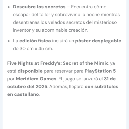
Descubre los secretos
– Encuentra cómo
escapar del taller y sobrevivir a la noche mientras
desentrañas los velados secretos del misterioso
inventor y su abominable creación.
La
edición física
incluirá un
póster desplegable
de 30 cm x 45 cm.
Five Nights at Freddy’s: Secret of the Mimic
ya
está
disponible
para reservar para
PlayStation 5
por
Meridiem Games
. El juego se lanzará el
31 de
octubre del 2025
. Además, llegará
con subtítulos
en castellano
.