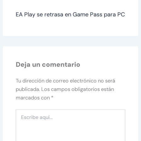
EA Play se retrasa en Game Pass para PC
Deja un comentario
Tu dirección de correo electrónico no será
publicada.
Los campos obligatorios están
marcados con
*
Escribe
aquí...