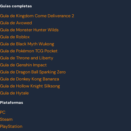
Guías completas
Guía de Kingdom Come Deliverance 2
Guía de Avowed
Guía de Monster Hunter Wilds
Guía de Roblox
Guía de Black Myth Wukong
Guía de Pokémon TCG Pocket
Guía de Throne and Liberty
Guía de Genshin Impact
Guía de Dragon Ball Sparking Zero
Guía de Donkey Kong Bananza
Guía de Hollow Knight Silksong
Guía de Hytale
Plataformas
PC
Steam
PlayStation