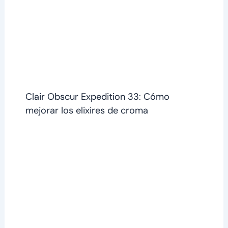
Clair Obscur Expedition 33: Cómo
mejorar los elixires de croma