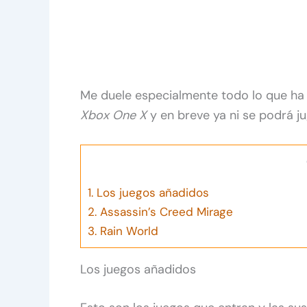
Me duele especialmente todo lo que ha
Xbox One X
y en breve ya ni se podrá ju
1.
Los juegos añadidos
2.
Assassin’s Creed Mirage
3.
Rain World
Los juegos añadidos