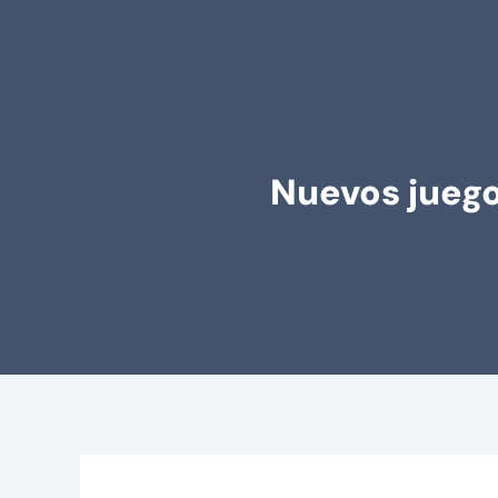
Nuevos jueg