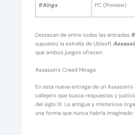
9 Kings
PC (Preview)
Destacan de entre todas las entradas
R
supuesto la estrella de Ubisoft
Assassi
que ambos juegos ofrecen:
Assassin’s Creed Mirage
En esta nueva entrega de un Assassin’s d
callejero que busca respuestas y justici
del siglo IX. La antigua y misteriosa or
una forma que nunca habría imaginado y 