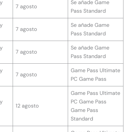
 y
Se añade Game
7 agosto
Pass Standard
 y
Se añade Game
7 agosto
Pass Standard
 y
Se añade Game
7 agosto
Pass Standard
 y
Game Pass Ultimate
7 agosto
PC Game Pass
Game Pass Ultimate
 y
PC Game Pass
12 agosto
Game Pass
Standard