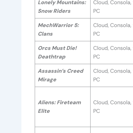
Lonely Mountains:
Cloud, Consola,
Snow Riders
PC
MechWarrior 5:
Cloud, Consola,
Clans
PC
Orcs Must Die!
Cloud, Consola,
Deathtrap
PC
Assassin’s Creed
Cloud, Consola,
Mirage
PC
Aliens: Fireteam
Cloud, Consola,
Elite
PC