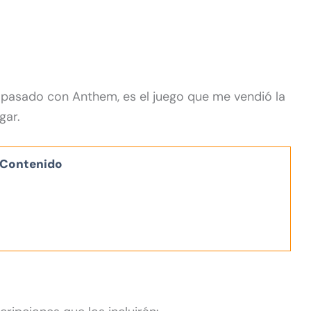
 pasado con Anthem, es el juego que me vendió la
gar.
Contenido