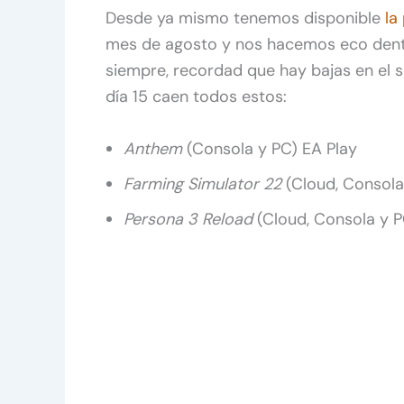
Desde ya mismo tenemos disponible
la
mes de agosto y nos hacemos eco den
siempre, recordad que hay bajas en el s
día 15 caen todos estos:
Anthem
(Consola y PC) EA Play
Farming Simulator 22
(Cloud, Consola
Persona 3 Reload
(Cloud, Consola y P