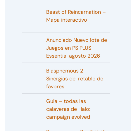
Beast of Reincarnation –
Mapa interactivo
Anunciado Nuevo lote de
Juegos en PS PLUS
Essential agosto 2026
Blasphemous 2 –
Sinergias del retablo de
favores
Guía – todas las
calaveras de Halo:
campaign evolved