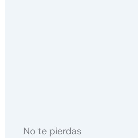
No te pierdas