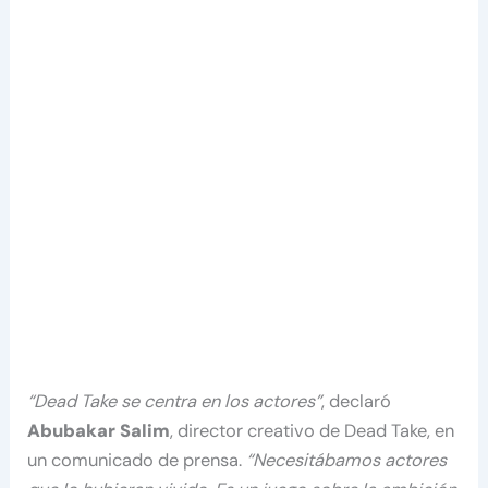
“Dead Take se centra en los actores”
, declaró
Abubakar Salim
, director creativo de Dead Take, en
un comunicado de prensa.
“Necesitábamos actores