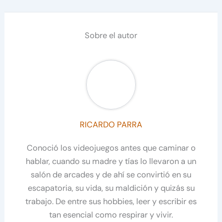
Sobre el autor
RICARDO PARRA
Conoció los videojuegos antes que caminar o
hablar, cuando su madre y tías lo llevaron a un
salón de arcades y de ahí se convirtió en su
escapatoria, su vida, su maldición y quizás su
trabajo. De entre sus hobbies, leer y escribir es
tan esencial como respirar y vivir.