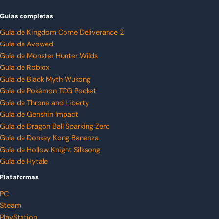
Guías completas
Guía de Kingdom Come Deliverance 2
Guía de Avowed
Guía de Monster Hunter Wilds
Guía de Roblox
Guía de Black Myth Wukong
Guía de Pokémon TCG Pocket
Guía de Throne and Liberty
Guía de Genshin Impact
Guía de Dragon Ball Sparking Zero
Guía de Donkey Kong Bananza
Guía de Hollow Knight Silksong
Guía de Hytale
Plataformas
PC
Steam
PlayStation