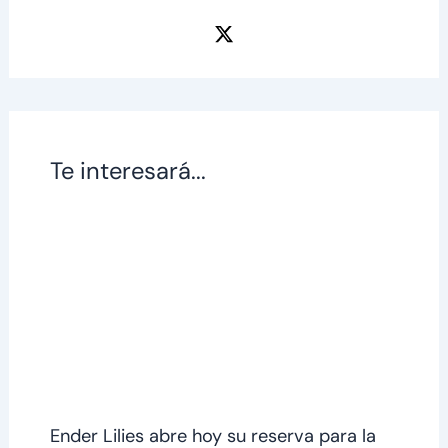
Te interesará...
Ender Lilies abre hoy su reserva para la