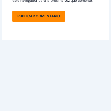
este navegador para la próxima vez que comente.