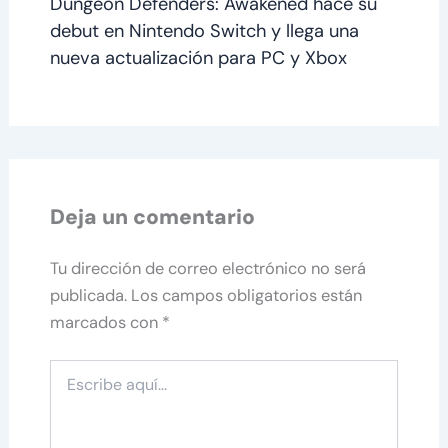
Dungeon Defenders: Awakened hace su
debut en Nintendo Switch y llega una
nueva actualización para PC y Xbox
Deja un comentario
Tu dirección de correo electrónico no será
publicada.
Los campos obligatorios están
marcados con
*
Escribe
aquí...