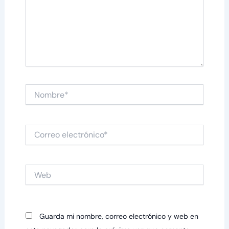
Nombre*
Correo
electrónico*
Web
Guarda mi nombre, correo electrónico y web en