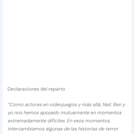
Declaraciones del reparto
“Como actores en videojuegos y más allá, Neil, Ben y
yo nos hemos apoyado mutuamente en momentos
extremadamente difíciles. En esos momentos,
intercambiamos algunas de las historias de terror