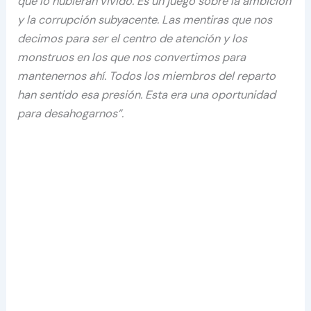
que lo hubieran vivido. Es un juego sobre la ambición
y la corrupción subyacente. Las mentiras que nos
decimos para ser el centro de atención y los
monstruos en los que nos convertimos para
mantenernos ahí. Todos los miembros del reparto
han sentido esa presión. Esta era una oportunidad
para desahogarnos”.