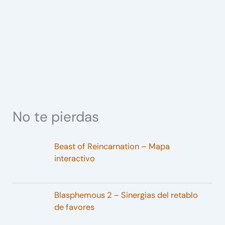
No te pierdas
Beast of Reincarnation – Mapa
interactivo
Blasphemous 2 – Sinergias del retablo
de favores