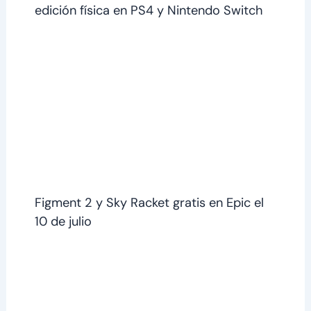
edición física en PS4 y Nintendo Switch
Figment 2 y Sky Racket gratis en Epic el
10 de julio