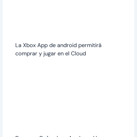
La Xbox App de android permitirá
comprar y jugar en el Cloud