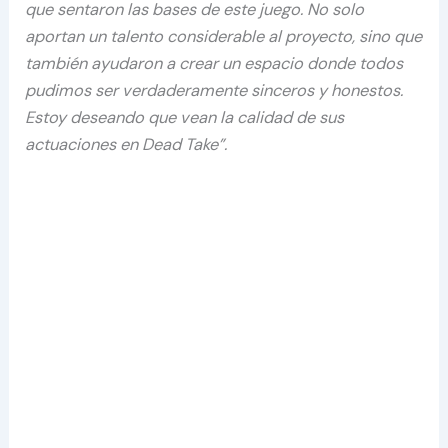
que sentaron las bases de este juego. No solo
aportan un talento considerable al proyecto, sino que
también ayudaron a crear un espacio donde todos
pudimos ser verdaderamente sinceros y honestos.
Estoy deseando que vean la calidad de sus
actuaciones en Dead Take”.