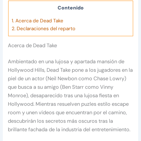
Contenido
1.
Acerca de Dead Take
2.
Declaraciones del reparto
Acerca de Dead Take
Ambientado en una lujosa y apartada mansión de
Hollywood Hills, Dead Take pone a los jugadores en la
piel de un actor (Neil Newbon como Chase Lowry)
que busca a su amigo (Ben Starr como Vinny
Monroe), desaparecido tras una lujosa fiesta en
Hollywood. Mientras resuelven puzles estilo escape
room y unen vídeos que encuentran por el camino,
descubrirán los secretos más oscuros tras la
brillante fachada de la industria del entretenimiento.