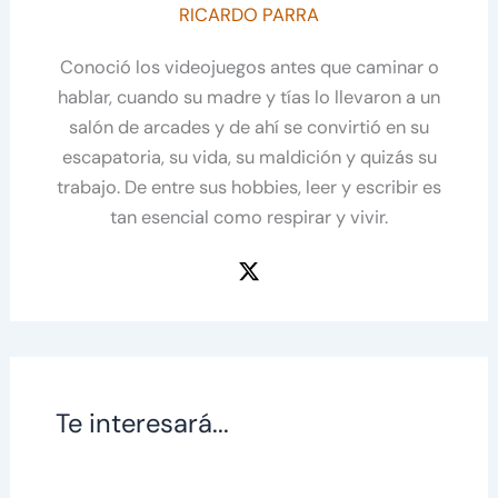
RICARDO PARRA
Conoció los videojuegos antes que caminar o
hablar, cuando su madre y tías lo llevaron a un
salón de arcades y de ahí se convirtió en su
escapatoria, su vida, su maldición y quizás su
trabajo. De entre sus hobbies, leer y escribir es
tan esencial como respirar y vivir.
Te interesará...