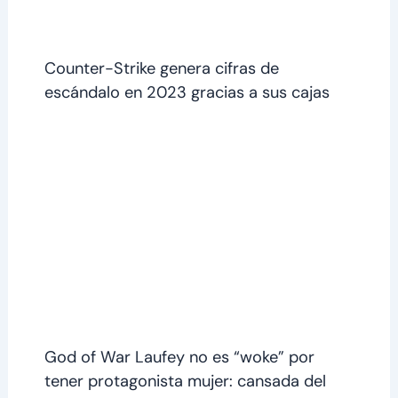
Counter-Strike genera cifras de
escándalo en 2023 gracias a sus cajas
God of War Laufey no es “woke” por
tener protagonista mujer: cansada del