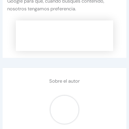
Google para que, cuando busques contenido,
nosotros tengamos preferencia.
Sobre el autor