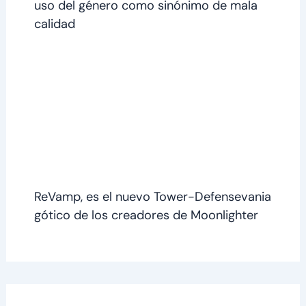
uso del género como sinónimo de mala
calidad
ReVamp, es el nuevo Tower-Defensevania
gótico de los creadores de Moonlighter