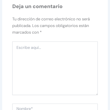
Deja un comentario
Tu dirección de correo electrónico no será
publicada.
Los campos obligatorios están
marcados con
*
Escribe
aquí...
Nombre*