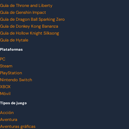
Guía de Throne and Liberty
Guía de Genshin Impact
Guía de Dragon Ball Sparking Zero
Guía de Donkey Kong Bananza
Guía de Hollow Knight Silksong
Guía de Hytale
Plataformas
PC
Steam
PlayStation
Nintendo Switch
XBOX
Móvil
Tipos de juego
Acción
Aventura
Aventuras gráficas