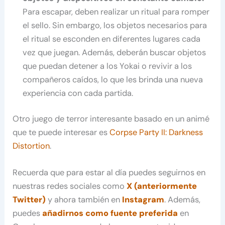
Para escapar, deben realizar un ritual para romper
el sello. Sin embargo, los objetos necesarios para
el ritual se esconden en diferentes lugares cada
vez que juegan. Además, deberán buscar objetos
que puedan detener a los Yokai o revivir a los
compañeros caídos, lo que les brinda una nueva
experiencia con cada partida.
Otro juego de terror interesante basado en un animé
que te puede interesar es
Corpse Party II: Darkness
Distortion
.
Recuerda que para estar al día puedes seguirnos en
nuestras redes sociales como
X (anteriormente
Twitter)
y ahora también en
Instagram
. Además,
puedes
añadirnos como fuente preferida
en