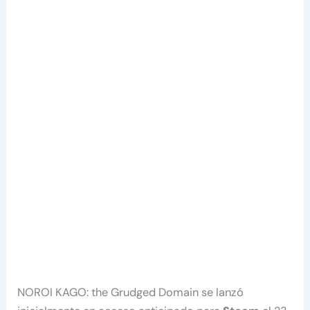
NOROI KAGO: the Grudged Domain se lanzó