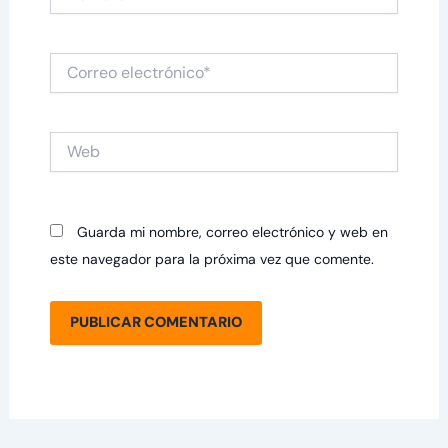
Correo
electrónico*
Web
Guarda mi nombre, correo electrónico y web en
este navegador para la próxima vez que comente.