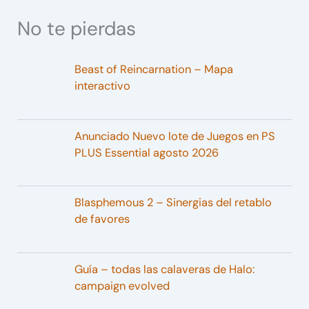
No te pierdas
Beast of Reincarnation – Mapa
interactivo
Anunciado Nuevo lote de Juegos en PS
PLUS Essential agosto 2026
Blasphemous 2 – Sinergias del retablo
de favores
Guía – todas las calaveras de Halo:
campaign evolved