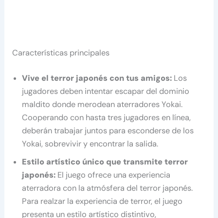
Características principales
Vive el terror japonés con tus amigos:
Los
jugadores deben intentar escapar del dominio
maldito donde merodean aterradores Yokai.
Cooperando con hasta tres jugadores en línea,
deberán trabajar juntos para esconderse de los
Yokai, sobrevivir y encontrar la salida.
Estilo artístico único que transmite terror
japonés:
El juego ofrece una experiencia
aterradora con la atmósfera del terror japonés.
Para realzar la experiencia de terror, el juego
presenta un estilo artístico distintivo,