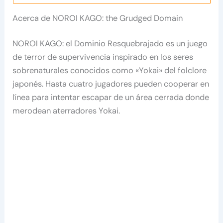
Acerca de NOROI KAGO: the Grudged Domain
NOROI KAGO: el Dominio Resquebrajado es un juego
de terror de supervivencia inspirado en los seres
sobrenaturales conocidos como «Yokai» del folclore
japonés. Hasta cuatro jugadores pueden cooperar en
línea para intentar escapar de un área cerrada donde
merodean aterradores Yokai.