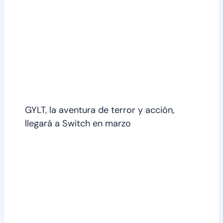
GYLT, la aventura de terror y acción,
llegará a Switch en marzo