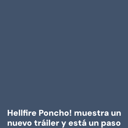
Hellfire Poncho! muestra un
nuevo tráiler y está un paso