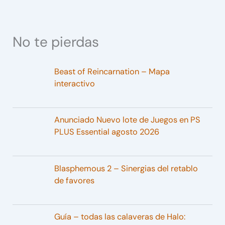
No te pierdas
Beast of Reincarnation – Mapa
interactivo
Anunciado Nuevo lote de Juegos en PS
PLUS Essential agosto 2026
Blasphemous 2 – Sinergias del retablo
de favores
Guía – todas las calaveras de Halo: