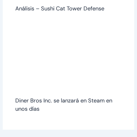
Análisis – Sushi Cat Tower Defense
Diner Bros Inc. se lanzará en Steam en
unos días