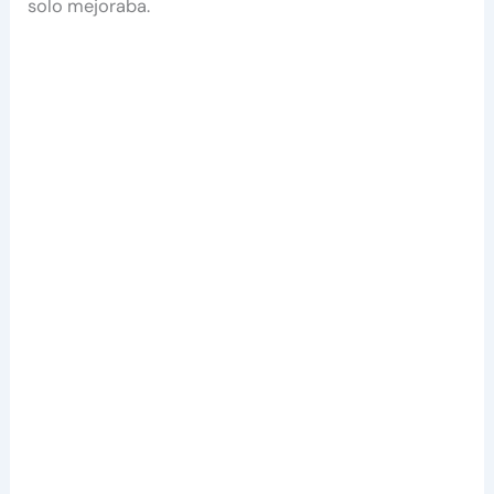
solo mejoraba.