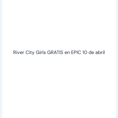
River City Girls GRATIS en EPIC 10 de abril