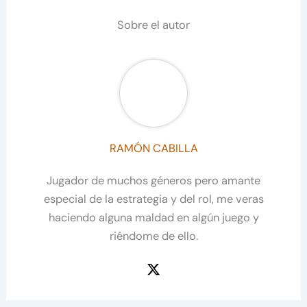
Sobre el autor
RAMÓN CABILLA
Jugador de muchos géneros pero amante
especial de la estrategia y del rol, me veras
haciendo alguna maldad en algún juego y
riéndome de ello.