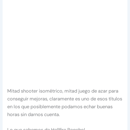
Mitad shooter isométrico, mitad juego de azar para
conseguir mejoras, claramente es uno de esos títulos
en los que posiblemente podamos echar buenas
horas sin darnos cuenta.
Lo que sabemos de Hellfire Poncho!