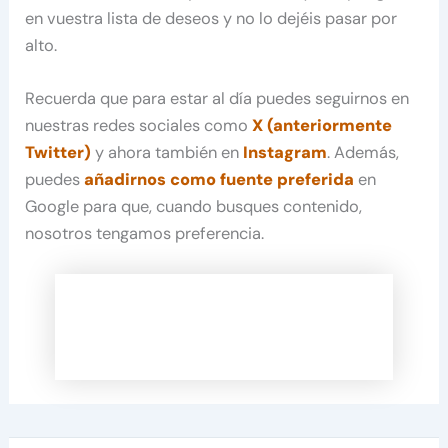
en vuestra lista de deseos y no lo dejéis pasar por
alto.
Recuerda que para estar al día puedes seguirnos en
nuestras redes sociales como
X (anteriormente
Twitter)
y ahora también en
Instagram
. Además,
puedes
añadirnos como fuente preferida
en
Google para que, cuando busques contenido,
nosotros tengamos preferencia.