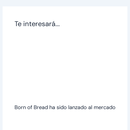
Te interesará...
Born of Bread ha sido lanzado al mercado