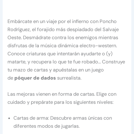
Embárcate en un viaje por el infierno con Poncho
Rodríguez, el forajido más despiadado del Salvaje
Oeste. Desmádrate contra los enemigos mientras
disfrutas de la música dinámica electro-western.
Conoce criaturas que intentarán ayudarte o (y)
matarte, y recupera lo que te fue robado… Construye
tu mazo de cartas y apuéstalas en un juego
de
póquer de dados
surrealista.
Las mejoras vienen en forma de cartas. Elige con
cuidado y prepárate para los siguientes niveles:
Cartas de arma: Descubre armas únicas con
diferentes modos de jugarlas.