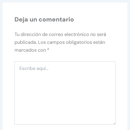
Deja un comentario
Tu dirección de correo electrónico no será
publicada.
Los campos obligatorios están
marcados con
*
Escribe
aquí...