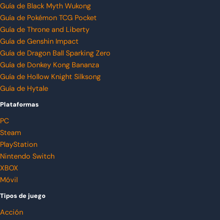
Guía de Black Myth Wukong
Guía de Pokémon TCG Pocket
Guía de Throne and Liberty
Guía de Genshin Impact
Guía de Dragon Ball Sparking Zero
Guía de Donkey Kong Bananza
Guía de Hollow Knight Silksong
Guía de Hytale
Plataformas
PC
Steam
PlayStation
Nintendo Switch
XBOX
Móvil
Tipos de juego
Acción