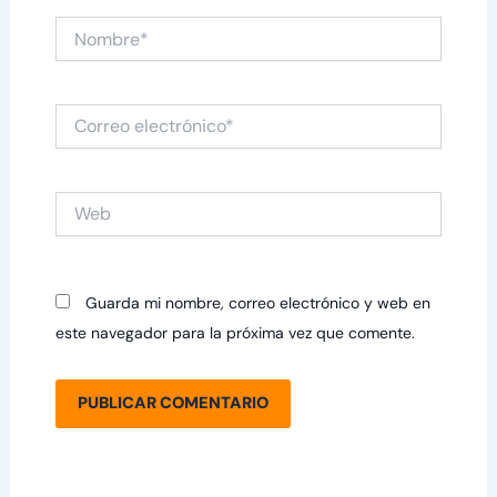
Nombre*
Correo
electrónico*
Web
Guarda mi nombre, correo electrónico y web en
este navegador para la próxima vez que comente.