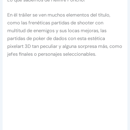
En él tráiler se ven muchos elementos del título,
como las frenéticas partidas de shooter con
multitud de enemigos y sus locas mejoras, las
partidas de poker de dados con esta estética
pixelart 3D tan peculiar y alguna sorpresa más, como
jefes finales o personajes seleccionables.