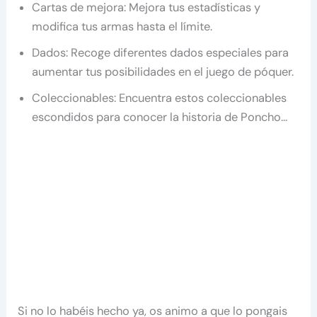
Cartas de mejora: Mejora tus estadísticas y
modifica tus armas hasta el límite.
Dados: Recoge diferentes dados especiales para
aumentar tus posibilidades en el juego de póquer.
Coleccionables: Encuentra estos coleccionables
escondidos para conocer la historia de Poncho…
Si no lo habéis hecho ya, os animo a que lo pongais