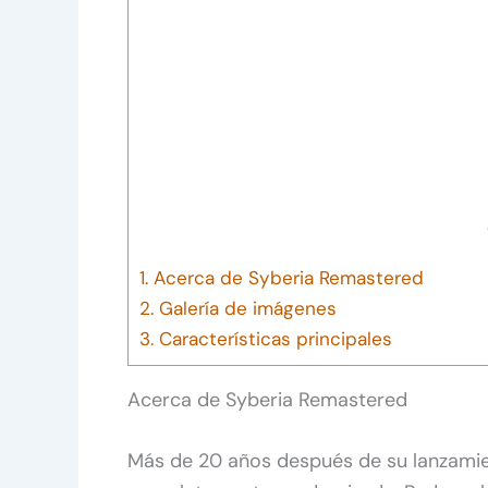
1.
Acerca de Syberia Remastered
2.
Galería de imágenes
3.
Características principales
Acerca de Syberia Remastered
Más de 20 años después de su lanzamien