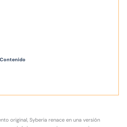
Contenido
to original, Syberia renace en una versión