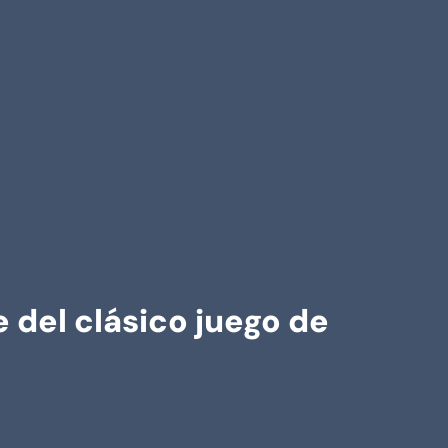
del clásico juego de