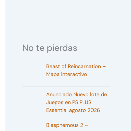
No te pierdas
Beast of Reincarnation –
Mapa interactivo
Anunciado Nuevo lote de
Juegos en PS PLUS
Essential agosto 2026
Blasphemous 2 –