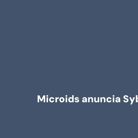
Microids anuncia Sy