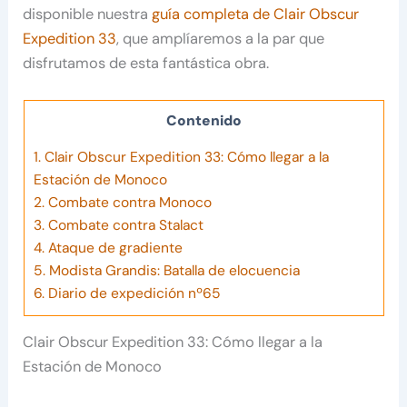
disponible nuestra
guía completa de Clair Obscur
Expedition 33
, que amplíaremos a la par que
disfrutamos de esta fantástica obra.
Contenido
1.
Clair Obscur Expedition 33: Cómo llegar a la
Estación de Monoco
2.
Combate contra Monoco
3.
Combate contra Stalact
4.
Ataque de gradiente
5.
Modista Grandis: Batalla de elocuencia
6.
Diario de expedición nº65
Clair Obscur Expedition 33: Cómo llegar a la
Estación de Monoco