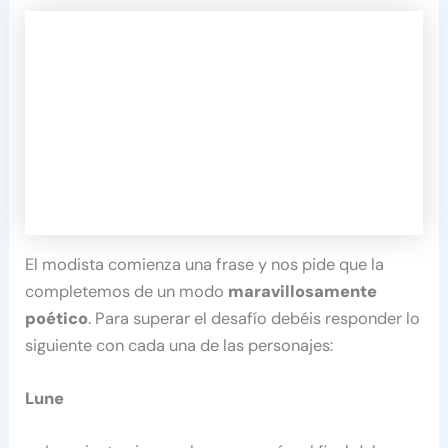
El modista comienza una frase y nos pide que la
completemos de un modo
maravillosamente
poético
. Para superar el desafío debéis responder lo
siguiente con cada una de las personajes:
Lune