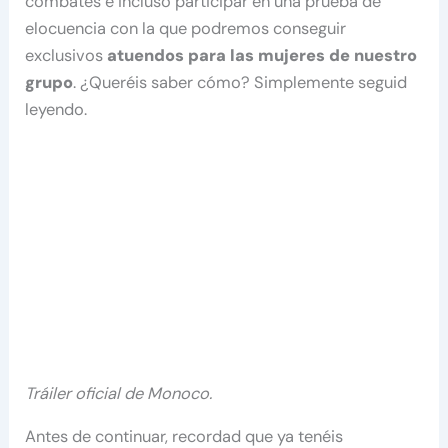
combates e incluso participar en una prueba de
elocuencia con la que podremos conseguir
exclusivos
atuendos para las mujeres de nuestro
grupo
. ¿Queréis saber cómo? Simplemente seguid
leyendo.
Tráiler oficial de Monoco.
Antes de continuar, recordad que ya tenéis