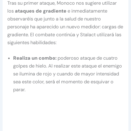
Tras su primer ataque, Monoco nos sugiere utilizar
los
ataques de gradiente
e inmediatamente
observaréis que junto a la salud de nuestro
personaje ha aparecido un nuevo medidor: cargas de
gradiente. El combate continúa y Stalact utilizará las
siguientes habilidades:
Realiza un combo:
poderoso ataque de cuatro
golpes de hielo. Al realizar este ataque el enemigo
se ilumina de rojo y cuando de mayor intensidad
sea este color, será el momento de esquivar o
parar.