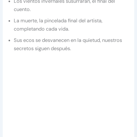
Los vientos invernales susurrarán, el final del
cuento.
La muerte, la pincelada final del artista,
completando cada vida.
Sus ecos se desvanecen en la quietud, nuestros
secretos siguen después.