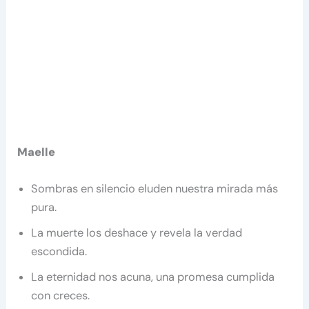
Maelle
Sombras en silencio eluden nuestra mirada más
pura.
La muerte los deshace y revela la verdad
escondida.
La eternidad nos acuna, una promesa cumplida
con creces.