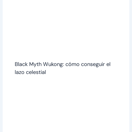
Black Myth Wukong: cómo conseguir el
lazo celestial