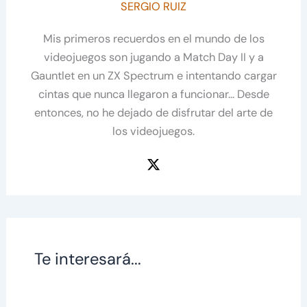
SERGIO RUIZ
Mis primeros recuerdos en el mundo de los
videojuegos son jugando a Match Day II y a
Gauntlet en un ZX Spectrum e intentando cargar
cintas que nunca llegaron a funcionar... Desde
entonces, no he dejado de disfrutar del arte de
los videojuegos.
Te interesará...