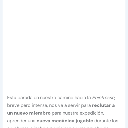
Esta parada en nuestro camino hacia la
Peintresse
,
breve pero intensa, nos va a servir para
reclutar a
un nuevo miembro
para nuestra expedición,
aprender una
nueva mecánica jugable
durante los