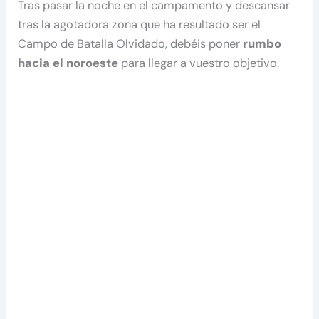
Tras pasar la noche en el campamento y descansar
tras la agotadora zona que ha resultado ser el
Campo de Batalla Olvidado, debéis poner
rumbo
hacia el noroeste
para llegar a vuestro objetivo.