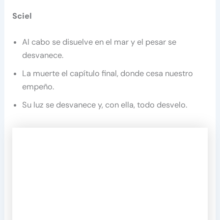
Sciel
Al cabo se disuelve en el mar y el pesar se
desvanece.
La muerte el capítulo final, donde cesa nuestro
empeño.
Su luz se desvanece y, con ella, todo desvelo.