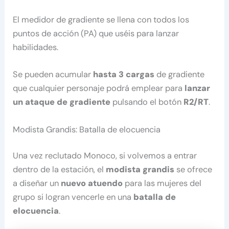
El medidor de gradiente se llena con todos los
puntos de acción (PA) que uséis para lanzar
habilidades.
Se pueden acumular
hasta 3 cargas
de gradiente
que cualquier personaje podrá emplear para
lanzar
un ataque de gradiente
pulsando el botón
R2/RT
.
Modista Grandis: Batalla de elocuencia
Una vez reclutado Monoco, si volvemos a entrar
dentro de la estación, el
modista grandis
se ofrece
a diseñar un
nuevo atuendo
para las mujeres del
grupo si logran vencerle en una
batalla de
elocuencia
.