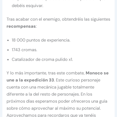
debéis esquivar.
Tras acabar con el enemigo, obtendréis las siguientes
recompensas
:
18 000 puntos de experiencia.
1743 cromas.
Catalizador de croma pulido x1.
Y lo más importante, tras este combate,
Monoco se
une a la expedición 33
. Este curioso personaje
cuenta con una mecánica jugable totalmente
diferente a la del resto de personajes. En los
próximos días esperamos poder ofreceros una guía
sobre cómo aprovechar al máximo su potencial.
Aprovechamos para recordaros que ya tenéis