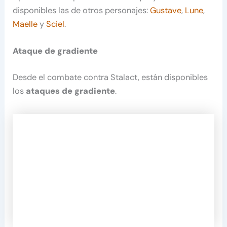
disponibles las de otros personajes:
Gustave
,
Lune
,
Maelle
y
Sciel
.
Ataque de gradiente
Desde el combate contra Stalact, están disponibles
los
ataques de gradiente
.