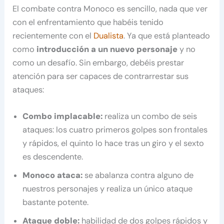
El combate contra Monoco es sencillo, nada que ver
con el enfrentamiento que habéis tenido
recientemente con el
Dualista
. Ya que está planteado
como
introducción a un nuevo personaje
y no
como un desafío. Sin embargo, debéis prestar
atención para ser capaces de contrarrestar sus
ataques:
Combo implacable:
realiza un combo de seis
ataques: los cuatro primeros golpes son frontales
y rápidos, el quinto lo hace tras un giro y el sexto
es descendente.
Monoco ataca:
se abalanza contra alguno de
nuestros personajes y realiza un único ataque
bastante potente.
Ataque doble:
habilidad de dos golpes rápidos y