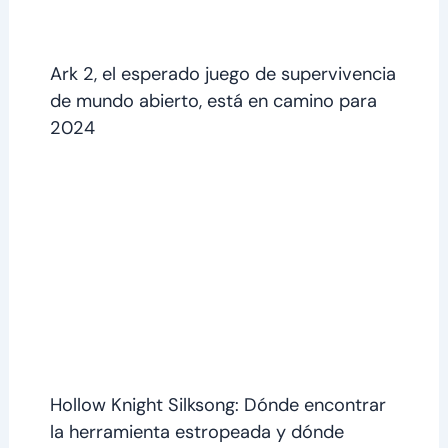
Ark 2, el esperado juego de supervivencia
de mundo abierto, está en camino para
2024
Hollow Knight Silksong: Dónde encontrar
la herramienta estropeada y dónde