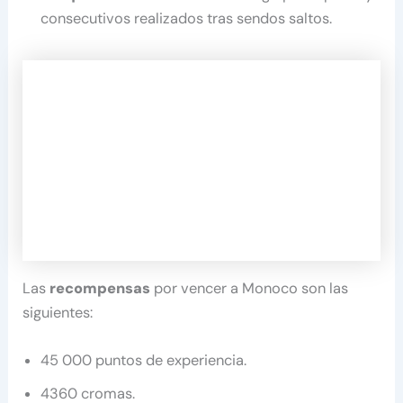
consecutivos realizados tras sendos saltos.
Las
recompensas
por vencer a Monoco son las
siguientes:
45 000 puntos de experiencia.
4360 cromas.