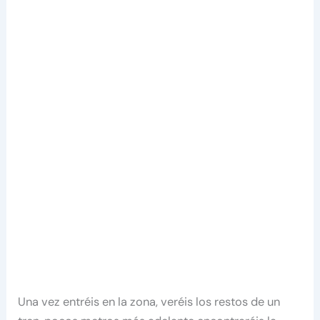
Una vez entréis en la zona, veréis los restos de un