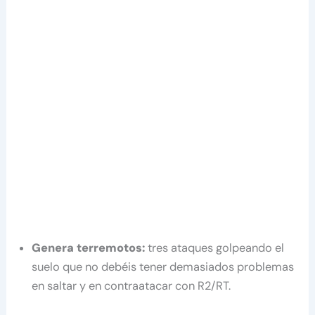
Genera terremotos:
tres ataques golpeando el
suelo que no debéis tener demasiados problemas
en saltar y en contraatacar con R2/RT.