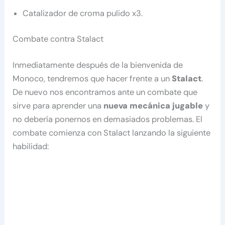
Catalizador de croma pulido x3.
Combate contra Stalact
Inmediatamente después de la bienvenida de
Monoco, tendremos que hacer frente a un
Stalact
.
De nuevo nos encontramos ante un combate que
sirve para aprender una
nueva mecánica jugable
y
no debería ponernos en demasiados problemas. El
combate comienza con Stalact lanzando la siguiente
habilidad: