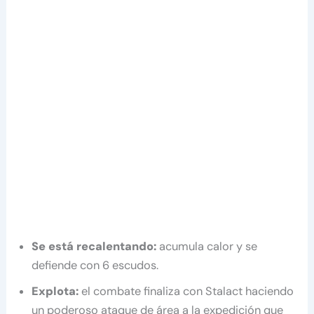
Se está recalentando:
acumula calor y se
defiende con 6 escudos.
Explota:
el combate finaliza con Stalact haciendo
un poderoso ataque de área a la expedición que