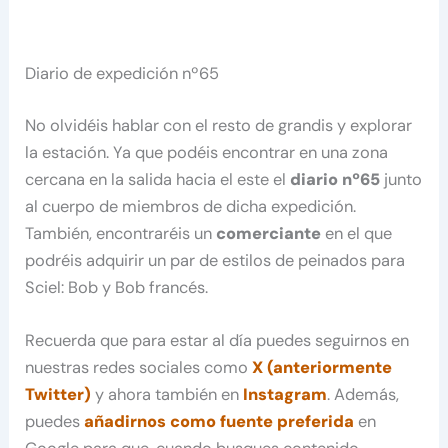
Diario de expedición nº65
No olvidéis hablar con el resto de grandis y explorar
la estación. Ya que podéis encontrar en una zona
cercana en la salida hacia el este el
diario nº65
junto
al cuerpo de miembros de dicha expedición.
También, encontraréis un
comerciante
en el que
podréis adquirir un par de estilos de peinados para
Sciel: Bob y Bob francés.
Recuerda que para estar al día puedes seguirnos en
nuestras redes sociales como
X (anteriormente
Twitter)
y ahora también en
Instagram
. Además,
puedes
añadirnos como fuente preferida
en