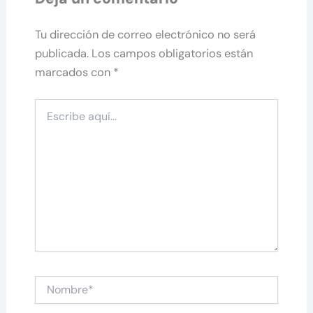
Tu dirección de correo electrónico no será
publicada.
Los campos obligatorios están
marcados con
*
Escribe
aquí...
Nombre*