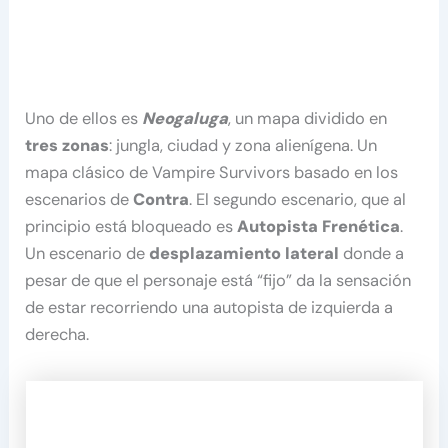
Uno de ellos es
Neogaluga
, un mapa dividido en
tres zonas
: jungla, ciudad y zona alienígena. Un
mapa clásico de Vampire Survivors basado en los
escenarios de
Contra
. El segundo escenario, que al
principio está bloqueado es
Autopista Frenética
.
Un escenario de
desplazamiento lateral
donde a
pesar de que el personaje está “fijo” da la sensación
de estar recorriendo una autopista de izquierda a
derecha.