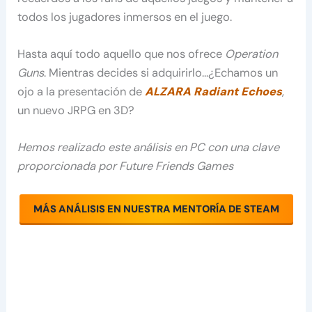
todos los jugadores inmersos en el juego.
Hasta aquí todo aquello que nos ofrece
Operation
Guns
. Mientras decides si adquirirlo…¿Echamos un
ojo a la presentación de
ALZARA Radiant Echoes
,
un nuevo JRPG en 3D?
Hemos realizado este análisis en PC con una clave
proporcionada por Future Friends Games
MÁS ANÁLISIS EN NUESTRA MENTORÍA DE STEAM