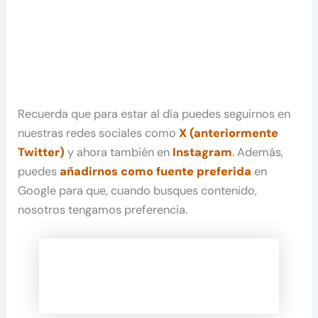
Recuerda que para estar al día puedes seguirnos en
nuestras redes sociales como
X (anteriormente
Twitter)
y ahora también en
Instagram
. Además,
puedes
añadirnos como fuente preferida
en
Google para que, cuando busques contenido,
nosotros tengamos preferencia.