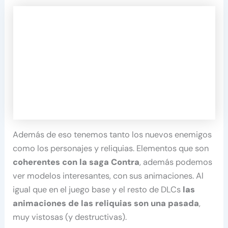
Además de eso tenemos tanto los nuevos enemigos
como los personajes y reliquias. Elementos que son
coherentes con la saga Contra
, además podemos
ver modelos interesantes, con sus animaciones. Al
igual que en el juego base y el resto de DLCs
las
animaciones de las reliquias son una pasada
,
muy vistosas (y destructivas).