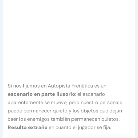
Si nos fijamos en Autopista Frenética es un
escenario en parte ilusorio
: el escenario
aparentemente se mueve, pero nuestro personaje
puede permanecer quieto y los objetos que dejan
caer los enemigos también permanecen quietos.
Resulta extraño
en cuanto el jugador se fija.