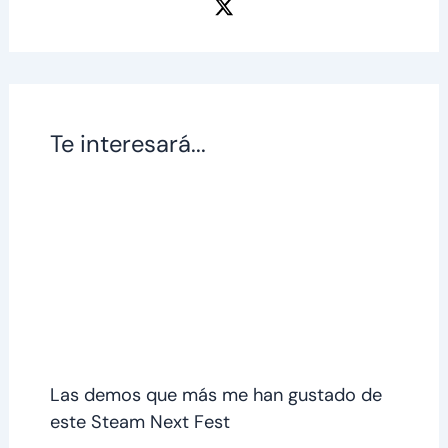
Te interesará...
Las demos que más me han gustado de
este Steam Next Fest