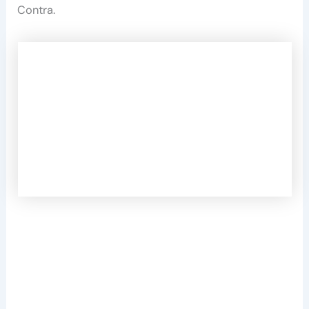
Contra.