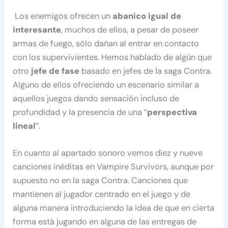
Los enemigos ofrecen un
abanico igual de
interesante
, muchos de ellos, a pesar de poseer
armas de fuego, sólo dañan al entrar en contacto
con los supervivientes. Hemos hablado de algún que
otro
jefe de fase
basado en jefes de la saga Contra.
Alguno de ellos ofreciendo un escenario similar a
aquellos juegos dando sensación incluso de
profundidad y la presencia de una “
perspectiva
lineal
”.
En cuanto al apartado sonoro vemos diez y nueve
canciones inéditas en Vampire Survivors, aunque por
supuesto no en la saga Contra. Canciones que
mantienen al jugador centrado en el juego y de
alguna manera introduciendo la idea de que en cierta
forma está jugando en alguna de las entregas de