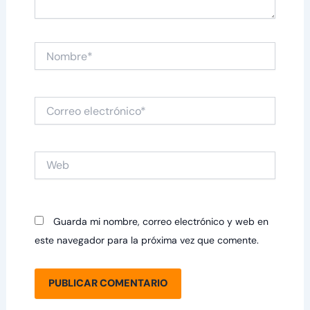
Nombre*
Correo
electrónico*
Web
Guarda mi nombre, correo electrónico y web en
este navegador para la próxima vez que comente.