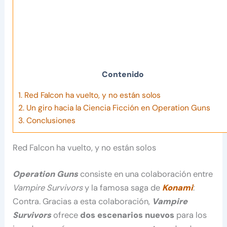
Contenido
1.
Red Falcon ha vuelto, y no están solos
2.
Un giro hacia la Ciencia Ficción en Operation Guns
3.
Conclusiones
Red Falcon ha vuelto, y no están solos
Operation Guns
consiste en una colaboración entre
Vampire Survivors
y la famosa saga de
Konami
:
Contra. Gracias a esta colaboración,
Vampire
Survivors
ofrece
dos escenarios nuevos
para los