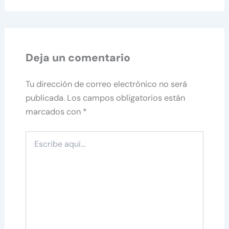
Deja un comentario
Tu dirección de correo electrónico no será
publicada.
Los campos obligatorios están
marcados con
*
Escribe
aquí...