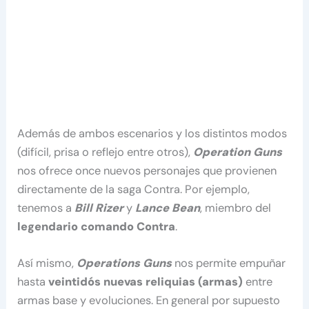
Además de ambos escenarios y los distintos modos
(difícil, prisa o reflejo entre otros),
Operation Guns
nos ofrece once nuevos personajes que provienen
directamente de la saga Contra. Por ejemplo,
tenemos a
Bill Rizer
y
Lance Bean
, miembro del
legendario comando Contra
.
Así mismo,
Operations Guns
nos permite empuñar
hasta
veintidós
nuevas reliquias (armas)
entre
armas base y evoluciones. En general por supuesto