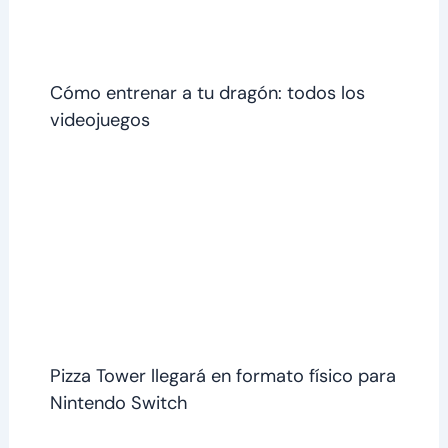
Cómo entrenar a tu dragón: todos los
videojuegos
Pizza Tower llegará en formato físico para
Nintendo Switch