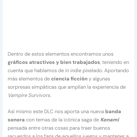
Dentro de estos elementos encontramos unos
gráficos atractivos y bien trabajados
, teniendo en
cuenta que hablamos de in indie pixelado. Aportando
más elementos de
ciencia ficción
y algunas
sorpresas simpáticas que amplían la experiencia de
Vampire Survivors
.
Así mismo este DLC nos aporta una nueva
banda
sonora
con temas de la icónica saga de
Konami
pensada entre otras cosas para traer buenos
recuerdos a los fans de aquellos juegos y mantener a