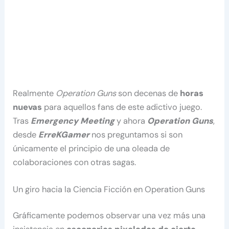
Realmente
Operation Guns
son decenas de
horas
nuevas
para aquellos fans de este adictivo juego.
Tras
Emergency Meeting
y ahora
Operation Guns
,
desde
ErreKGamer
nos preguntamos si son
únicamente el principio de una oleada de
colaboraciones con otras sagas.
Un giro hacia la Ciencia Ficción en Operation Guns
Gráficamente podemos observar una vez más una