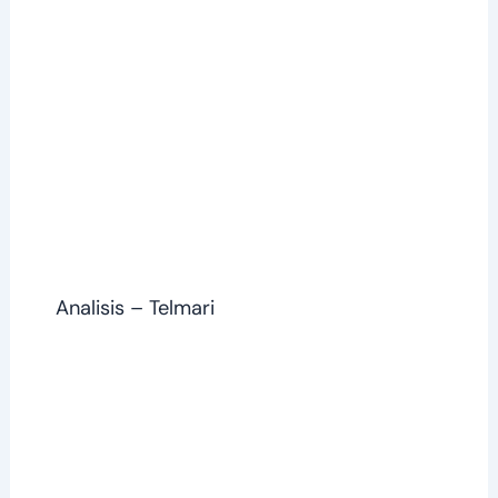
Analisis – Telmari