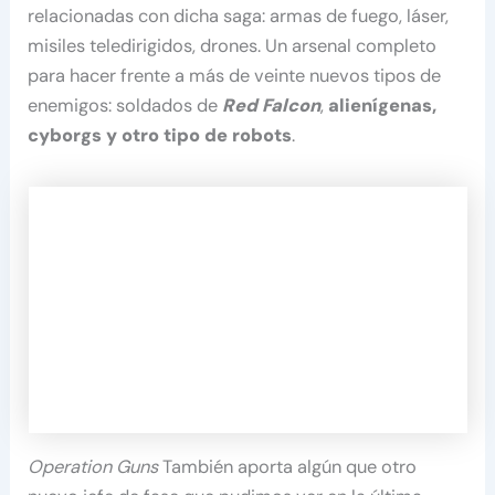
relacionadas con dicha saga: armas de fuego, láser,
misiles teledirigidos, drones. Un arsenal completo
para hacer frente a más de veinte nuevos tipos de
enemigos: soldados de
Red Falcon
,
alienígenas,
cyborgs y otro tipo de robots
.
Operation Guns
También aporta algún que otro