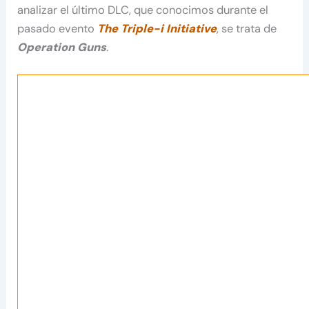
analizar el último DLC, que conocimos durante el
pasado evento
The Triple-i Initiative
, se trata de
Operation Guns
.