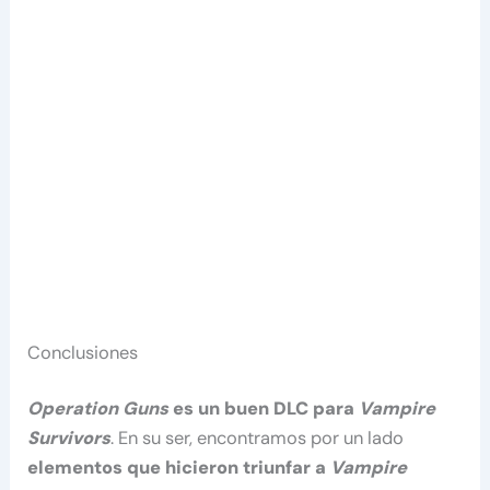
Conclusiones
Operation Guns
es un buen DLC para
Vampire
Survivors
. En su ser, encontramos por un lado
elementos que hicieron triunfar a
Vampire