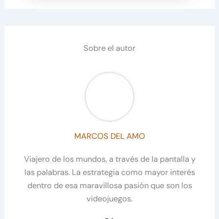
Sobre el autor
MARCOS DEL AMO
Viajero de los mundos, a través de la pantalla y
las palabras. La estrategia como mayor interés
dentro de esa maravillosa pasión que son los
videojuegos.