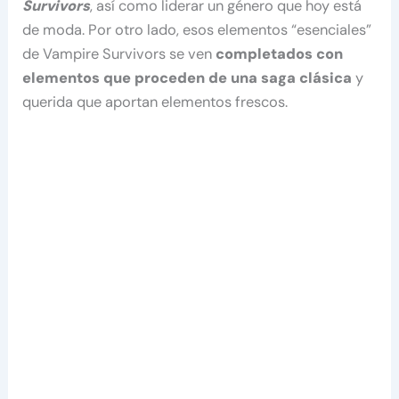
Survivors
, así como liderar un género que hoy está
de moda. Por otro lado, esos elementos “esenciales”
de Vampire Survivors se ven
completados con
elementos que proceden de una saga clásica
y
querida que aportan elementos frescos.