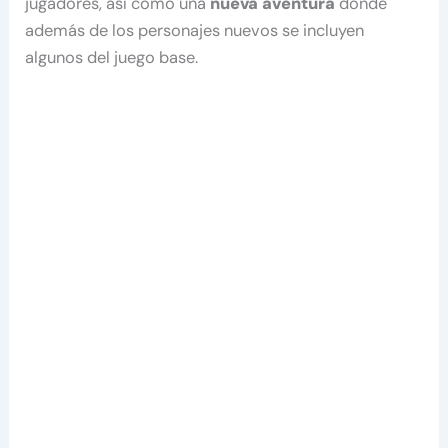
jugadores, así como una
nueva aventura
donde
además de los personajes nuevos se incluyen
algunos del juego base.