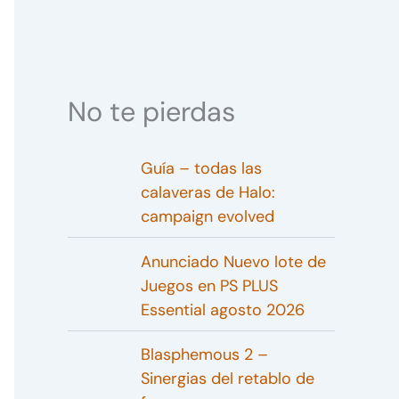
No te pierdas
Guía – todas las
calaveras de Halo:
campaign evolved
Anunciado Nuevo lote de
Juegos en PS PLUS
Essential agosto 2026
Blasphemous 2 –
Sinergias del retablo de