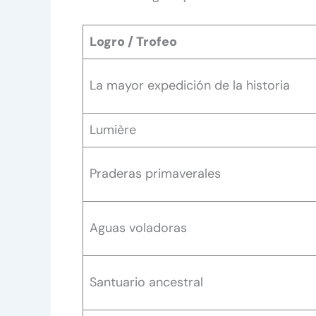
Logro / Trofeo
La mayor expedición de la historia
Lumière
Praderas primaverales
Aguas voladoras
Santuario ancestral