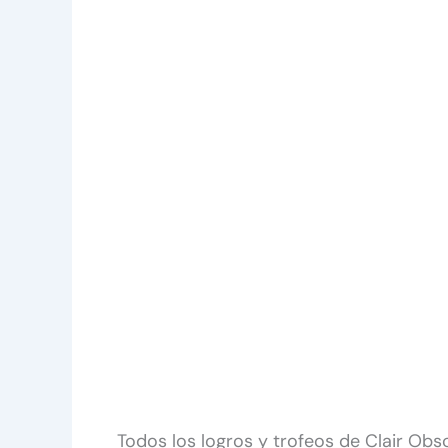
Todos los logros y trofeos de Clair Obs