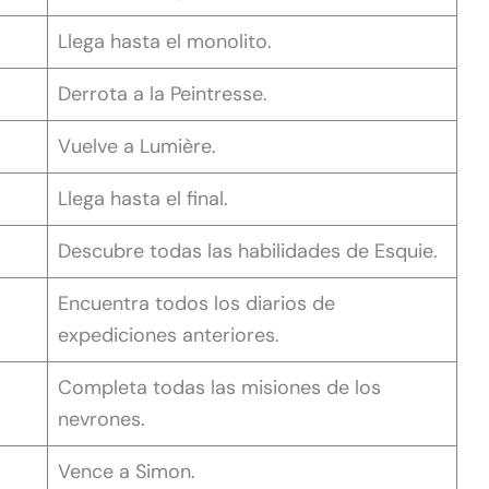
Llega hasta el monolito.
Derrota a la Peintresse.
Vuelve a Lumière.
Llega hasta el final.
Descubre todas las habilidades de Esquie.
Encuentra todos los diarios de
expediciones anteriores.
Completa todas las misiones de los
nevrones.
Vence a Simon.