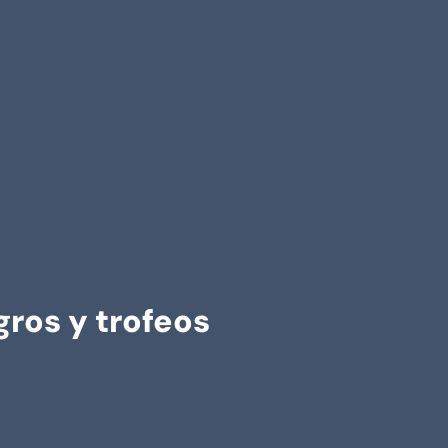
gros y trofeos