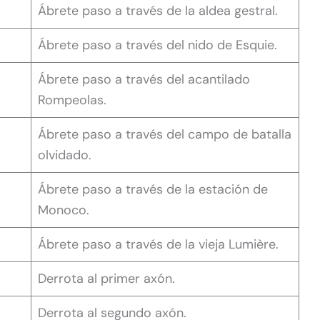
Ábrete paso a través de la aldea gestral.
Ábrete paso a través del nido de Esquie.
Ábrete paso a través del acantilado
Rompeolas.
Ábrete paso a través del campo de batalla
olvidado.
Ábrete paso a través de la estación de
Monoco.
Ábrete paso a través de la vieja Lumière.
Derrota al primer axón.
Derrota al segundo axón.