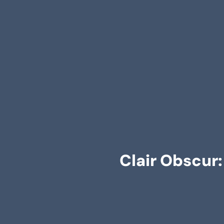
Clair Obscur: