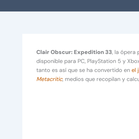
Clair Obscur: Expedition 33
, la ópera
disponible para PC, PlayStation 5 y Xbo
tanto es así que se ha convertido en
el
Metacritic
, medios que recopilan y cal