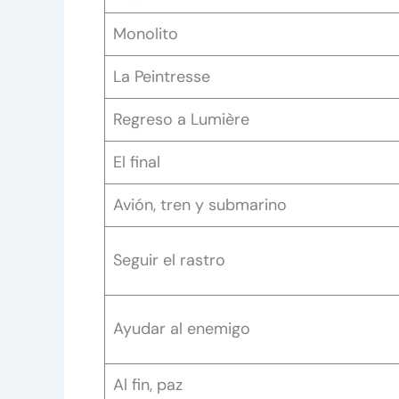
Monolito
La Peintresse
Regreso a Lumière
El final
Avión, tren y submarino
Seguir el rastro
Ayudar al enemigo
Al fin, paz