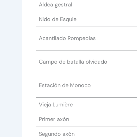
Aldea gestral
Nido de Esquie
Acantilado Rompeolas
Campo de batalla olvidado
Estación de Monoco
Vieja Lumière
Primer axón
Segundo axón