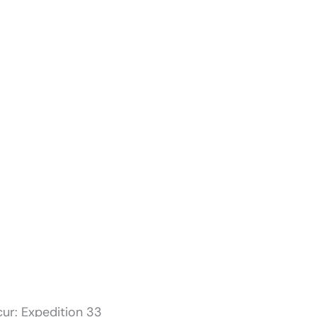
cur: Expedition 33