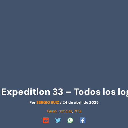
 Expedition 33 – Todos los lo
Por
SERGIO RUIZ
/
24 de abril de 2025
Guías
,
Noticias
,
RPG