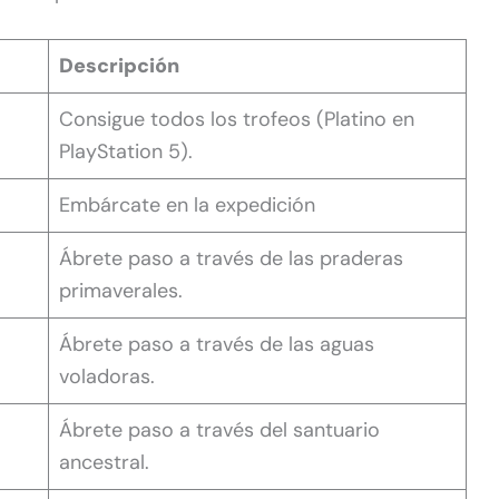
Descripción
Consigue todos los trofeos (Platino en
PlayStation 5).
Embárcate en la expedición
Ábrete paso a través de las praderas
primaverales.
Ábrete paso a través de las aguas
voladoras.
Ábrete paso a través del santuario
ancestral.