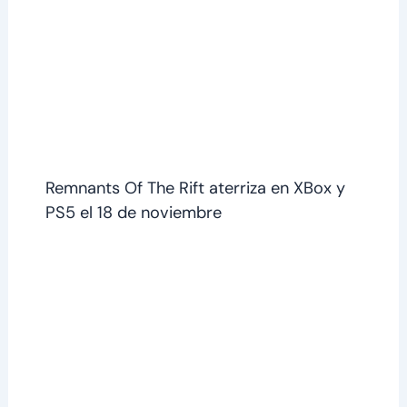
Remnants Of The Rift aterriza en XBox y
PS5 el 18 de noviembre