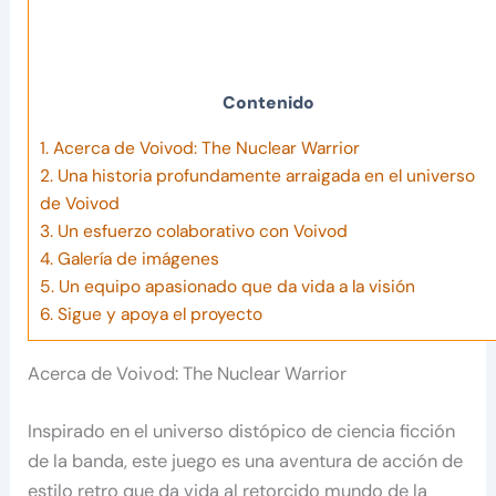
Contenido
1.
Acerca de Voivod: The Nuclear Warrior
2.
Una historia profundamente arraigada en el universo
de Voivod
3.
Un esfuerzo colaborativo con Voivod
4.
Galería de imágenes
5.
Un equipo apasionado que da vida a la visión
6.
Sigue y apoya el proyecto
Acerca de Voivod: The Nuclear Warrior
Inspirado en el universo distópico de ciencia ficción
de la banda, este juego es una aventura de acción de
estilo retro que da vida al retorcido mundo de la