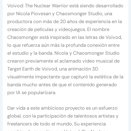
Voivod: The Nuclear Warrior está siendo desarrollado
por Nicola Piovesan y Chaosmonger Studio, una
productora con más de 20 años de experiencia en la
creación de películas y videojuegos. El nombre
Chaosmonger está inspirado en las letras de Voivod,
lo que refuerza aún más la profunda conexión entre
el estudio y la banda. Nicola y Chaosmonger Studio
crearon previamente el aclamado video musical de
Target Earth de Voivod, una animación 3D
visualmente impactante que capturó la estética de la
banda mucho antes de que el contenido generado
por IA se popularizara.
Dar vida a este ambicioso proyecto es un esfuerzo
global, con la participación de talentosos artistas y
freelancers de todo el mundo. Su experiencia