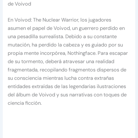
de Voivod
En Voivod: The Nuclear Warrior, los jugadores
asumen el papel de Voivod, un guerrero perdido en
una pesadilla surrealista. Debido a su constante
mutación, ha perdido la cabeza y es guiado por su
propia mente incorpórea, Nothingface. Para escapar
de su tormento, deberá atravesar una realidad
fragmentada, recopilando fragmentos dispersos de
su consciencia mientras lucha contra extrañas
entidades extraídas de las legendarias ilustraciones
del álbum de Voivod y sus narrativas con toques de
ciencia ficción.