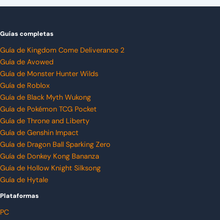
Guías completas
Guía de Kingdom Come Deliverance 2
Guía de Avowed
Guía de Monster Hunter Wilds
Guía de Roblox
Guía de Black Myth Wukong
Guía de Pokémon TCG Pocket
Guía de Throne and Liberty
Guía de Genshin Impact
Guía de Dragon Ball Sparking Zero
Guía de Donkey Kong Bananza
Guía de Hollow Knight Silksong
Guía de Hytale
Plataformas
PC