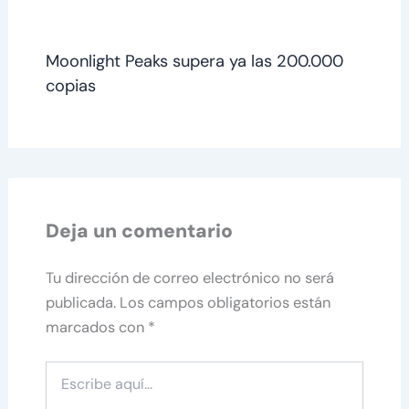
Moonlight Peaks supera ya las 200.000
copias
Deja un comentario
Tu dirección de correo electrónico no será
publicada.
Los campos obligatorios están
marcados con
*
Escribe
aquí...