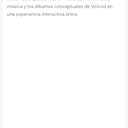
música y los álbumes conceptuales de Voivod en
una experiencia interactiva única.