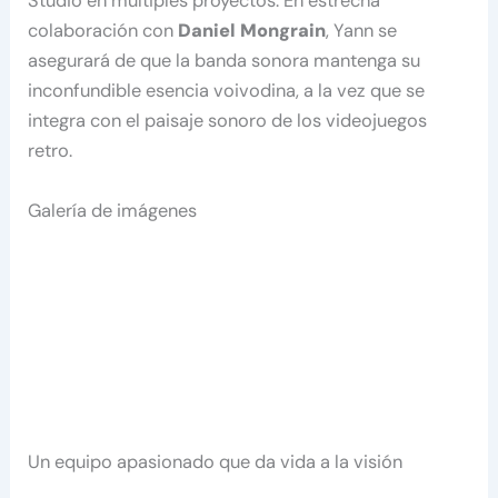
Studio en múltiples proyectos. En estrecha
colaboración con
Daniel Mongrain
, Yann se
asegurará de que la banda sonora mantenga su
inconfundible esencia voivodina, a la vez que se
integra con el paisaje sonoro de los videojuegos
retro.
Galería de imágenes
Un equipo apasionado que da vida a la visión