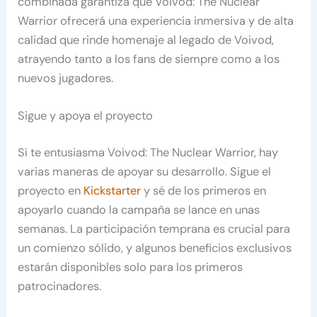
combinada garantiza que Voivod: The Nuclear
Warrior ofrecerá una experiencia inmersiva y de alta
calidad que rinde homenaje al legado de Voivod,
atrayendo tanto a los fans de siempre como a los
nuevos jugadores.
Sigue y apoya el proyecto
Si te entusiasma Voivod: The Nuclear Warrior, hay
varias maneras de apoyar su desarrollo. Sigue el
proyecto en
Kickstarter
y sé de los primeros en
apoyarlo cuando la campaña se lance en unas
semanas. La participación temprana es crucial para
un comienzo sólido, y algunos beneficios exclusivos
estarán disponibles solo para los primeros
patrocinadores.