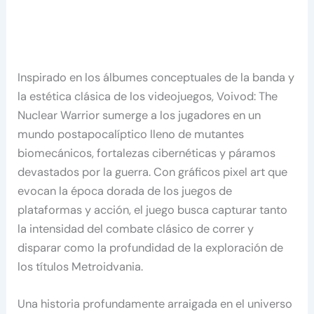
Inspirado en los álbumes conceptuales de la banda y
la estética clásica de los videojuegos, Voivod: The
Nuclear Warrior sumerge a los jugadores en un
mundo postapocalíptico lleno de mutantes
biomecánicos, fortalezas cibernéticas y páramos
devastados por la guerra. Con gráficos pixel art que
evocan la época dorada de los juegos de
plataformas y acción, el juego busca capturar tanto
la intensidad del combate clásico de correr y
disparar como la profundidad de la exploración de
los títulos Metroidvania.
Una historia profundamente arraigada en el universo