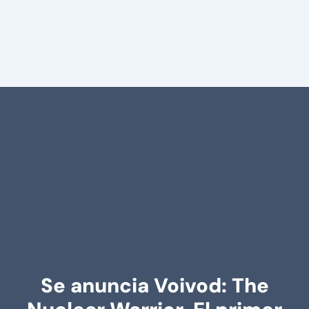
Se anuncia Voivod: The