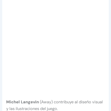
Michel Langevin
(Away) contribuye al diseño visual
y las ilustraciones del juego.