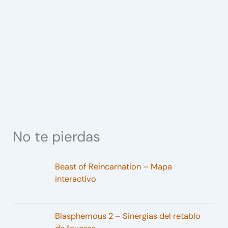
No te pierdas
Beast of Reincarnation – Mapa
interactivo
Blasphemous 2 – Sinergias del retablo