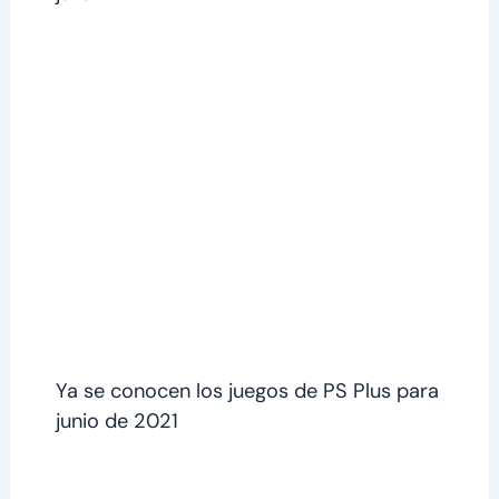
Ya se conocen los juegos de PS Plus para
junio de 2021