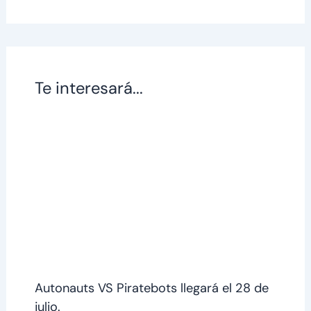
Te interesará...
Autonauts VS Piratebots llegará el 28 de
julio.