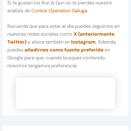
Si te gustan los Run & Gun no te pierdas nuestro
análisis de
Contra: Operation Galuga
.
Recuerda que para estar al día puedes seguirnos en
nuestras redes sociales como
X (anteriormente
Twitter)
y ahora también en
Instagram
. Además,
puedes
añadirnos como fuente preferida
en
Google para que, cuando busques contenido,
nosotros tengamos preferencia.