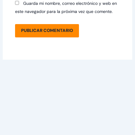
Guarda mi nombre, correo electrónico y web en
este navegador para la próxima vez que comente.