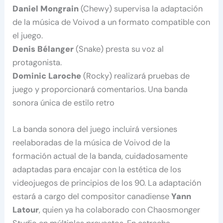
Daniel Mongrain
(Chewy) supervisa la adaptación
de la música de Voivod a un formato compatible con
el juego.
Denis Bélanger
(Snake) presta su voz al
protagonista.
Dominic Laroche
(Rocky) realizará pruebas de
juego y proporcionará comentarios. Una banda
sonora única de estilo retro
La banda sonora del juego incluirá versiones
reelaboradas de la música de Voivod de la
formación actual de la banda, cuidadosamente
adaptadas para encajar con la estética de los
videojuegos de principios de los 90. La adaptación
estará a cargo del compositor canadiense
Yann
Latour
, quien ya ha colaborado con Chaosmonger