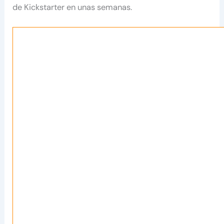
de Kickstarter en unas semanas.