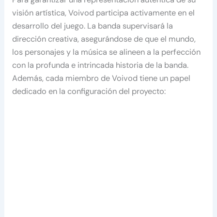
visión artística, Voivod participa activamente en el
desarrollo del juego. La banda supervisará la
dirección creativa, asegurándose de que el mundo,
los personajes y la música se alineen a la perfección
con la profunda e intrincada historia de la banda.
Además, cada miembro de Voivod tiene un papel
dedicado en la configuración del proyecto: