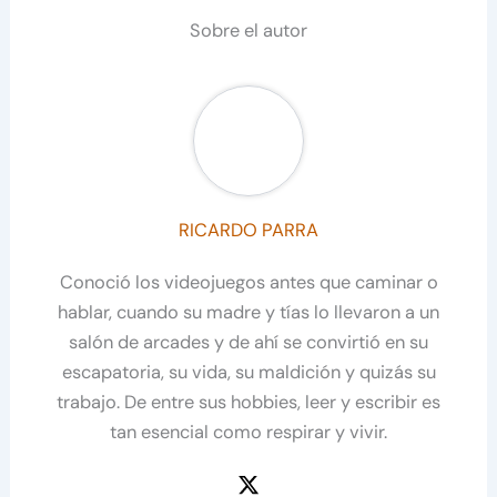
Sobre el autor
RICARDO PARRA
Conoció los videojuegos antes que caminar o
hablar, cuando su madre y tías lo llevaron a un
salón de arcades y de ahí se convirtió en su
escapatoria, su vida, su maldición y quizás su
trabajo. De entre sus hobbies, leer y escribir es
tan esencial como respirar y vivir.