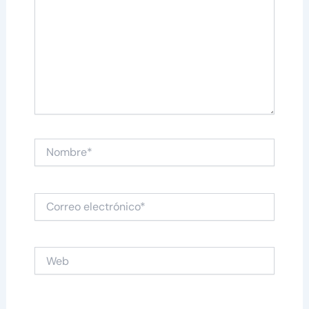
Nombre*
Correo
electrónico*
Web