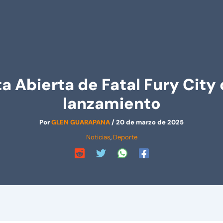
 Abierta de Fatal Fury City 
lanzamiento
Por
GLEN GUARAPANA
/
20 de marzo de 2025
Noticias
,
Deporte