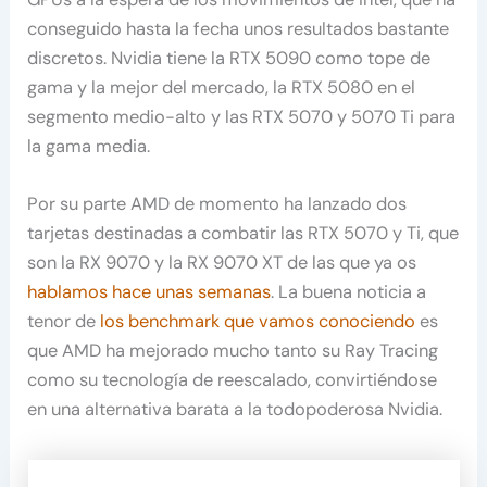
conseguido hasta la fecha unos resultados bastante
discretos. Nvidia tiene la RTX 5090 como tope de
gama y la mejor del mercado, la RTX 5080 en el
segmento medio-alto y las RTX 5070 y 5070 Ti para
la gama media.
Por su parte AMD de momento ha lanzado dos
tarjetas destinadas a combatir las RTX 5070 y Ti, que
son la RX 9070 y la RX 9070 XT de las que ya os
hablamos hace unas semanas
. La buena noticia a
tenor de
los benchmark que vamos conociendo
es
que AMD ha mejorado mucho tanto su Ray Tracing
como su tecnología de reescalado, convirtiéndose
en una alternativa barata a la todopoderosa Nvidia.