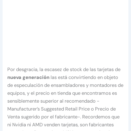
Por desgracia, la escasez de stock de las tarjetas de
nueva generación
las está convirtiendo en objeto
de especulación de ensambladores y montadores de
equipos, y el precio en tienda que encontramos es
sensiblemente superior al recomendado -
Manufacturer’s Suggested Retail Price o Precio de
Venta sugerido por el fabricante-. Recordemos que
ni Nvidia ni AMD venden tarjetas, son fabricantes