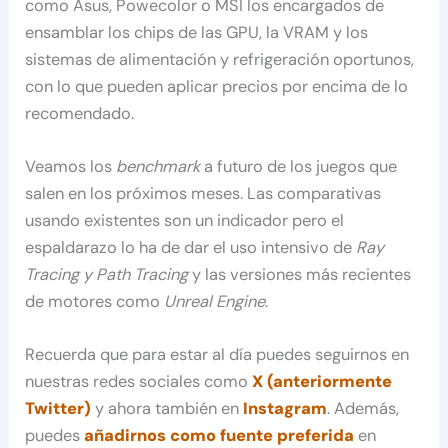
como Asus, Powecolor o MSI los encargados de
ensamblar los chips de las GPU, la VRAM y los
sistemas de alimentación y refrigeración oportunos,
con lo que pueden aplicar precios por encima de lo
recomendado.
Veamos los
benchmark
a futuro de los juegos que
salen en los próximos meses. Las comparativas
usando existentes son un indicador pero el
espaldarazo lo ha de dar el uso intensivo de
Ray
Tracing y Path Tracing
y las versiones más recientes
de motores como
Unreal Engine
.
Recuerda que para estar al día puedes seguirnos en
nuestras redes sociales como
X (anteriormente
Twitter)
y ahora también en
Instagram
. Además,
puedes
añadirnos como fuente preferida
en