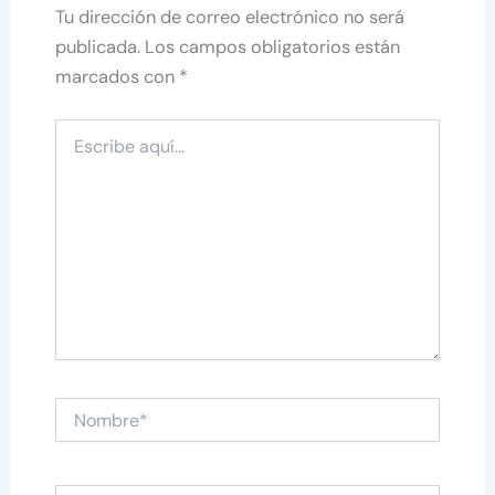
Tu dirección de correo electrónico no será
publicada.
Los campos obligatorios están
marcados con
*
Escribe
aquí...
Nombre*
Correo