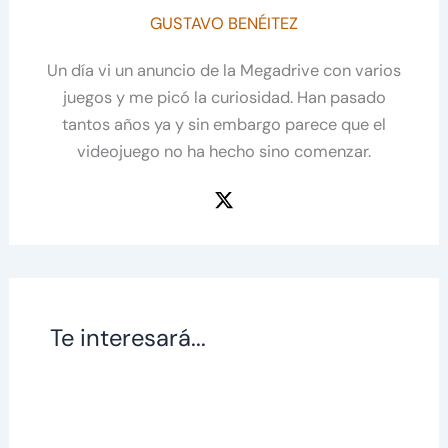
GUSTAVO BENÉITEZ
Un día vi un anuncio de la Megadrive con varios
juegos y me picó la curiosidad. Han pasado
tantos años ya y sin embargo parece que el
videojuego no ha hecho sino comenzar.
Te interesará...