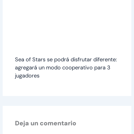
Sea of Stars se podrá disfrutar diferente:
agregará un modo cooperativo para 3
jugadores
Deja un comentario