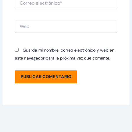
electrónico*
Web
Guarda mi nombre, correo electrónico y web en
este navegador para la próxima vez que comente.