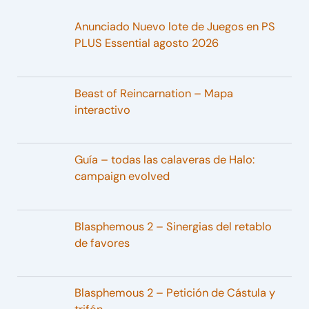
Anunciado Nuevo lote de Juegos en PS
PLUS Essential agosto 2026
Beast of Reincarnation – Mapa
interactivo
Guía – todas las calaveras de Halo:
campaign evolved
Blasphemous 2 – Sinergias del retablo
de favores
Blasphemous 2 – Petición de Cástula y