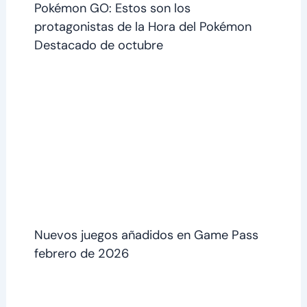
Pokémon GO: Estos son los
protagonistas de la Hora del Pokémon
Destacado de octubre
Nuevos juegos añadidos en Game Pass
febrero de 2026