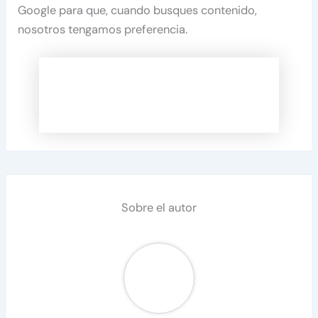
Google para que, cuando busques contenido,
nosotros tengamos preferencia.
Sobre el autor