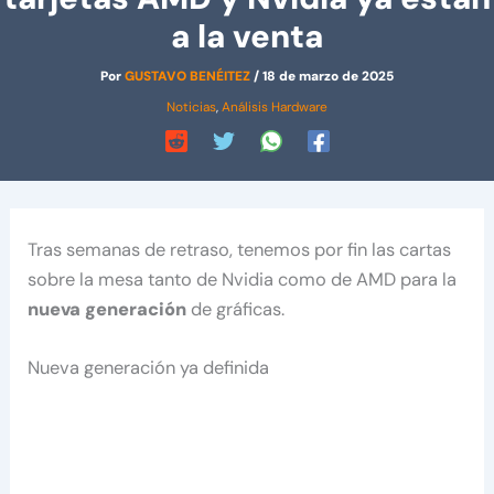
a la venta
Por
GUSTAVO BENÉITEZ
/
18 de marzo de 2025
Noticias
,
Análisis Hardware
Tras semanas de retraso, tenemos por fin las cartas
sobre la mesa tanto de Nvidia como de AMD para la
nueva generación
de gráficas.
Nueva generación ya definida