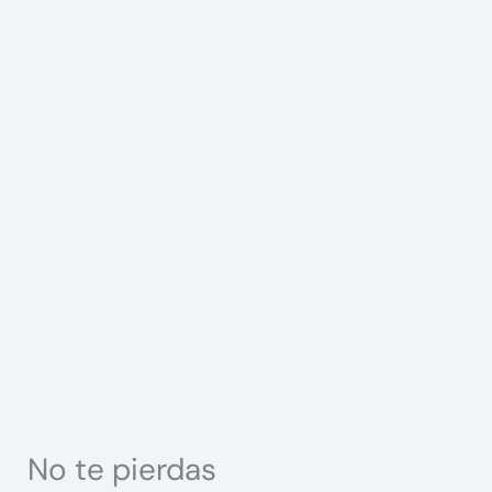
No te pierdas