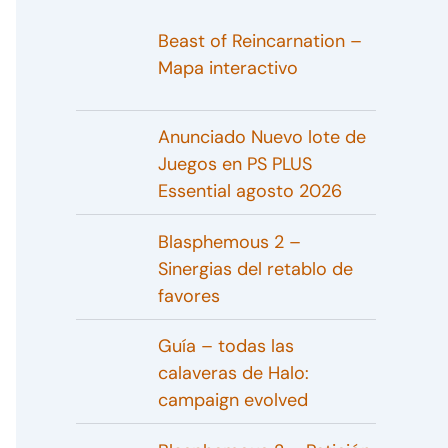
Beast of Reincarnation –
Mapa interactivo
Anunciado Nuevo lote de
Juegos en PS PLUS
Essential agosto 2026
Blasphemous 2 –
Sinergias del retablo de
favores
Guía – todas las
calaveras de Halo:
campaign evolved