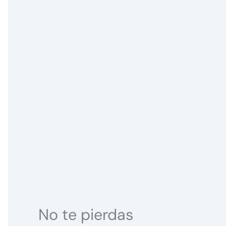
No te pierdas