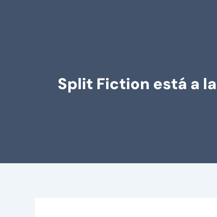
Split Fiction está a 