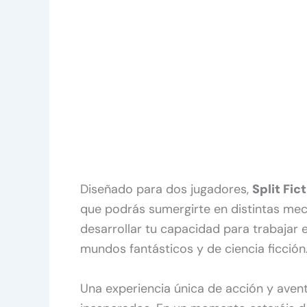
Diseñado para dos jugadores,
Split Fic
que podrás sumergirte en distintas mec
desarrollar tu capacidad para trabajar 
mundos fantásticos y de ciencia ficción
Una experiencia única de acción y ave