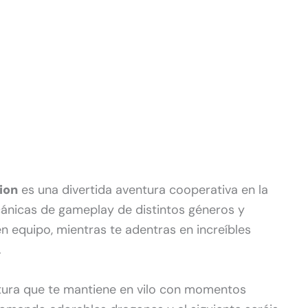
tion
es una divertida aventura cooperativa en la
ánicas de gameplay de distintos géneros y
en equipo, mientras te adentras en increíbles
.
ntura que te mantiene en vilo con momentos