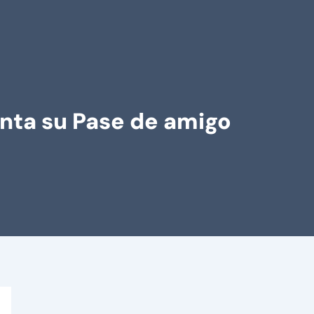
senta su Pase de amigo