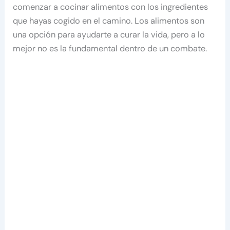
comenzar a cocinar alimentos con los ingredientes
que hayas cogido en el camino. Los alimentos son
una opción para ayudarte a curar la vida, pero a lo
mejor no es la fundamental dentro de un combate.