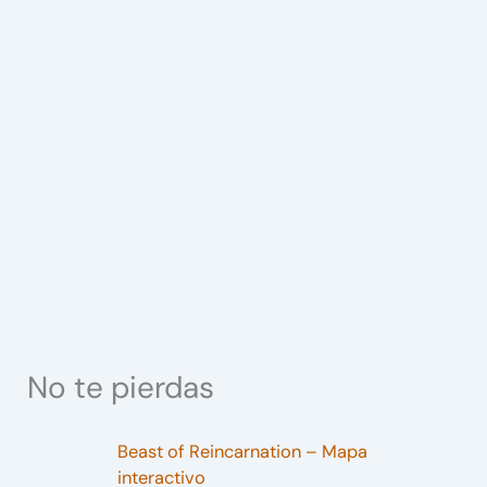
No te pierdas
Beast of Reincarnation – Mapa
interactivo