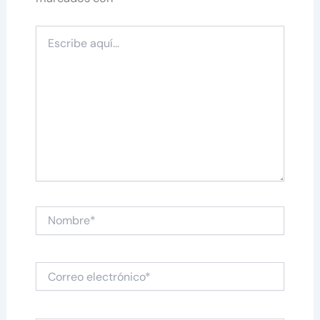
Escribe
aquí...
Nombre*
Correo
electrónico*