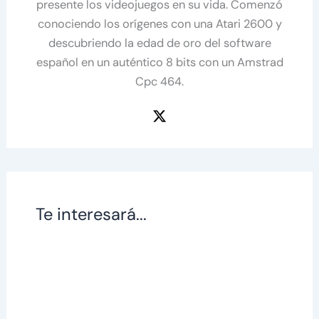
presente los videojuegos en su vida. Comenzó
conociendo los orígenes con una Atari 2600 y
descubriendo la edad de oro del software
español en un auténtico 8 bits con un Amstrad
Cpc 464.
Te interesará...