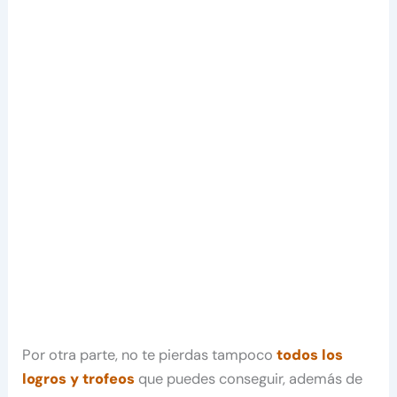
Por otra parte, no te pierdas tampoco
todos los
logros y trofeos
que puedes conseguir, además de