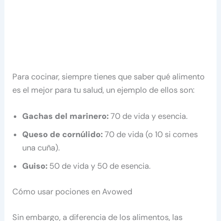
Para cocinar, siempre tienes que saber qué alimento
es el mejor para tu salud, un ejemplo de ellos son:
Gachas del marinero:
70 de vida y esencia.
Queso de cornúlido:
70 de vida (o 10 si comes
una cuña).
Guiso:
50 de vida y 50 de esencia.
Cómo usar pociones en Avowed
Sin embargo, a diferencia de los alimentos, las