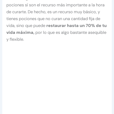
pociones sí son el recurso más importante a la hora
de curarte. De hecho, es un recurso muy básico, y
tienes pociones que no curan una cantidad fija de
vida, sino que puede
restaurar hasta un 70% de tu
vida máxima,
por lo que es algo bastante asequible
y flexible.