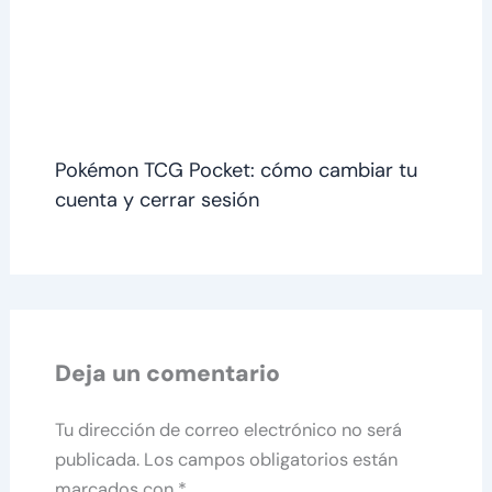
Pokémon TCG Pocket: cómo cambiar tu
cuenta y cerrar sesión
Deja un comentario
Tu dirección de correo electrónico no será
publicada.
Los campos obligatorios están
marcados con
*