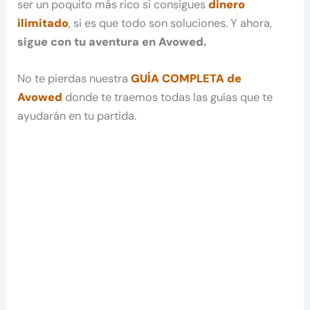
ser un poquito más rico si consigues
dinero
ilimitado
, si es que todo son soluciones. Y ahora,
sigue con tu aventura en Avowed.
No te pierdas nuestra
GUÍA COMPLETA de
Avowed
donde te traemos todas las guías que te
ayudarán en tu partida.