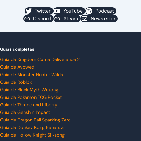
Twitter
YouTube
Podcast
Discord
Steam
Newsletter
Guías completas
Guía de Kingdom Come Deliverance 2
Guía de Avowed
Guía de Monster Hunter Wilds
Guía de Roblox
Guía de Black Myth Wukong
Guía de Pokémon TCG Pocket
Guía de Throne and Liberty
Guía de Genshin Impact
Guía de Dragon Ball Sparking Zero
Guía de Donkey Kong Bananza
Guía de Hollow Knight Silksong