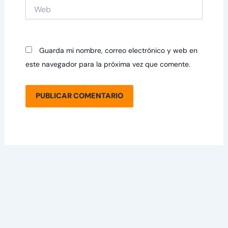
Web
Guarda mi nombre, correo electrónico y web en
este navegador para la próxima vez que comente.