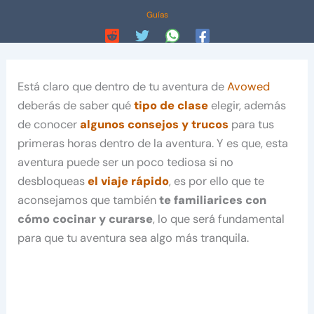
Guías
Está claro que dentro de tu aventura de
Avowed
deberás de saber qué
tipo de clase
elegir, además
de conocer
algunos consejos y trucos
para tus
primeras horas dentro de la aventura. Y es que, esta
aventura puede ser un poco tediosa si no
desbloqueas
el viaje rápido
, es por ello que te
aconsejamos que también
te familiarices con
cómo cocinar y curarse
, lo que será fundamental
para que tu aventura sea algo más tranquila.