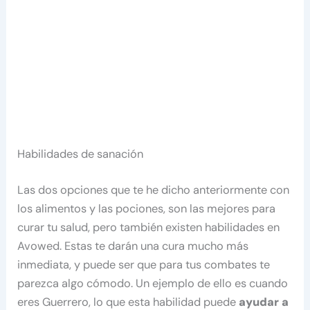
Habilidades de sanación
Las dos opciones que te he dicho anteriormente con
los alimentos y las pociones, son las mejores para
curar tu salud, pero también existen habilidades en
Avowed. Estas te darán una cura mucho más
inmediata, y puede ser que para tus combates te
parezca algo cómodo. Un ejemplo de ello es cuando
eres Guerrero, lo que esta habilidad puede
ayudar a