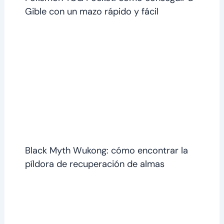
Gible con un mazo rápido y fácil
Black Myth Wukong: cómo encontrar la
píldora de recuperación de almas