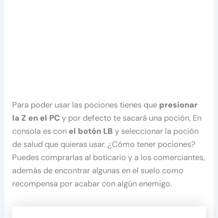
Para poder usar las pociones tienes que
presionar
la Z en el PC
y por defecto te sacará una poción. En
consola es con
el botón LB
y seleccionar la poción
de salud que quieras usar. ¿Cómo tener pociones?
Puedes comprarlas al boticario y a los comerciantes,
además de encontrar algunas en el suelo como
recompensa por acabar con algún enemigo.