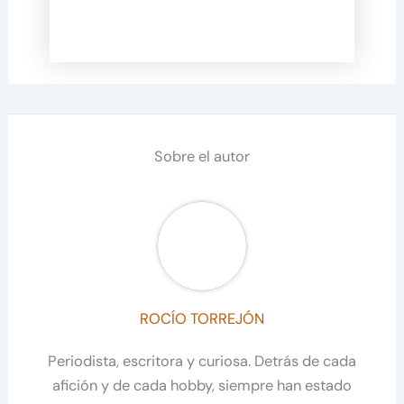
Sobre el autor
ROCÍO TORREJÓN
Periodista, escritora y curiosa. Detrás de cada
afición y de cada hobby, siempre han estado