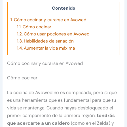
Contenido
1.
Cómo cocinar y curarse en Avowed
1.1.
Cómo cocinar
1.2.
Cómo usar pociones en Avowed
1.3.
Habilidades de sanación
1.4.
Aumentar la vida máxima
Cómo cocinar y curarse en Avowed
Cómo cocinar
La cocina de Avowed no es complicada, pero sí que
es una herramienta que es fundamental para que tu
vida se mantenga. Cuando hayas desbloqueado el
primer campamento de la primera región,
tendrás
que acercarte a un caldero
(como en el Zelda) y