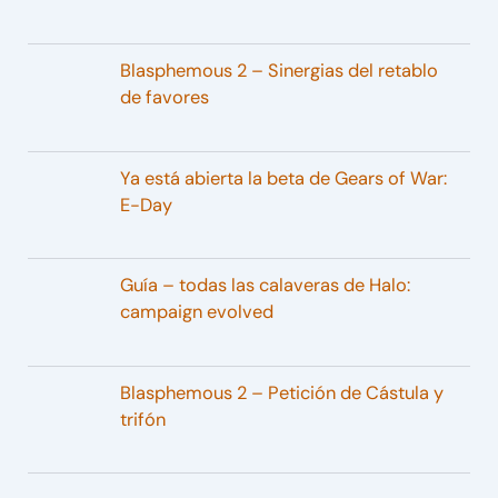
Blasphemous 2 – Sinergias del retablo
de favores
Ya está abierta la beta de Gears of War:
E-Day
Guía – todas las calaveras de Halo:
campaign evolved
Blasphemous 2 – Petición de Cástula y
trifón