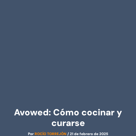
Avowed: Cómo cocinar y
curarse
Por
ROCÍO TORREJÓN
/
21 de febrero de 2025