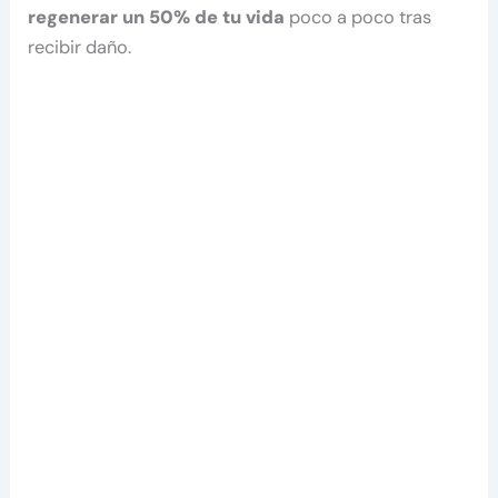
regenerar un 50% de tu vida
poco a poco tras
recibir daño.