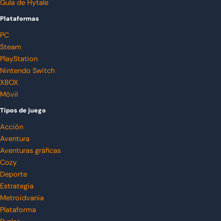
Guía de Hytale
Plataformas
PC
Steam
PlayStation
Nintendo Switch
XBOX
Móvil
Tipos de juego
Acción
Aventura
Aventuras gráficas
Cozy
Deporte
Estrategia
Metroidvania
Plataforma