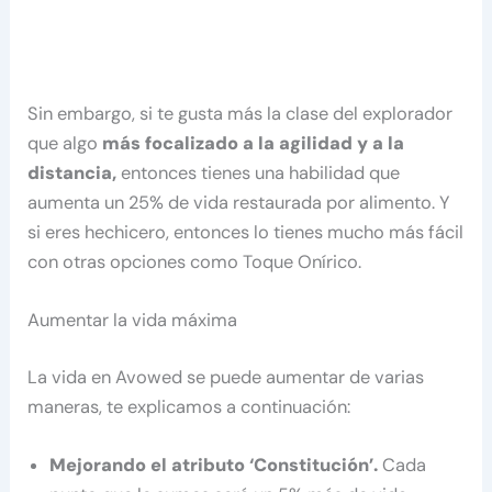
Sin embargo, si te gusta más la clase del explorador
que algo
más focalizado a la agilidad y a la
distancia,
entonces tienes una habilidad que
aumenta un 25% de vida restaurada por alimento. Y
si eres hechicero, entonces lo tienes mucho más fácil
con otras opciones como Toque Onírico.
Aumentar la vida máxima
La vida en Avowed se puede aumentar de varias
maneras, te explicamos a continuación:
Mejorando el atributo ‘Constitución’.
Cada