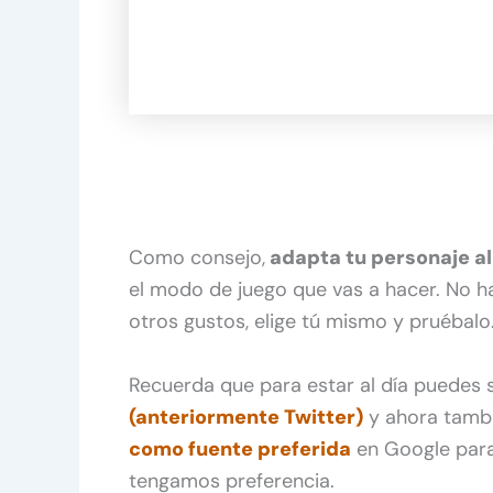
Como consejo,
adapta tu personaje al
el modo de juego que vas a hacer. No h
otros gustos, elige tú mismo y pruébalo
Recuerda que para estar al día puedes
(anteriormente Twitter)
y ahora tamb
como fuente preferida
en Google para
tengamos preferencia.