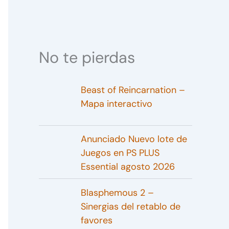
No te pierdas
Beast of Reincarnation –
Mapa interactivo
Anunciado Nuevo lote de
Juegos en PS PLUS
Essential agosto 2026
Blasphemous 2 –
Sinergias del retablo de
favores