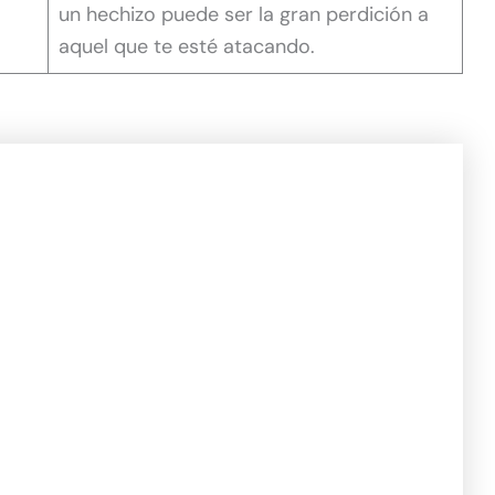
un hechizo puede ser la gran perdición a
aquel que te esté atacando.