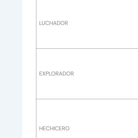
LUCHADOR
EXPLORADOR
HECHICERO