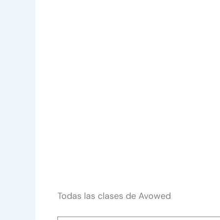
Todas las clases de Avowed