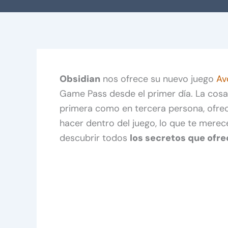
Obsidian
nos ofrece su nuevo juego
Av
Game Pass desde el primer día. La cosa
primera como en tercera persona, ofre
hacer dentro del juego, lo que te merec
descubrir todos
los secretos que ofre