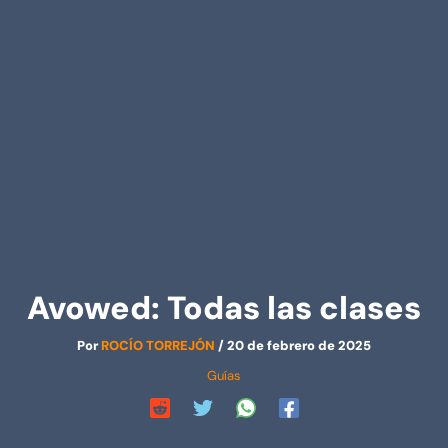
Avowed: Todas las clases
Por
ROCÍO TORREJÓN
/
20 de febrero de 2025
Guías