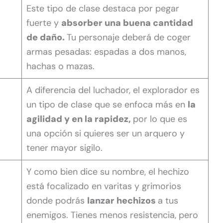
Este tipo de clase destaca por pegar
fuerte y
absorber una buena cantidad
de daño.
Tu personaje deberá de coger
armas pesadas: espadas a dos manos,
hachas o mazas.
A diferencia del luchador, el explorador es
un tipo de clase que se enfoca más en
la
agilidad y en la rapidez,
por lo que es
una opción si quieres ser un arquero y
tener mayor sigilo.
Y como bien dice su nombre, el hechizo
está focalizado en varitas y grimorios
donde podrás
lanzar hechizos
a tus
enemigos. Tienes menos resistencia, pero