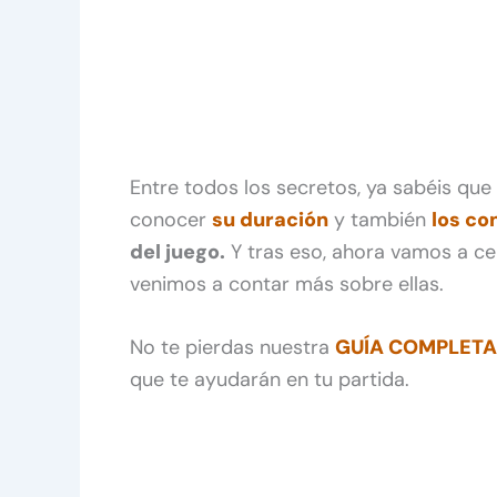
Entre todos los secretos, ya sabéis qu
conocer
su duración
y también
los co
del juego.
Y tras eso, ahora vamos a ce
venimos a contar más sobre ellas.
No te pierdas nuestra
GUÍA COMPLETA
que te ayudarán en tu partida.