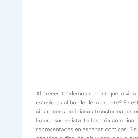
Al crecer, tendemos a creer que la vida 
estuvieras al borde de la muerte? En est
situaciones cotidianas transformadas e
humor surrealista. La historia combina 
representadas en escenas cómicas. Sin e