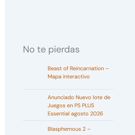
No te pierdas
Beast of Reincarnation –
Mapa interactivo
Anunciado Nuevo lote de
Juegos en PS PLUS
Essential agosto 2026
Blasphemous 2 –