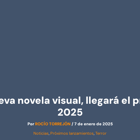
eva novela visual, llegará el
2025
Por
ROCÍO TORREJÓN
/
7 de enero de 2025
Noticias
,
Próximos lanzamientos
,
Terror