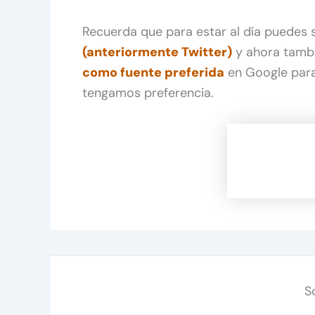
Recuerda que para estar al día puedes
(anteriormente Twitter)
y ahora tamb
como fuente preferida
en Google para
tengamos preferencia.
S