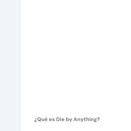
¿Qué es Die by Anything?