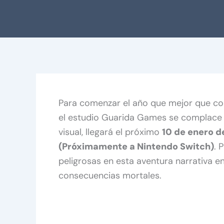
Para comenzar el año que mejor que con
el estudio Guarida Games se complace
visual, llegará el próximo
10 de enero d
(Próximamente a Nintendo Switch)
. 
peligrosas en esta aventura narrativa e
consecuencias mortales.