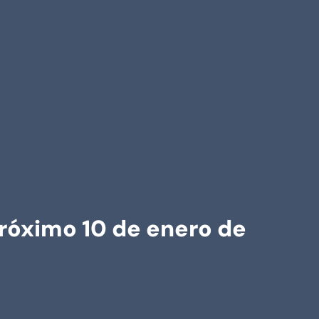
 próximo 10 de enero de