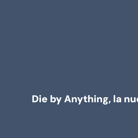
Die by Anything, la nu