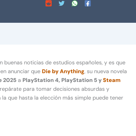
 buenas noticias de estudios españoles, y es que
 en anunciar que
Die by Anything
, su nueva novela
e 2025
a
PlayStation 4, PlayStation 5 y
Steam
Prepárate para tomar decisiones absurdas y
n la que hasta la elección más simple puede tener