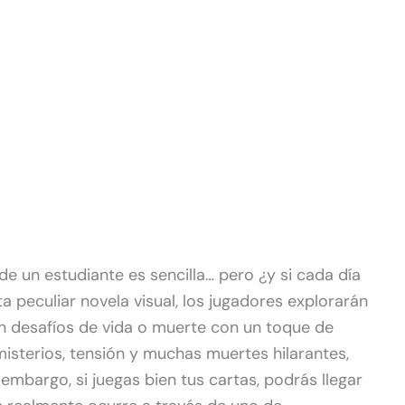
de un estudiante es sencilla… pero ¿y si cada día
a peculiar novela visual, los jugadores explorarán
n desafíos de vida o muerte con un toque de
misterios, tensión y muchas muertes hilarantes,
mbargo, si juegas bien tus cartas, podrás llegar