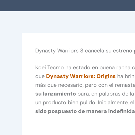
Dynasty Warriors 3 cancela su estreno
Koei Tecmo ha estado en buena racha c
que
Dynasty Warriors: Origins
ha brin
más que necesario, pero con el remast
su lanzamiento
para, en palabras de la
un producto bien pulido. Inicialmente, e
sido pospuesto de manera indefinida