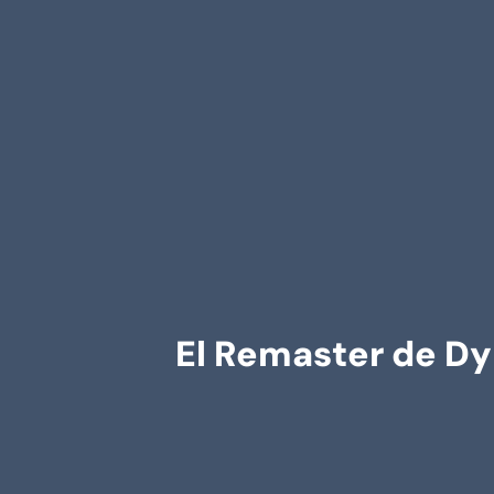
El Remaster de Dyn