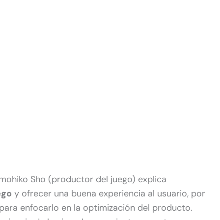
mohiko Sho (productor del juego) explica
ego
y ofrecer una buena experiencia al usuario, por
para enfocarlo en la optimización del producto.