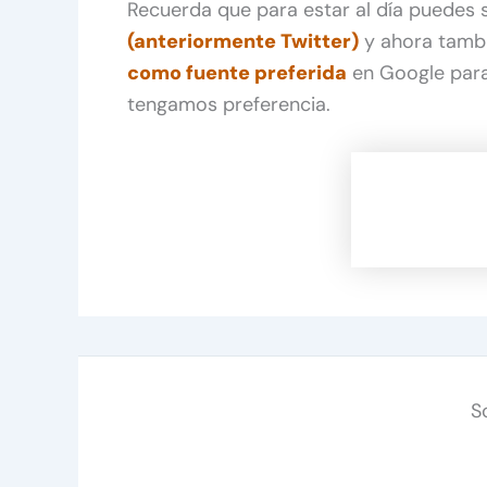
Recuerda que para estar al día puedes
(anteriormente Twitter)
y ahora tamb
como fuente preferida
en Google para
tengamos preferencia.
S