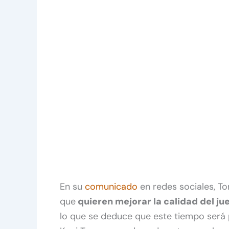
En su
comunicado
en redes sociales, To
que
quieren mejorar la calidad del ju
lo que se deduce que este tiempo será 