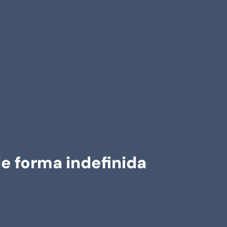
de forma indefinida