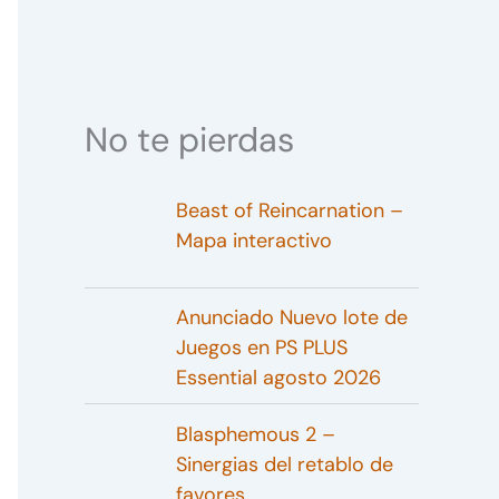
No te pierdas
Beast of Reincarnation –
Mapa interactivo
Anunciado Nuevo lote de
Juegos en PS PLUS
Essential agosto 2026
Blasphemous 2 –
Sinergias del retablo de
favores