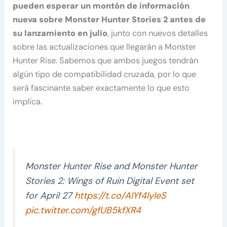
pueden esperar un montón de información
nueva sobre Monster Hunter Stories 2
antes de
su lanzamiento en julio
, junto con nuevos detalles
sobre las actualizaciones que llegarán a Monster
Hunter Rise. Sabemos que ambos juegos tendrán
algún tipo de compatibilidad cruzada, por lo que
será fascinante saber exactamente lo que esto
implica.
Monster Hunter Rise and Monster Hunter
Stories 2: Wings of Ruin Digital Event set
for April 27
https://t.co/AIYf4IyIeS
pic.twitter.com/gfUB5kfXR4