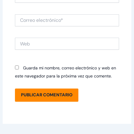
Correo
electrónico*
Web
Guarda mi nombre, correo electrónico y web en
este navegador para la próxima vez que comente.