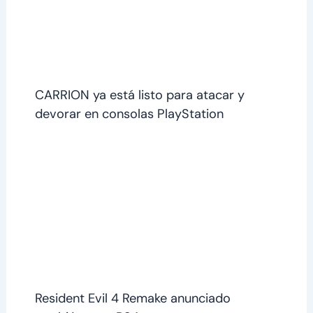
CARRION ya está listo para atacar y
devorar en consolas PlayStation
Resident Evil 4 Remake anunciado