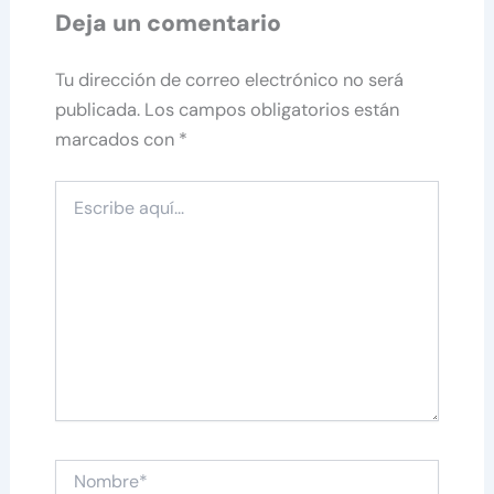
Deja un comentario
Tu dirección de correo electrónico no será
publicada.
Los campos obligatorios están
marcados con
*
Escribe
aquí...
Nombre*