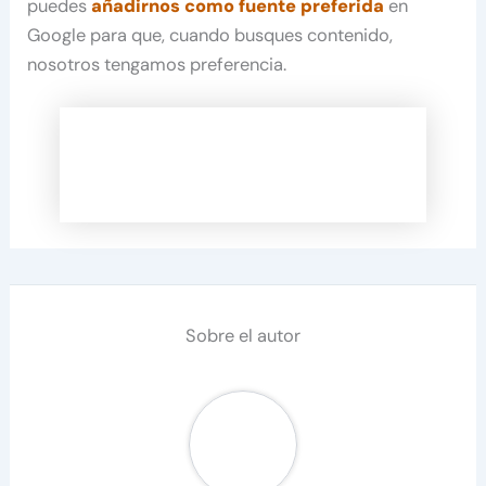
puedes
añadirnos como fuente preferida
en
Google para que, cuando busques contenido,
nosotros tengamos preferencia.
Sobre el autor