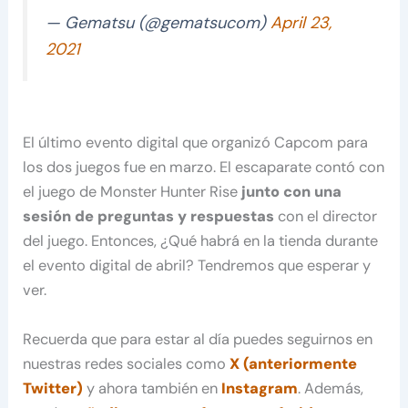
— Gematsu (@gematsucom)
April 23,
2021
El último evento digital que organizó Capcom para
los dos juegos fue en marzo. El escaparate contó con
el juego de Monster Hunter Rise
junto con una
sesión de preguntas y respuestas
con el director
del juego. Entonces, ¿Qué habrá en la tienda durante
el evento digital de abril? Tendremos que esperar y
ver.
Recuerda que para estar al día puedes seguirnos en
nuestras redes sociales como
X (anteriormente
Twitter)
y ahora también en
Instagram
. Además,