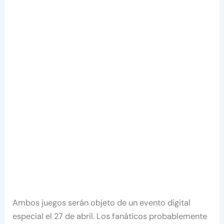
Ambos juegos serán objeto de un evento digital
especial el 27 de abril. Los fanáticos probablemente