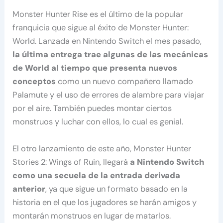
Monster Hunter Rise es el último de la popular
franquicia que sigue al éxito de Monster Hunter:
World. Lanzada en Nintendo Switch el mes pasado,
la última entrega trae algunas de las mecánicas
de World al tiempo que presenta nuevos
conceptos
como un nuevo compañero llamado
Palamute y el uso de errores de alambre para viajar
por el aire. También puedes montar ciertos
monstruos y luchar con ellos, lo cual es genial.
El otro lanzamiento de este año, Monster Hunter
Stories 2: Wings of Ruin, llegará
a Nintendo Switch
como una secuela de la entrada derivada
anterior
, ya que sigue un formato basado en la
historia en el que los jugadores se harán amigos y
montarán monstruos en lugar de matarlos.