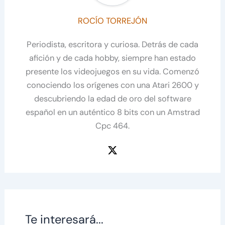
ROCÍO TORREJÓN
Periodista, escritora y curiosa. Detrás de cada
afición y de cada hobby, siempre han estado
presente los videojuegos en su vida. Comenzó
conociendo los orígenes con una Atari 2600 y
descubriendo la edad de oro del software
español en un auténtico 8 bits con un Amstrad
Cpc 464.
Te interesará...