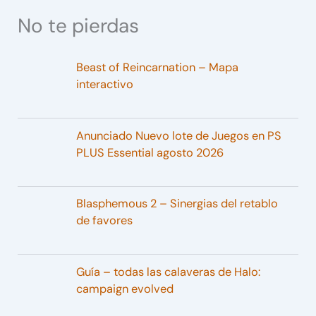
No te pierdas
Beast of Reincarnation – Mapa
interactivo
Anunciado Nuevo lote de Juegos en PS
PLUS Essential agosto 2026
Blasphemous 2 – Sinergias del retablo
de favores
Guía – todas las calaveras de Halo:
campaign evolved