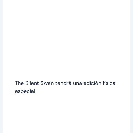
The Silent Swan tendrá una edición física
especial