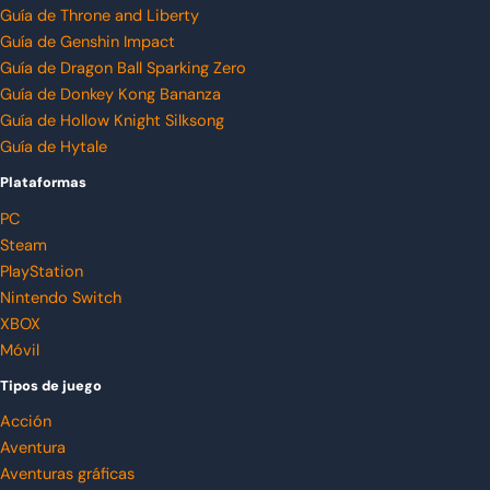
Guía de Throne and Liberty
Guía de Genshin Impact
Guía de Dragon Ball Sparking Zero
Guía de Donkey Kong Bananza
Guía de Hollow Knight Silksong
Guía de Hytale
Plataformas
PC
Steam
PlayStation
Nintendo Switch
XBOX
Móvil
Tipos de juego
Acción
Aventura
Aventuras gráficas