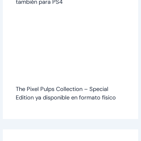
también para PS4
The Pixel Pulps Collection – Special
Edition ya disponible en formato físico