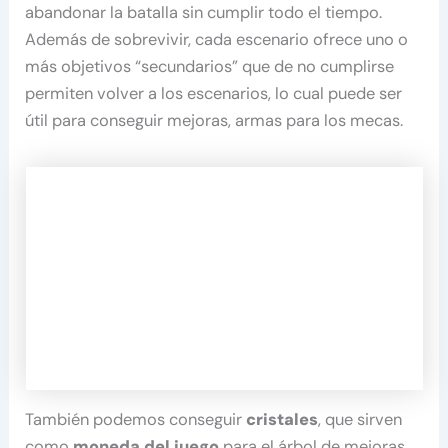
abandonar la batalla sin cumplir todo el tiempo.
Además de sobrevivir, cada escenario ofrece uno o
más objetivos “secundarios” que de no cumplirse
permiten volver a los escenarios, lo cual puede ser
útil para conseguir mejoras, armas para los mecas.
También podemos conseguir
cristales
, que sirven
como
moneda del juego
para el árbol de mejoras