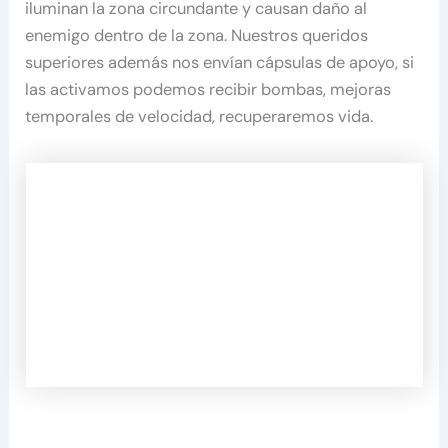
iluminan la zona circundante y causan daño al
enemigo dentro de la zona. Nuestros queridos
superiores además nos envían cápsulas de apoyo, si
las activamos podemos recibir bombas, mejoras
temporales de velocidad, recuperaremos vida.