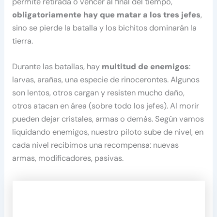
permite retirada o vencer al final del tiempo,
obligatoriamente hay que matar a los tres jefes
,
sino se pierde la batalla y los bichitos dominarán la
tierra.
Durante las batallas, hay
multitud de enemigos
:
larvas, arañas, una especie de rinocerontes. Algunos
son lentos, otros cargan y resisten mucho daño,
otros atacan en área (sobre todo los jefes). Al morir
pueden dejar cristales, armas o demás. Según vamos
liquidando enemigos, nuestro piloto sube de nivel, en
cada nivel recibimos una recompensa: nuevas
armas, modificadores, pasivas.