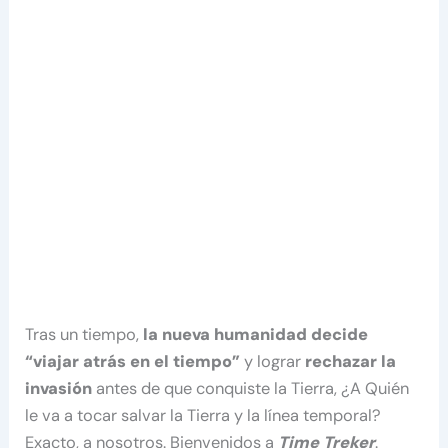
Tras un tiempo,
la nueva humanidad decide
“viajar atrás en el tiempo”
y lograr
rechazar la
invasión
antes de que conquiste la Tierra, ¿A Quién
le va a tocar salvar la Tierra y la línea temporal?
Exacto, a nosotros. Bienvenidos a
Time Treker
.