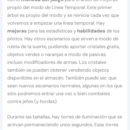
propio del modo de Línea Temporal. Este primer
árbol es propio del modo y se reinicia cada vez que
volvemos a empezar una línea temporal. Hay
mejoras
para las estadísticas y
habilidades
de los
pilotos. Hay otros escenarios que sirven a modo de
ruleta de la suerte, pudiendo aportar cristales gratis,
objetos verdes o naranjas a modo de pasivas,
incluso modificadores de armas. Los cristales
también se pueden obtener vendiendo objetos
disponibles en el almacén. También puede ser, que
sean nuevos escenarios normales, algunas en los que
sólo podremos entrar una vez o bien combates
contra jefes (y hordas).
Durante las batallas, hay torres de iluminación que se
activan permaneciendo unos segundos. Esas torres