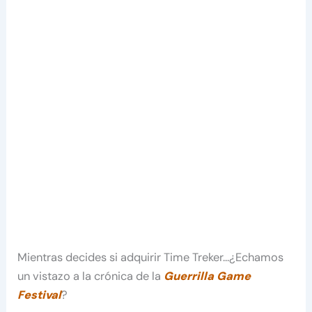
Mientras decides si adquirir Time Treker…¿Echamos
un vistazo a la crónica de la
Guerrilla Game
Festival
?