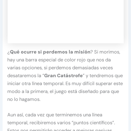
¿
Qué ocurre si perdemos la misión
? Si morimos,
hay una barra especial de color rojo que nos da
varias opciones, si perdemos demasiadas veces
desataremos la “
Gran Catástrofe
” y tendremos que
iniciar otra línea temporal. Es muy difícil superar este
modo a la primera, el juego está diseñado para que
no lo hagamos.
Aun así, cada vez que terminemos una línea
temporal, recibiremos varios “puntos científicos”.
Estos nos permitirán acceder a mejoras pasivas