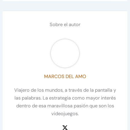
Sobre el autor
MARCOS DEL AMO
Viajero de los mundos, a través de la pantalla y
las palabras. La estrategia como mayor interés
dentro de esa maravillosa pasión que son los
videojuegos.