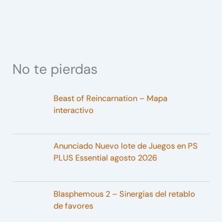
No te pierdas
Beast of Reincarnation – Mapa
interactivo
Anunciado Nuevo lote de Juegos en PS
PLUS Essential agosto 2026
Blasphemous 2 – Sinergias del retablo
de favores