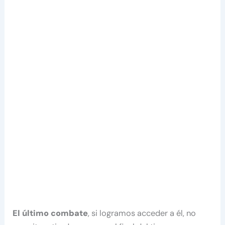
El último combate
, si logramos acceder a él, no