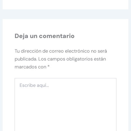
Deja un comentario
Tu dirección de correo electrónico no será
publicada.
Los campos obligatorios están
marcados con
*
Escribe
aquí...