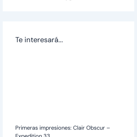
Te interesará...
Primeras impresiones: Clair Obscur –
Expedition 33