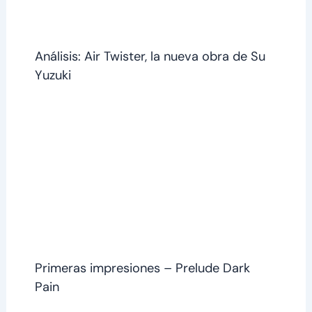
Análisis: Air Twister, la nueva obra de Su
Yuzuki
Primeras impresiones – Prelude Dark
Pain