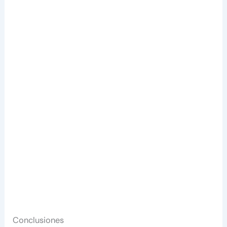
Conclusiones