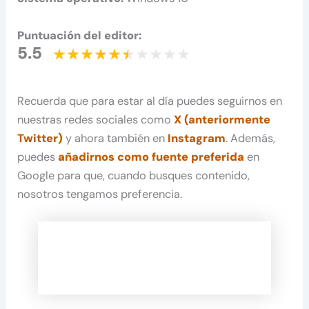
Puntuación del editor:
5.5
Recuerda que para estar al día puedes seguirnos en
nuestras redes sociales como
X (anteriormente
Twitter)
y ahora también en
Instagram
. Además,
puedes
añadirnos como fuente preferida
en
Google para que, cuando busques contenido,
nosotros tengamos preferencia.