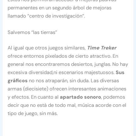
permanentes en un segundo árbol de mejoras
llamado “centro de investigación”.
Salvemos “las tierras”
Al igual que otros juegos similares,
Time Treker
ofrece entornos pixelados de cierto atractivo. En
general nos encontraremos desiertos, junglas. No hay
excesiva diversidad,ni escenarios majestuosos.
Sus
gráficos
no nos atraparán, sin duda. Las diversas
armas (diecisiete) ofrecen interesantes animaciones
y efectos. En cuanto al
apartado sonoro
, podemos
decir que no está de todo mal, música acorde con el
tipo de juego, sin más.