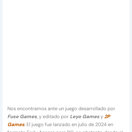
Nos encontramos ante un juego desarrollado por
Fuse Games
, y editado por
Leyo Games
y
2P
Games
. El juego fue lanzado en julio de 2024 en