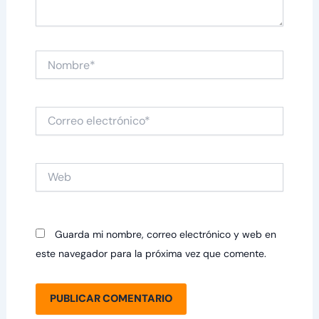
Nombre*
Correo
electrónico*
Web
Guarda mi nombre, correo electrónico y web en
este navegador para la próxima vez que comente.