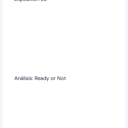
Análisis: Ready or Not