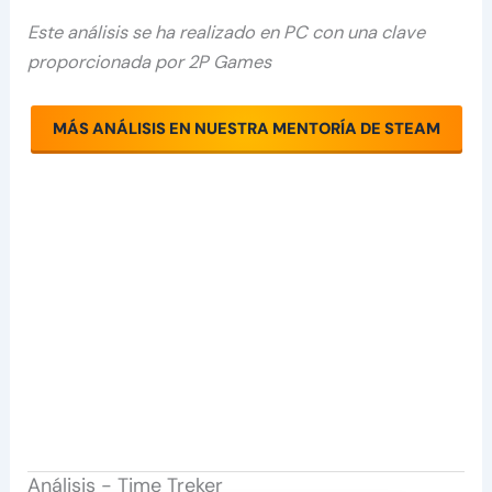
Este análisis se ha realizado en PC con una clave
proporcionada por 2P Games
MÁS ANÁLISIS EN NUESTRA MENTORÍA DE STEAM
Análisis - Time Treker