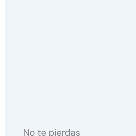
No te pierdas