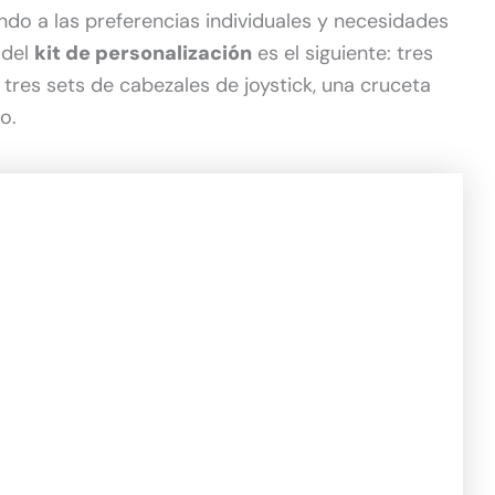
ndo a las preferencias individuales y necesidades
 del
kit de personalización
es el siguiente: tres
 tres sets de cabezales de joystick, una cruceta
o.