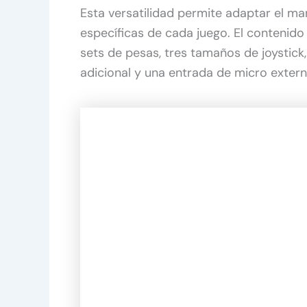
Esta versatilidad permite adaptar el ma
específicas de cada juego. El contenido
sets de pesas, tres tamaños de joystick,
adicional y una entrada de micro extern