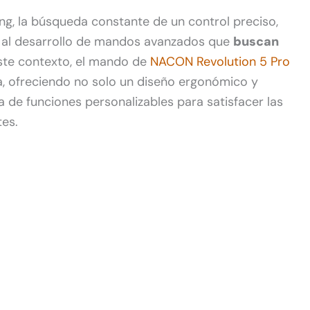
ng, la búsqueda constante de un control preciso,
o al desarrollo de mandos avanzados que
buscan
ste contexto, el mando de
NACON Revolution 5 Pro
 ofreciendo no solo un diseño ergonómico y
 de funciones personalizables para satisfacer las
es.