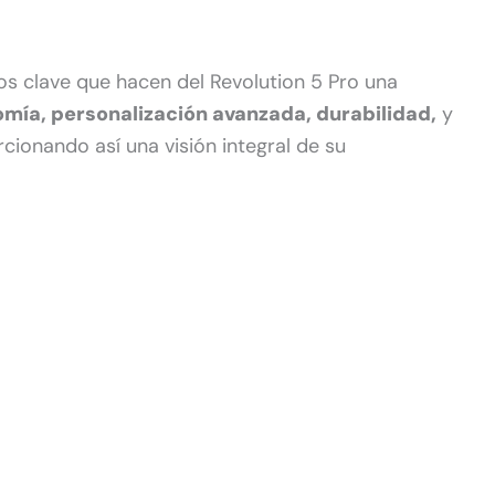
tos clave que hacen del Revolution 5 Pro una
mía, personalización avanzada, durabilidad,
y
onando así una visión integral de su