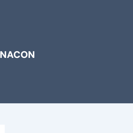
de NACON