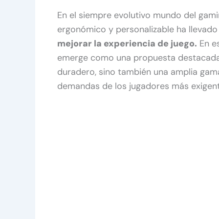
En el siempre evolutivo mundo del gami
ergonómico y personalizable ha llevad
mejorar la experiencia de juego.
En e
emerge como una propuesta destacada,
duradero, sino también una amplia gama
demandas de los jugadores más exigent