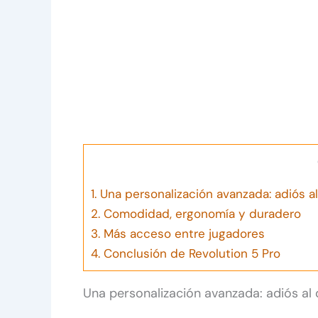
1.
Una personalización avanzada: adiós al 
2.
Comodidad, ergonomía y duradero
3.
Más acceso entre jugadores
4.
Conclusión de Revolution 5 Pro
Una personalización avanzada: adiós al d