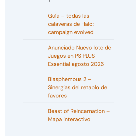
Guía – todas las
calaveras de Halo:
campaign evolved
Anunciado Nuevo lote de
Juegos en PS PLUS
Essential agosto 2026
Blasphemous 2 –
Sinergias del retablo de
favores
Beast of Reincarnation –
Mapa interactivo