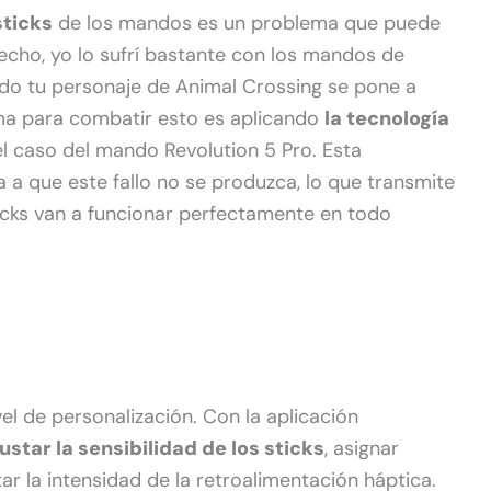
sticks
de los mandos es un problema que puede
echo, yo lo sufrí bastante con los mandos de
do tu personaje de Animal Crossing se pone a
rma para combatir esto es aplicando
la tecnología
el caso del mando Revolution 5 Pro. Esta
a que este fallo no se produzca, lo que transmite
ticks van a funcionar perfectamente en todo
el de personalización. Con la aplicación
ustar la sensibilidad de los sticks
, asignar
ar la intensidad de la retroalimentación háptica.