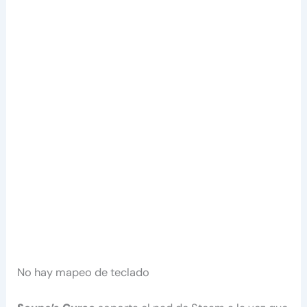
No hay mapeo de teclado