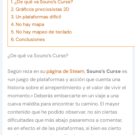
1.
¿De qué va Souno’s Curse?
2.
Gráficos preciosistas 2D
3.
Un plataformas difícil
4.
No hay mapa
5.
No hay mapeo de teclado
6.
Conclusiones
¿De qué va Souno’s Curse?
Según reza en su
página de Steam
,
Souno’s Curse
es
«un juego de plataformas y acción que cuenta una
historia sobre el arrepentimiento y el valor de vivir el
momento.» Deberás embarcarte en un viaje a una
cueva maldita para encontrar tu camino. El mayor
contenido que he podido observar, no sin ciertas
dificultades que más abajo pasaremos a comentar,
es en efecto el de las plataformas, si bien es cierto