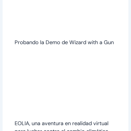
Probando la Demo de Wizard with a Gun
EOLIA, una aventura en realidad virtual