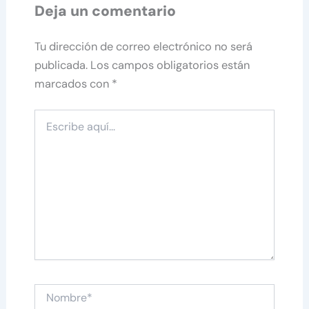
Deja un comentario
Tu dirección de correo electrónico no será
publicada.
Los campos obligatorios están
marcados con
*
Escribe
aquí...
Nombre*