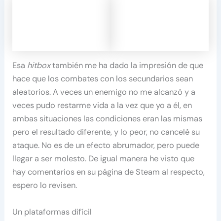
Esa
hitbox
también me ha dado la impresión de que
hace que los combates con los secundarios sean
aleatorios. A veces un enemigo no me alcanzó y a
veces pudo restarme vida a la vez que yo a él, en
ambas situaciones las condiciones eran las mismas
pero el resultado diferente, y lo peor, no cancelé su
ataque. No es de un efecto abrumador, pero puede
llegar a ser molesto. De igual manera he visto que
hay comentarios en su página de Steam al respecto,
espero lo revisen.
Un plataformas difícil