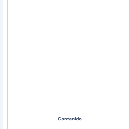
Contenido