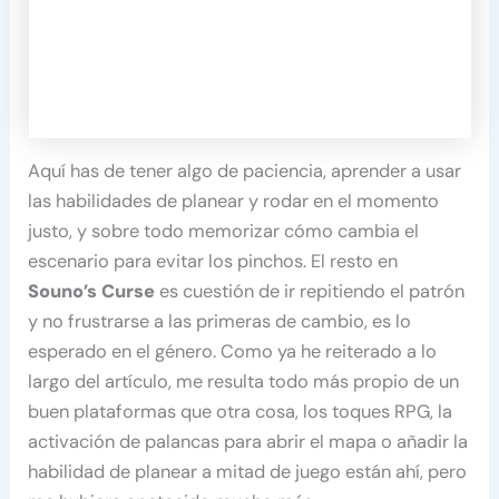
Aquí has de tener algo de paciencia, aprender a usar
las habilidades de planear y rodar en el momento
justo, y sobre todo memorizar cómo cambia el
escenario para evitar los pinchos. El resto en
Souno’s Curse
es cuestión de ir repitiendo el patrón
y no frustrarse a las primeras de cambio, es lo
esperado en el género. Como ya he reiterado a lo
largo del artículo, me resulta todo más propio de un
buen plataformas que otra cosa, los toques RPG, la
activación de palancas para abrir el mapa o añadir la
habilidad de planear a mitad de juego están ahí, pero