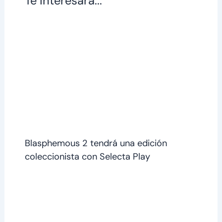
Te interesará...
Blasphemous 2 tendrá una edición
coleccionista con Selecta Play