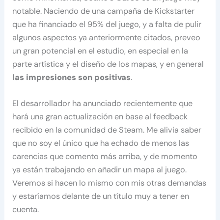
notable. Naciendo de una campaña de Kickstarter
que ha financiado el 95% del juego, y a falta de pulir
algunos aspectos ya anteriormente citados, preveo
un gran potencial en el estudio, en especial en la
parte artística y el diseño de los mapas, y en general
las impresiones son positivas
.
El desarrollador ha anunciado recientemente que
hará una gran actualización en base al feedback
recibido en la comunidad de Steam. Me alivia saber
que no soy el único que ha echado de menos las
carencias que comento más arriba, y de momento
ya están trabajando en añadir un mapa al juego.
Veremos si hacen lo mismo con mis otras demandas
y estaríamos delante de un título muy a tener en
cuenta.