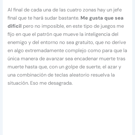
Al final de cada una de las cuatro zonas hay un jefe
final que te hará sudar bastante.
Me gusta que sea
difícil
pero no imposible, en este tipo de juegos me
fijo en que el patrón que mueve la inteligencia del
enemigo y del entorno no sea gratuito, que no derive
en algo extremadamente complejo como para que la
única manera de avanzar sea encadenar muerte tras
muerte hasta que, con un golpe de suerte, el azar y
una combinación de teclas aleatorio resuelva la
situación. Eso me desagrada.