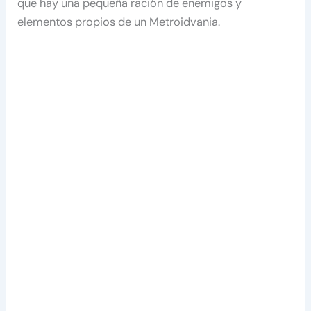
que hay una pequeña ración de enemigos y
elementos propios de un Metroidvania.