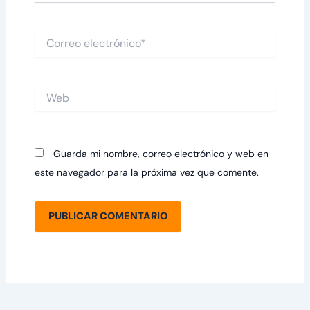
Correo
electrónico*
Web
Guarda mi nombre, correo electrónico y web en
este navegador para la próxima vez que comente.