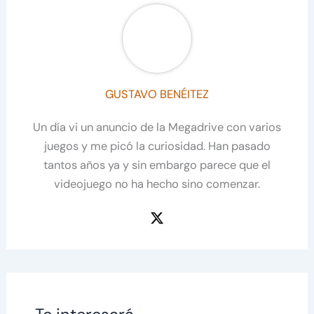
GUSTAVO BENÉITEZ
Un día vi un anuncio de la Megadrive con varios
juegos y me picó la curiosidad. Han pasado
tantos años ya y sin embargo parece que el
videojuego no ha hecho sino comenzar.