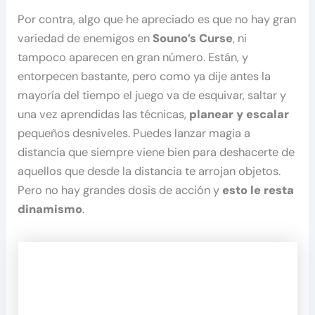
Por contra, algo que he apreciado es que no hay gran
variedad de enemigos en
Souno’s Curse
, ni
tampoco aparecen en gran número. Están, y
entorpecen bastante, pero como ya dije antes la
mayoría del tiempo el juego va de esquivar, saltar y
una vez aprendidas las técnicas,
planear y escalar
pequeños desniveles. Puedes lanzar magia a
distancia que siempre viene bien para deshacerte de
aquellos que desde la distancia te arrojan objetos.
Pero no hay grandes dosis de acción y
esto le resta
dinamismo
.