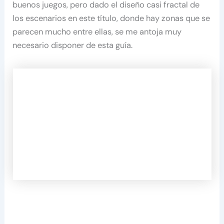
buenos juegos, pero dado el diseño casi fractal de
los escenarios en este título, donde hay zonas que se
parecen mucho entre ellas, se me antoja muy
necesario disponer de esta guía.