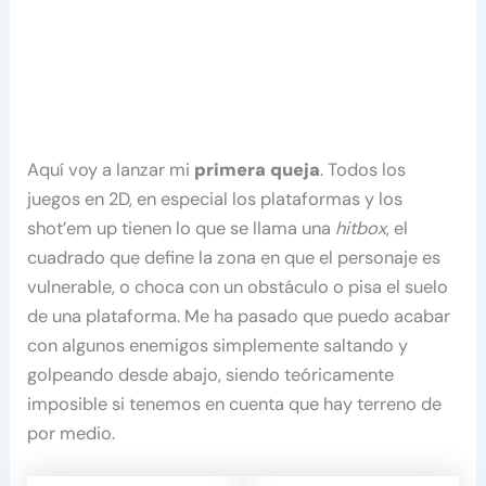
Aquí voy a lanzar mi
primera queja
. Todos los
juegos en 2D, en especial los plataformas y los
shot’em up tienen lo que se llama una
hitbox
, el
cuadrado que define la zona en que el personaje es
vulnerable, o choca con un obstáculo o pisa el suelo
de una plataforma. Me ha pasado que puedo acabar
con algunos enemigos simplemente saltando y
golpeando desde abajo, siendo teóricamente
imposible si tenemos en cuenta que hay terreno de
por medio.