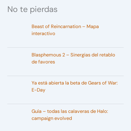
No te pierdas
Beast of Reincarnation – Mapa
interactivo
Blasphemous 2 – Sinergias del retablo
de favores
Ya está abierta la beta de Gears of War:
E-Day
Guía – todas las calaveras de Halo:
campaign evolved