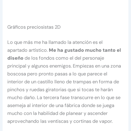
Gráficos preciosistas 2D
Lo que más me ha llamado la atención es el
apartado artístico.
Me ha gustado mucho tanto el
diseño
de los fondos como el del personaje
principal y algunos enemigos. Empiezas en una zona
boscosa pero pronto pasas a lo que parece el
interior de un castillo lleno de trampas en forma de
pinchos y ruedas giratorias que si tocas te harán
mucho daño. La tercera fase transcurre en lo que se
asemeja al interior de una fábrica donde se juega
mucho con la habilidad de planear y ascender
aprovechando las ventiscas y cortinas de vapor.