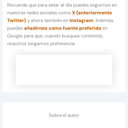
Recuerda que para estar al día puedes seguirnos en
nuestras redes sociales como
X (anteriormente
Twitter)
y ahora también en
Instagram
. Además,
puedes
añadirnos como fuente preferida
en
Google para que, cuando busques contenido,
nosotros tengamos preferencia.
Sobre el autor