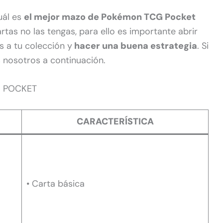
uál es
el mejor mazo de Pokémon TCG Pocket
rtas no las tengas, para ello es importante abrir
s a tu colección y
hacer una buena estrategia
. Si
s nosotros a continuación.
 POCKET
CARACTERÍSTICA
• Carta básica