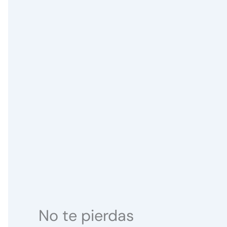
No te pierdas