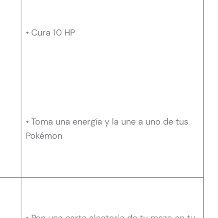
• Cura 10 HP
• Toma una energía y la une a uno de tus
Pokémon