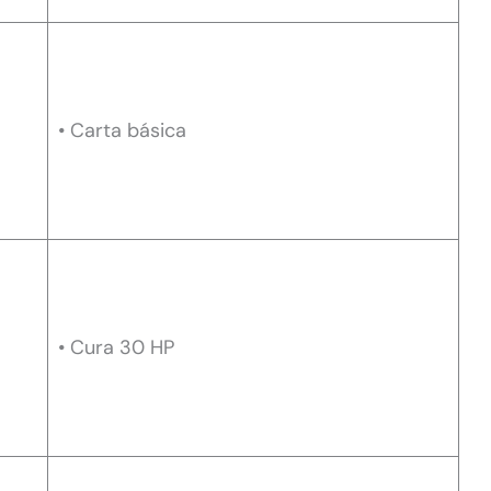
• Carta básica
• Cura 30 HP