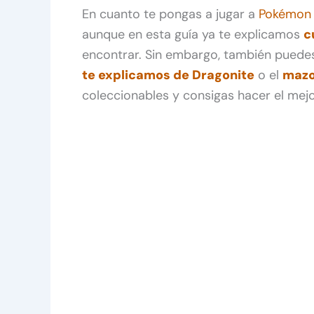
En cuanto te pongas a jugar a
Pokémon 
aunque en esta guía ya te explicamos
c
encontrar. Sin embargo, también puede
te explicamos de Dragonite
o el
mazo
coleccionables y consigas hacer el mejo