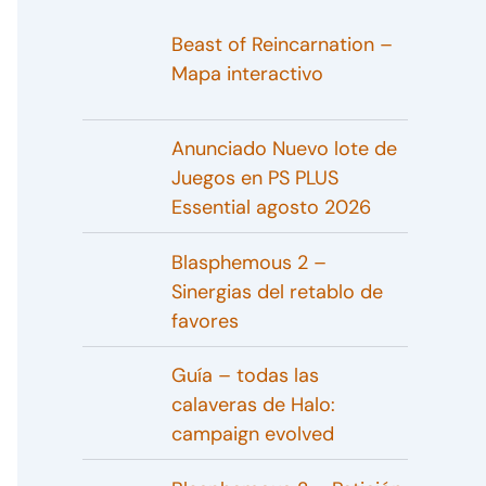
Beast of Reincarnation –
Mapa interactivo
Anunciado Nuevo lote de
Juegos en PS PLUS
Essential agosto 2026
Blasphemous 2 –
Sinergias del retablo de
favores
Guía – todas las
calaveras de Halo:
campaign evolved