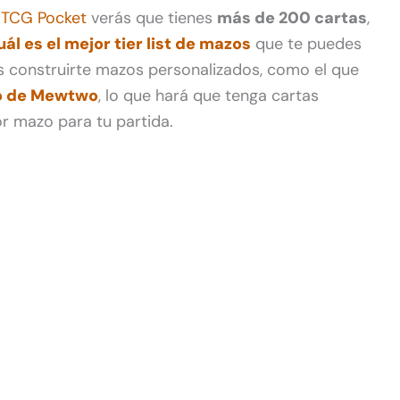
TCG Pocket
verás que tienes
más de 200 cartas
,
uál es el mejor tier list de mazos
que te puedes
s construirte mazos personalizados, como el que
 de Mewtwo
, lo que hará que tenga cartas
r mazo para tu partida.