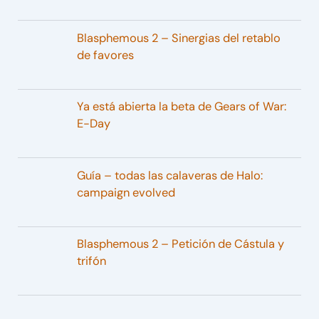
Blasphemous 2 – Sinergias del retablo
de favores
Ya está abierta la beta de Gears of War:
E-Day
Guía – todas las calaveras de Halo:
campaign evolved
Blasphemous 2 – Petición de Cástula y
trifón