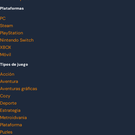
Plataformas
PC
Steam
PlayStation
Nintendo Switch
XBOX
Móvil
Tipos de juego
Acción
Aventura
Aventuras gráficas
Cozy
Deporte
Estrategia
Metroidvania
Plataforma
Puzles