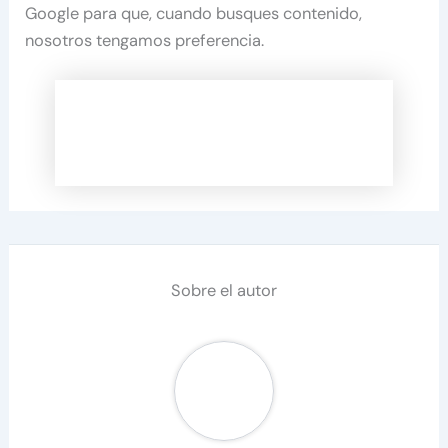
Google para que, cuando busques contenido,
nosotros tengamos preferencia.
Sobre el autor