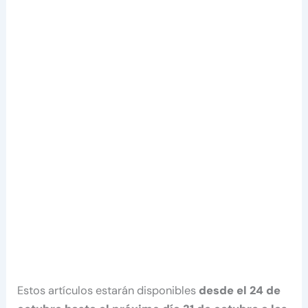
Estos artículos estarán disponibles
desde el 24 de