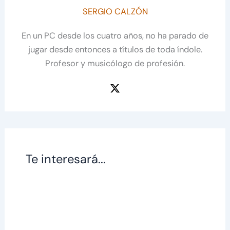
SERGIO CALZÓN
En un PC desde los cuatro años, no ha parado de
jugar desde entonces a títulos de toda índole.
Profesor y musicólogo de profesión.
Te interesará...