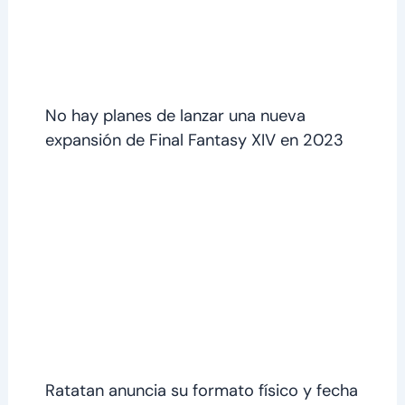
No hay planes de lanzar una nueva
expansión de Final Fantasy XIV en 2023
Ratatan anuncia su formato físico y fecha