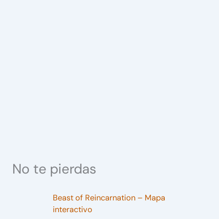
No te pierdas
Beast of Reincarnation – Mapa
interactivo