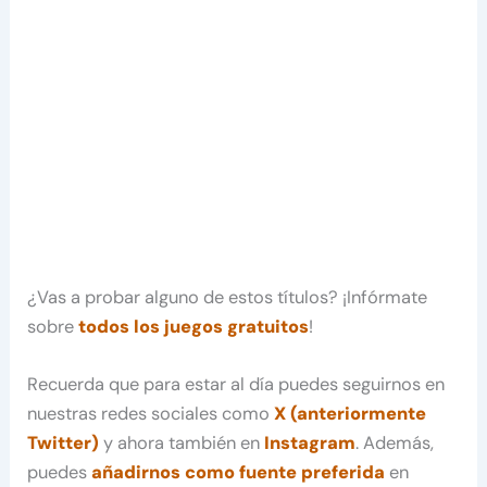
¿Vas a probar alguno de estos títulos? ¡Infórmate
sobre
todos los juegos gratuitos
!
Recuerda que para estar al día puedes seguirnos en
nuestras redes sociales como
X (anteriormente
Twitter)
y ahora también en
Instagram
. Además,
puedes
añadirnos como fuente preferida
en