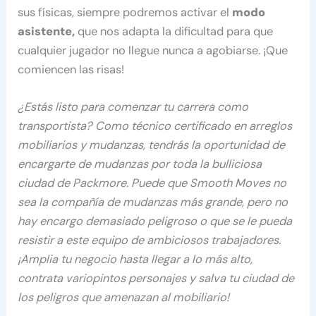
sus físicas, siempre podremos activar el
modo
asistente,
que nos adapta la dificultad para que
cualquier jugador no llegue nunca a agobiarse. ¡Que
comiencen las risas!
¿Estás listo para comenzar tu carrera como
transportista? Como técnico certificado en arreglos
mobiliarios y mudanzas, tendrás la oportunidad de
encargarte de mudanzas por toda la bulliciosa
ciudad de Packmore. Puede que Smooth Moves no
sea la compañía de mudanzas más grande, pero no
hay encargo demasiado peligroso o que se le pueda
resistir a este equipo de ambiciosos trabajadores.
¡Amplia tu negocio hasta llegar a lo más alto,
contrata variopintos personajes y salva tu ciudad de
los peligros que amenazan al mobiliario!