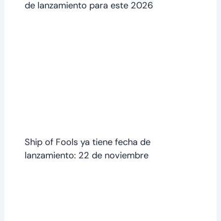
de lanzamiento para este 2026
Ship of Fools ya tiene fecha de
lanzamiento: 22 de noviembre