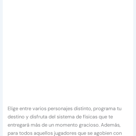
Elige entre varios personajes distinto, programa tu
destino y disfruta del sistema de físicas que te
entregará más de un momento gracioso. Además,
para todos aquellos jugadores que se agobien con