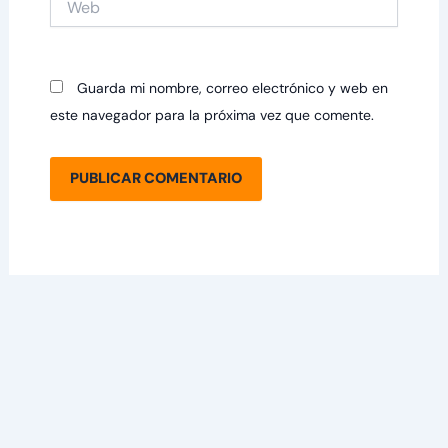
Guarda mi nombre, correo electrónico y web en
este navegador para la próxima vez que comente.