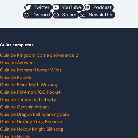
Twitter
YouTube
Podcast
Discord
Steam
Newsletter
Guías completas
Guía de Kingdom Come Deliverance 2
Guía de Avowed
Guía de Monster Hunter Wilds
Guía de Roblox
Guía de Black Myth Wukong
Guía de Pokémon TCG Pocket
Guía de Throne and Liberty
Guía de Genshin Impact
Guía de Dragon Ball Sparking Zero
Guía de Donkey Kong Bananza
Guía de Hollow Knight Silksong
Guía de Hytale