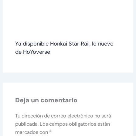
Ya disponible Honkai Star Rail, lo nuevo
de HoYoverse
Deja un comentario
Tu dirección de correo electrónico no será
publicada.
Los campos obligatorios están
marcados con
*