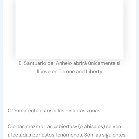
El Santuario del Anhelo abrirá únicamente si
llueve en Throne and Liberty
Cómo afecta estos a las distintas zonas
Ciertas mazmorras «abiertas» (o abisales) se ven
afectadas por estos fenómenos. Son las siguientes: