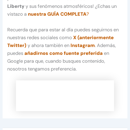
Liberty
y sus fenómenos atmosféricos! ¿Echas un
vistazo a
nuestra GUÍA COMPLETA
?
Recuerda que para estar al día puedes seguirnos en
nuestras redes sociales como
X (anteriormente
Twitter)
y ahora también en
Instagram
. Además,
puedes
añadirnos como fuente preferida
en
Google para que, cuando busques contenido,
nosotros tengamos preferencia.