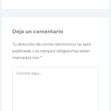
Deja un comentario
Tu dirección de correo electrónico no será
publicada.
Los campos obligatorios están
marcados con
*
Escribe
aquí...