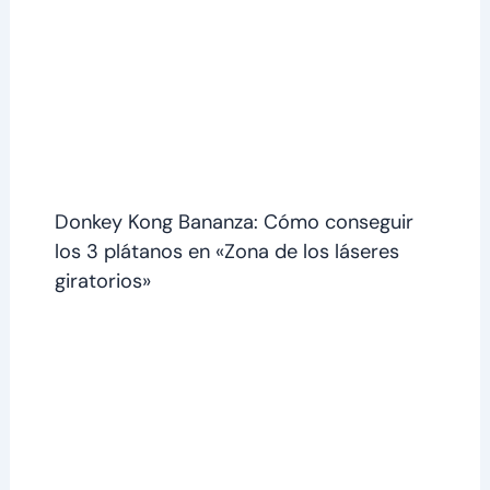
Donkey Kong Bananza: Cómo conseguir
los 3 plátanos en «Zona de los láseres
giratorios»