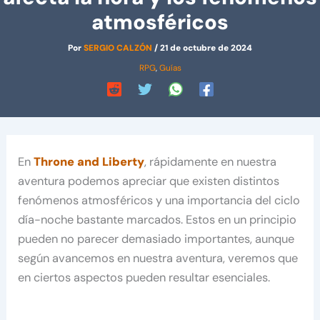
atmosféricos
Por
SERGIO CALZÓN
/
21 de octubre de 2024
RPG
,
Guías
En
Throne and Liberty
, rápidamente en nuestra
aventura podemos apreciar que existen distintos
fenómenos atmosféricos y una importancia del ciclo
día-noche bastante marcados. Estos en un principio
pueden no parecer demasiado importantes, aunque
según avancemos en nuestra aventura, veremos que
en ciertos aspectos pueden resultar esenciales.