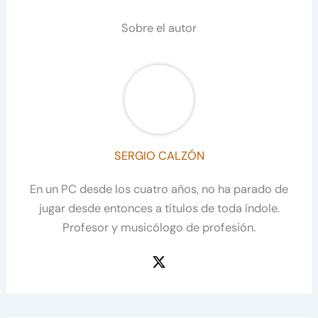
Sobre el autor
SERGIO CALZÓN
En un PC desde los cuatro años, no ha parado de
jugar desde entonces a títulos de toda índole.
Profesor y musicólogo de profesión.