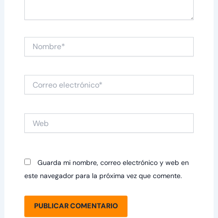
Nombre*
Correo
electrónico*
Web
Guarda mi nombre, correo electrónico y web en
este navegador para la próxima vez que comente.