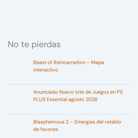
No te pierdas
Beast of Reincarnation – Mapa
interactivo
Anunciado Nuevo lote de Juegos en PS
PLUS Essential agosto 2026
Blasphemous 2 – Sinergias del retablo
de favores