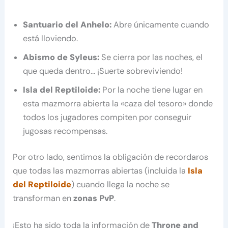
Santuario del Anhelo:
Abre únicamente cuando
está lloviendo.
Abismo de Syleus:
Se cierra por las noches, el
que queda dentro… ¡Suerte sobreviviendo!
Isla del Reptiloide:
Por la noche tiene lugar en
esta mazmorra abierta la «caza del tesoro» donde
todos los jugadores compiten por conseguir
jugosas recompensas.
Por otro lado, sentimos la obligación de recordaros
que todas las mazmorras abiertas (incluida la
Isla
del Reptiloide
) cuando llega la noche se
transforman en
zonas PvP
.
¡Esto ha sido toda la información de
Throne and