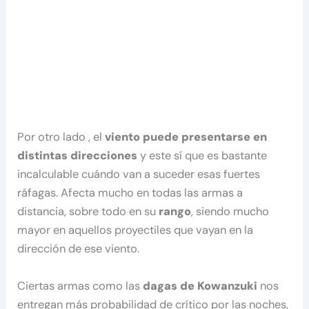
Por otro lado , el
viento puede presentarse en
distintas direcciones
y este sí que es bastante
incalculable cuándo van a suceder esas fuertes
ráfagas. Afecta mucho en todas las armas a
distancia, sobre todo en su
rango
, siendo mucho
mayor en aquellos proyectiles que vayan en la
dirección de ese viento.
Ciertas armas como las
dagas de
Kowanzuki
nos
entregan más probabilidad de crítico por las noches,