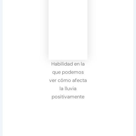
Habilidad en la
que podemos
ver cómo afecta
la lluvia
positivamente