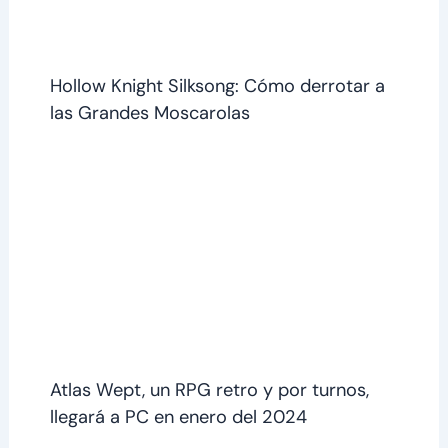
Hollow Knight Silksong: Cómo derrotar a
las Grandes Moscarolas
Atlas Wept, un RPG retro y por turnos,
llegará a PC en enero del 2024