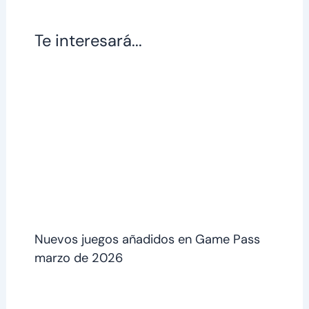
Te interesará...
Nuevos juegos añadidos en Game Pass
marzo de 2026