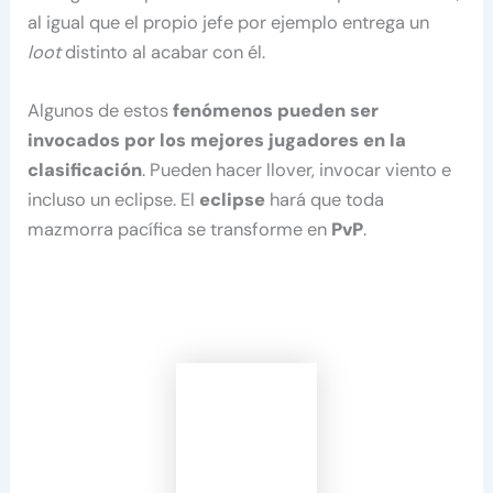
al igual que el propio jefe por ejemplo entrega un
loot
distinto al acabar con él.
Algunos de estos
fenómenos pueden ser
invocados por los mejores jugadores en la
clasificación
. Pueden hacer llover, invocar viento e
incluso un eclipse. El
eclipse
hará que toda
mazmorra pacífica se transforme en
PvP
.