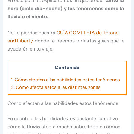
En esta guía os explicaremos en qué afecta
tanto la
hora (ciclo día-noche) y los fenómenos como la
lluvia o el viento.
No te pierdas nuestra
GUÍA COMPLETA de Throne
and Liberty
, donde te traemos todas las guías que te
ayudarán en tu viaje.
Contenido
1.
Cómo afectan a las habilidades estos fenómenos
2.
Cómo afecta estos a las distintas zonas
Cómo afectan a las habilidades estos fenómenos
En cuanto a las habilidades, es bastante llamativo
cómo la
lluvia
afecta mucho sobre todo en armas