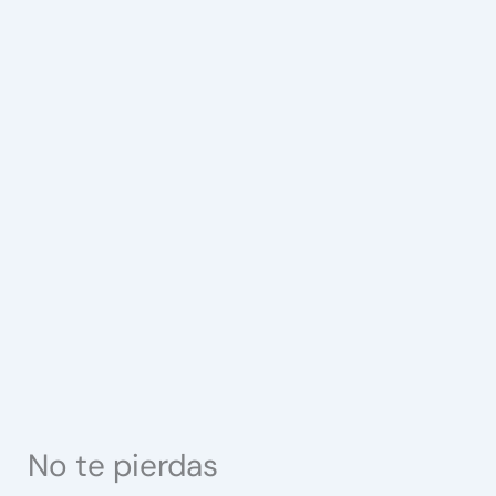
No te pierdas