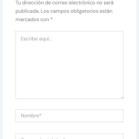
Tu dirección de correo electrónico no será
publicada.
Los campos obligatorios están
marcados con
*
Escribe
aquí...
Nombre*
Correo