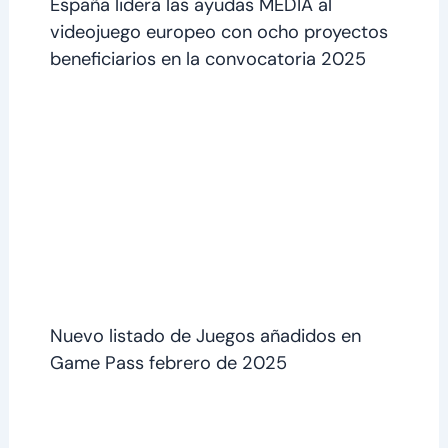
España lidera las ayudas MEDIA al
videojuego europeo con ocho proyectos
beneficiarios en la convocatoria 2025
Nuevo listado de Juegos añadidos en
Game Pass febrero de 2025