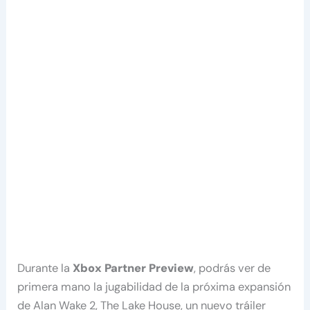
Durante la
Xbox Partner Preview
, podrás ver de
primera mano la jugabilidad de la próxima expansión
de Alan Wake 2, The Lake House, un nuevo tráiler