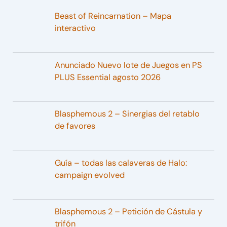
Beast of Reincarnation – Mapa
interactivo
Anunciado Nuevo lote de Juegos en PS
PLUS Essential agosto 2026
Blasphemous 2 – Sinergias del retablo
de favores
Guía – todas las calaveras de Halo:
campaign evolved
Blasphemous 2 – Petición de Cástula y
trifón