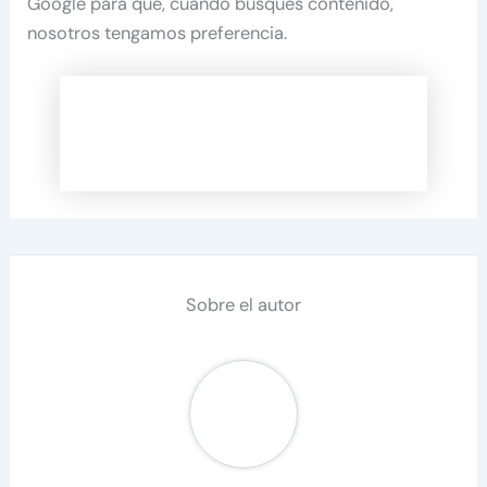
Google para que, cuando busques contenido,
nosotros tengamos preferencia.
Sobre el autor