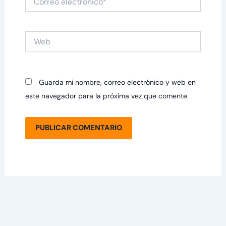
electrónico*
Web
Guarda mi nombre, correo electrónico y web en
este navegador para la próxima vez que comente.