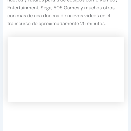
Entertainment, Sega, 505 Games y muchos otros,
con más de una docena de nuevos vídeos en el
transcurso de aproximadamente 25 minutos.