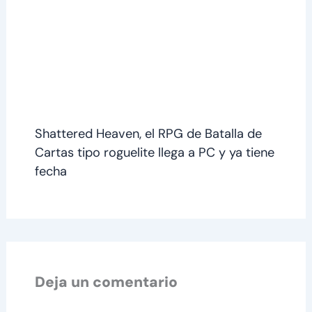
Shattered Heaven, el RPG de Batalla de
Cartas tipo roguelite llega a PC y ya tiene
fecha
Deja un comentario