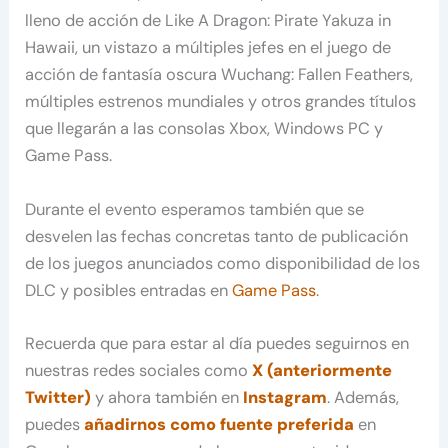
lleno de acción de Like A Dragon: Pirate Yakuza in
Hawaii, un vistazo a múltiples jefes en el juego de
acción de fantasía oscura Wuchang: Fallen Feathers,
múltiples estrenos mundiales y otros grandes títulos
que llegarán a las consolas Xbox, Windows PC y
Game Pass.
Durante el evento esperamos también que se
desvelen las fechas concretas tanto de publicación
de los juegos anunciados como disponibilidad de los
DLC y posibles entradas en
Game Pass
.
Recuerda que para estar al día puedes seguirnos en
nuestras redes sociales como
X (anteriormente
Twitter)
y ahora también en
Instagram
. Además,
puedes
añadirnos como fuente preferida
en