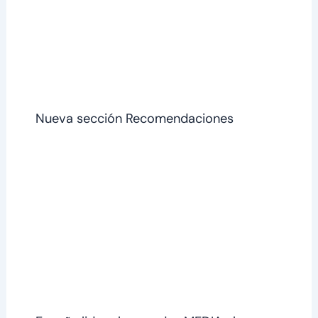
Nueva sección Recomendaciones