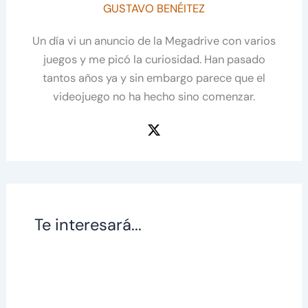
GUSTAVO BENÉITEZ
Un día vi un anuncio de la Megadrive con varios
juegos y me picó la curiosidad. Han pasado
tantos años ya y sin embargo parece que el
videojuego no ha hecho sino comenzar.
Te interesará...