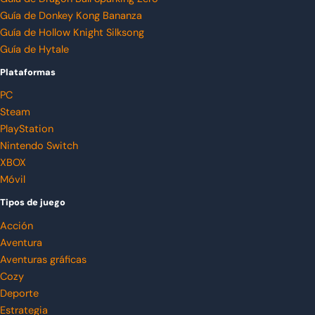
Guía de Donkey Kong Bananza
Guía de Hollow Knight Silksong
Guía de Hytale
Plataformas
PC
Steam
PlayStation
Nintendo Switch
XBOX
Móvil
Tipos de juego
Acción
Aventura
Aventuras gráficas
Cozy
Deporte
Estrategia