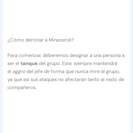
¿Cómo derrotar a Minezerok?
Para comenzar, deberemos designar a una persona a
ser el
tanque
del grupo. Este, siempre mantendrá
el
aggro
del jefe de forma que nunca mire al grupo,
ya que así sus ataques no afectarán tanto al resto de
compañeros.