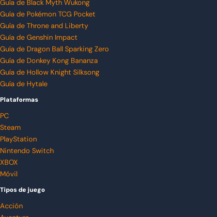
Guía de Black Myth Wukong
Guía de Pokémon TCG Pocket
Guía de Throne and Liberty
Guía de Genshin Impact
Guía de Dragon Ball Sparking Zero
Guía de Donkey Kong Bananza
Guía de Hollow Knight Silksong
Guía de Hytale
Plataformas
PC
Steam
PlayStation
Nintendo Switch
XBOX
Móvil
Tipos de juego
Acción