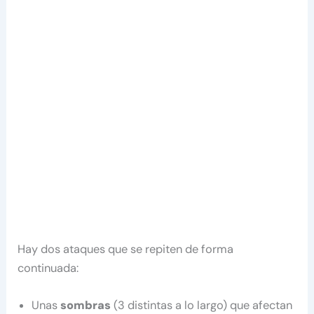
Hay dos ataques que se repiten de forma
continuada:
Unas
sombras
(3 distintas a lo largo) que afectan