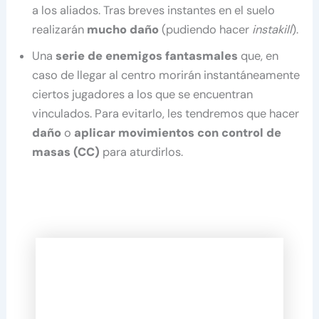
a los aliados. Tras breves instantes en el suelo
realizarán
mucho daño
(pudiendo hacer
instakill
).
Una
serie de enemigos fantasmales
que, en
caso de llegar al centro morirán instantáneamente
ciertos jugadores a los que se encuentran
vinculados. Para evitarlo, les tendremos que hacer
daño
o
aplicar movimientos con control de
masas (CC)
para aturdirlos.