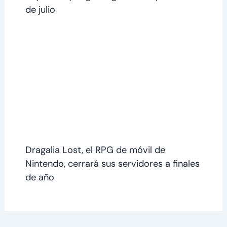
de julio
Dragalia Lost, el RPG de móvil de
Nintendo, cerrará sus servidores a finales
de año