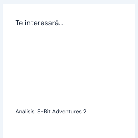
Te interesará...
Análisis: 8-Bit Adventures 2