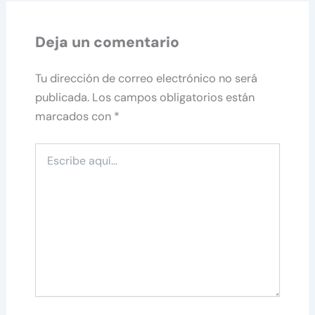
Deja un comentario
Tu dirección de correo electrónico no será
publicada.
Los campos obligatorios están
marcados con
*
Escribe
aquí...