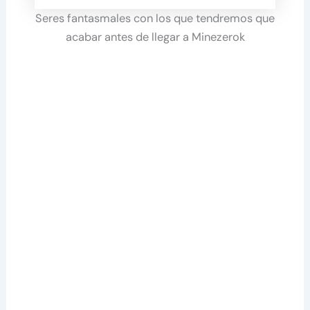
Seres fantasmales con los que tendremos que
acabar antes de llegar a Minezerok