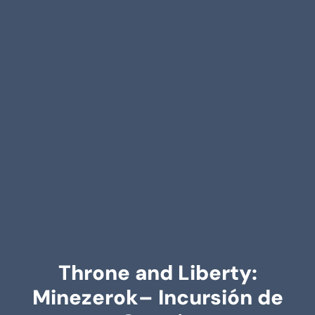
Throne and Liberty:
Minezerok– Incursión de