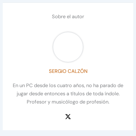
Sobre el autor
SERGIO CALZÓN
En un PC desde los cuatro años, no ha parado de
jugar desde entonces a títulos de toda índole.
Profesor y musicólogo de profesión.