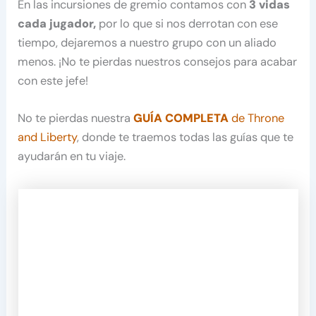
En las incursiones de gremio contamos con
3 vidas
cada jugador,
por lo que si nos derrotan con ese
tiempo, dejaremos a nuestro grupo con un aliado
menos. ¡No te pierdas nuestros consejos para acabar
con este jefe!
No te pierdas nuestra
GUÍA COMPLETA
de Throne
and Liberty
, donde te traemos todas las guías que te
ayudarán en tu viaje.