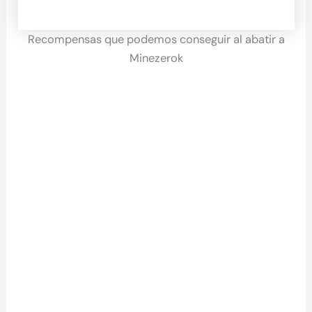
Recompensas que podemos conseguir al abatir a
Minezerok