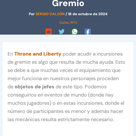
Gremio
Por
SERGIO CALZÓN
/
18 de octubre de 2024
Guías
,
RPG
En
Throne and Liberty
poder acudir a incursiones
de gremio es algo que resulta de mucha ayuda. Esto
se debe a que muchas veces el equipamiento que
mejor funciona en nuestros personajes proceden
de
objetos de jefes
de este tipo. Podemos
conseguirlos en eventos de mundo (donde hay
muchos jugadores) o en estas incursiones, donde el
número de participantes es menor y además hacer
las mecánicas resulta estrictamente necesario.