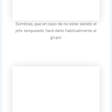
Sombras, que en caso de no estar siendo el
jefe
tanqueado
, hará daño habitualmente al
grupo