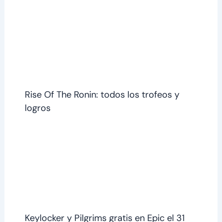
Rise Of The Ronin: todos los trofeos y
logros
Keylocker y Pilgrims gratis en Epic el 31