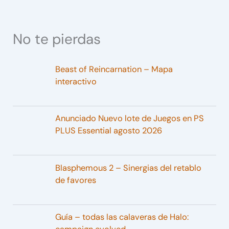
No te pierdas
Beast of Reincarnation – Mapa
interactivo
Anunciado Nuevo lote de Juegos en PS
PLUS Essential agosto 2026
Blasphemous 2 – Sinergias del retablo
de favores
Guía – todas las calaveras de Halo: