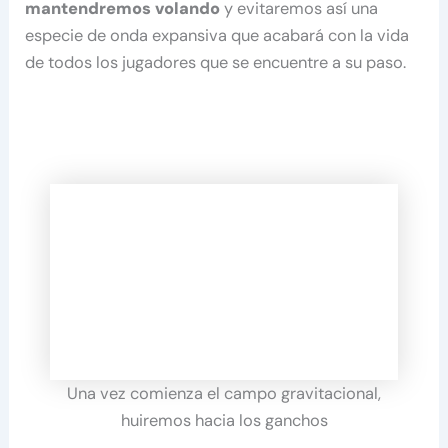
mantendremos volando
y evitaremos así una
especie de onda expansiva que acabará con la vida
de todos los jugadores que se encuentre a su paso.
Una vez comienza el campo gravitacional,
huiremos hacia los ganchos