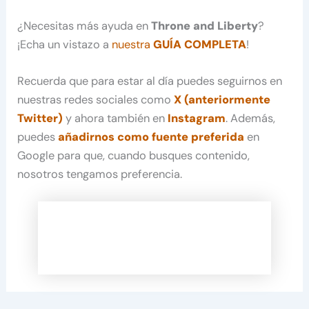
¿Necesitas más ayuda en
Throne and Liberty
?
¡Echa un vistazo a
nuestra
GUÍA COMPLETA
!
Recuerda que para estar al día puedes seguirnos en
nuestras redes sociales como
X (anteriormente
Twitter)
y ahora también en
Instagram
. Además,
puedes
añadirnos como fuente preferida
en
Google para que, cuando busques contenido,
nosotros tengamos preferencia.