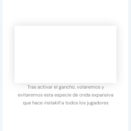
Tras activar el gancho, volaremos y
evitaremos esta especie de onda expansiva
que hace
instakill
a todos los jugadores