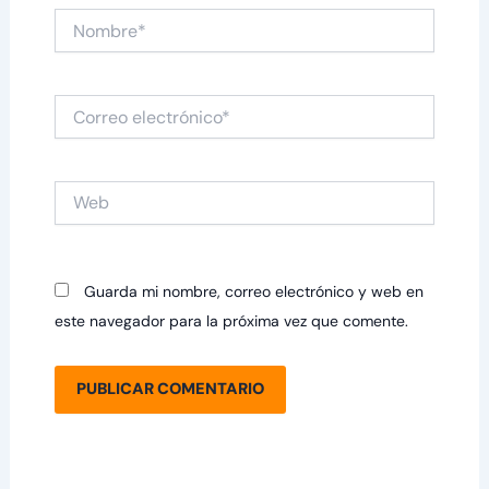
Nombre*
Correo
electrónico*
Web
Guarda mi nombre, correo electrónico y web en
este navegador para la próxima vez que comente.