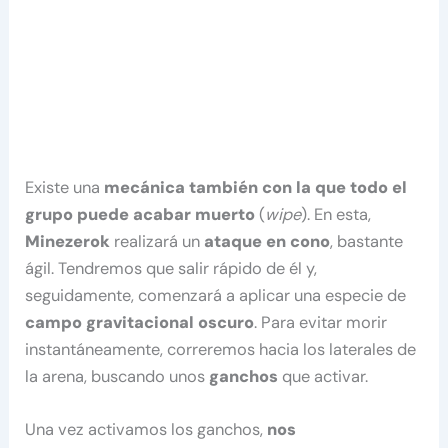
Existe una
mecánica también con la que todo el
grupo puede acabar muerto
(
wipe
). En esta,
Minezerok
realizará un
ataque en cono
, bastante
ágil. Tendremos que salir rápido de él y,
seguidamente, comenzará a aplicar una especie de
campo gravitacional oscuro
. Para evitar morir
instantáneamente, correremos hacia los laterales de
la arena, buscando unos
ganchos
que activar.
Una vez activamos los ganchos,
nos