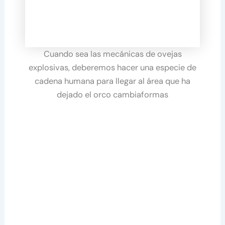
Cuando sea las mecánicas de ovejas
explosivas, deberemos hacer una especie de
cadena humana para llegar al área que ha
dejado el orco cambiaformas