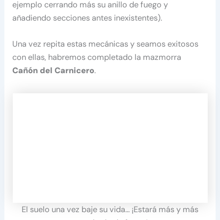
ejemplo cerrando más su anillo de fuego y
añadiendo secciones antes inexistentes).
Una vez repita estas mecánicas y seamos exitosos
con ellas, habremos completado la mazmorra
Cañón del Carnicero
.
El suelo una vez baje su vida… ¡Estará más y más