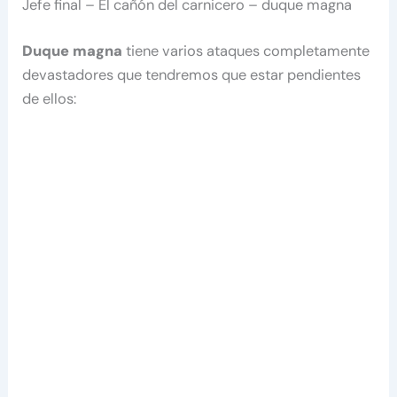
Jefe final – El cañón del carnicero – duque magna
Duque magna
tiene varios ataques completamente
devastadores que tendremos que estar pendientes
de ellos: