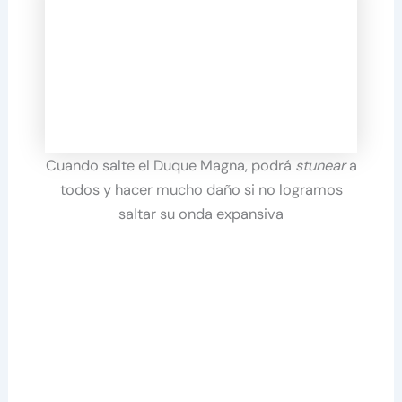
Cuando salte el Duque Magna, podrá
stunear
a
todos y hacer mucho daño si no logramos
saltar su onda expansiva