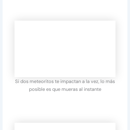
Si dos meteoritos te impactan a la vez, lo más
posible es que mueras al instante