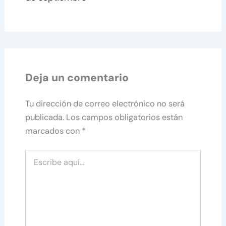
Deja un comentario
Tu dirección de correo electrónico no será
publicada.
Los campos obligatorios están
marcados con
*
Escribe
aquí...