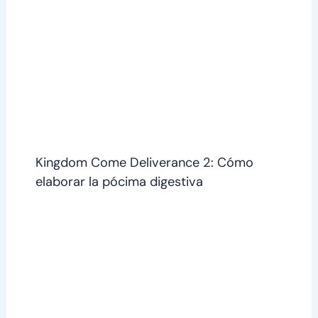
Kingdom Come Deliverance 2: Cómo
elaborar la pócima digestiva