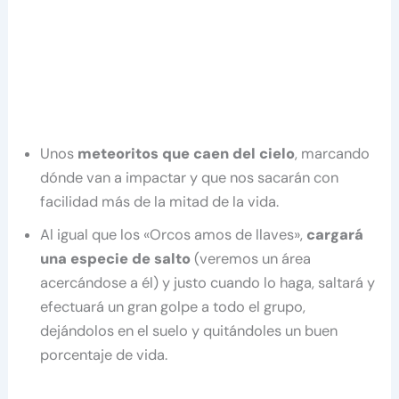
Unos
meteoritos que caen del cielo
, marcando
dónde van a impactar y que nos sacarán con
facilidad más de la mitad de la vida.
Al igual que los «Orcos amos de llaves»,
cargará
una especie de salto
(veremos un área
acercándose a él) y justo cuando lo haga, saltará y
efectuará un gran golpe a todo el grupo,
dejándolos en el suelo y quitándoles un buen
porcentaje de vida.