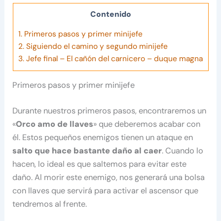
Contenido
1.
Primeros pasos y primer minijefe
2.
Siguiendo el camino y segundo minijefe
3.
Jefe final – El cañón del carnicero – duque magna
Primeros pasos y primer minijefe
Durante nuestros primeros pasos, encontraremos un
«
Orco amo de llaves
» que deberemos acabar con
él. Estos pequeños enemigos tienen un ataque en
salto que hace bastante daño al caer
. Cuando lo
hacen, lo ideal es que saltemos para evitar este
daño. Al morir este enemigo, nos generará una bolsa
con llaves que servirá para activar el ascensor que
tendremos al frente.