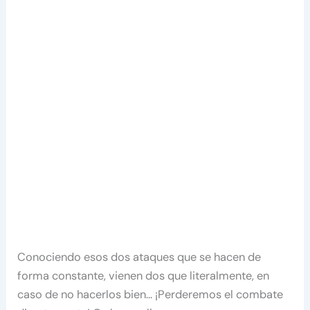
Conociendo esos dos ataques que se hacen de
forma constante, vienen dos que literalmente, en
caso de no hacerlos bien… ¡Perderemos el combate