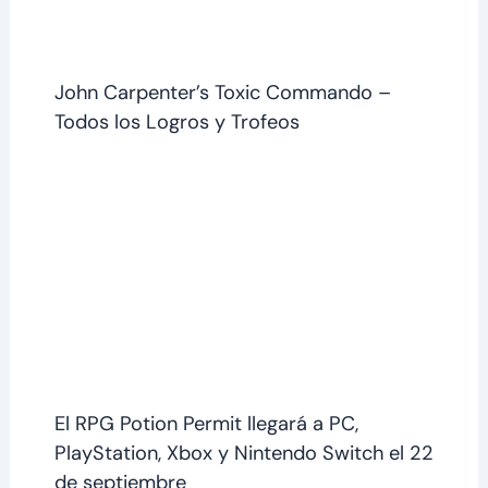
John Carpenter’s Toxic Commando –
Todos los Logros y Trofeos
El RPG Potion Permit llegará a PC,
PlayStation, Xbox y Nintendo Switch el 22
de septiembre