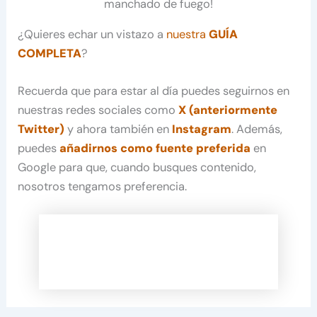
manchado de fuego!
¿Quieres echar un vistazo a
nuestra
GUÍA
COMPLETA
?
Recuerda que para estar al día puedes seguirnos en
nuestras redes sociales como
X (anteriormente
Twitter)
y ahora también en
Instagram
. Además,
puedes
añadirnos como fuente preferida
en
Google para que, cuando busques contenido,
nosotros tengamos preferencia.