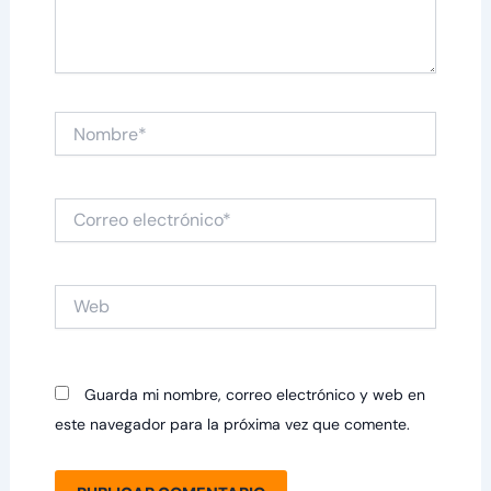
Nombre*
Correo
electrónico*
Web
Guarda mi nombre, correo electrónico y web en
este navegador para la próxima vez que comente.