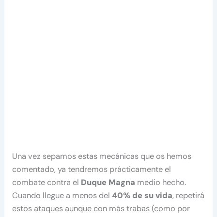
Una vez sepamos estas mecánicas que os hemos
comentado, ya tendremos prácticamente el
combate contra el
Duque Magna
medio hecho.
Cuando llegue a menos del
40% de su vida
, repetirá
estos ataques aunque con más trabas (como por