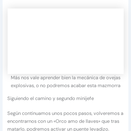
Más nos vale aprender bien la mecánica de ovejas
explosivas, o no podremos acabar esta mazmorra
Siguiendo el camino y segundo minijefe
Según continuamos unos pocos pasos, volveremos a
encontrarnos con un «Orco amo de llaves» que tras
matarlo, podremos activar un puente levadizo.