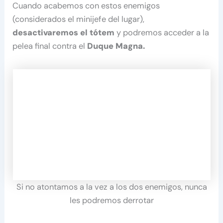
Cuando acabemos con estos enemigos
(considerados el minijefe del lugar),
desactivaremos el tótem
y podremos acceder a la
pelea final contra el
Duque Magna.
Si no atontamos a la vez a los dos enemigos, nunca
les podremos derrotar