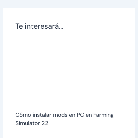
Te interesará...
Cómo instalar mods en PC en Farming
Simulator 22