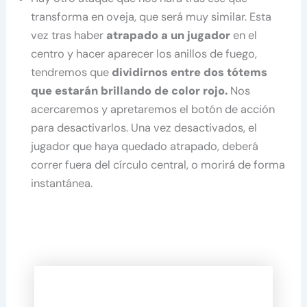
transforma en oveja, que será muy similar. Esta
vez tras haber
atrapado a un jugador
en el
centro y hacer aparecer los anillos de fuego,
tendremos que
dividirnos entre dos tótems
que estarán brillando de color rojo.
Nos
acercaremos y apretaremos el botón de acción
para desactivarlos. Una vez desactivados, el
jugador que haya quedado atrapado, deberá
correr fuera del círculo central, o morirá de forma
instantánea.