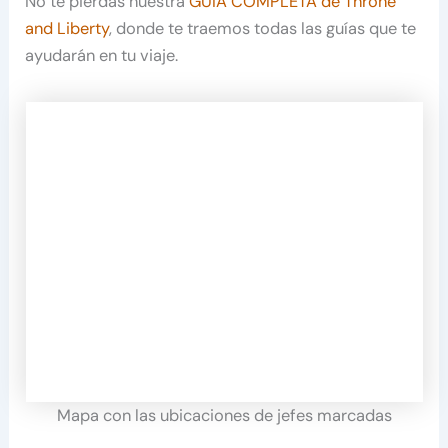
No te pierdas nuestra
GUÍA COMPLETA de Throne
and Liberty
, donde te traemos todas las guías que te
ayudarán en tu viaje.
Mapa con las ubicaciones de jefes marcadas