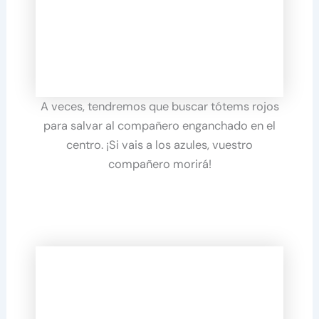
A veces, tendremos que buscar tótems rojos
para salvar al compañero enganchado en el
centro. ¡Si vais a los azules, vuestro
compañero morirá!