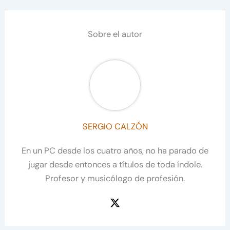
Sobre el autor
SERGIO CALZÓN
En un PC desde los cuatro años, no ha parado de
jugar desde entonces a títulos de toda índole.
Profesor y musicólogo de profesión.