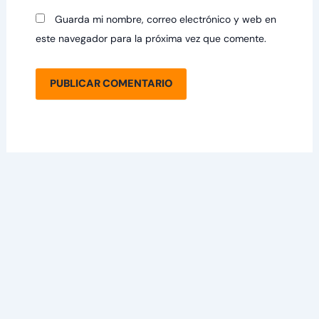
Guarda mi nombre, correo electrónico y web en
este navegador para la próxima vez que comente.