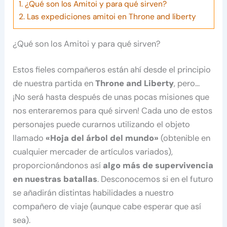
1.
¿Qué son los Amitoi y para qué sirven?
2.
Las expediciones amitoi en Throne and liberty
¿Qué son los Amitoi y para qué sirven?
Estos fieles compañeros están ahí desde el principio
de nuestra partida en
Throne and Liberty
, pero…
¡No será hasta después de unas pocas misiones que
nos enteraremos para qué sirven! Cada uno de estos
personajes puede curarnos utilizando el objeto
llamado
«Hoja del árbol del mundo»
(obtenible en
cualquier mercader de artículos variados),
proporcionándonos así
algo más de supervivencia
en nuestras batallas
. Desconocemos si en el futuro
se añadirán distintas habilidades a nuestro
compañero de viaje (aunque cabe esperar que así
sea).