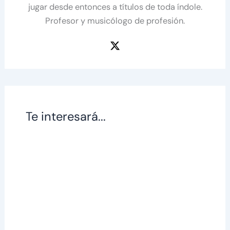
jugar desde entonces a títulos de toda índole.
Profesor y musicólogo de profesión.
Te interesará...