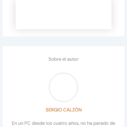
Sobre el autor
SERGIO CALZÓN
En un PC desde los cuatro años, no ha parado de