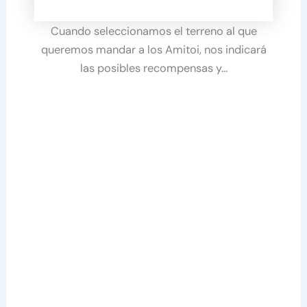
Cuando seleccionamos el terreno al que
queremos mandar a los Amitoi, nos indicará
las posibles recompensas y…