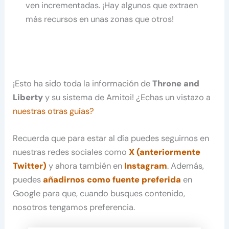
ven incrementadas. ¡Hay algunos que extraen
más recursos en unas zonas que otros!
¡Esto ha sido toda la información de
Throne and
Liberty
y su sistema de Amitoi! ¿Echas un vistazo a
nuestras otras guías?
Recuerda que para estar al día puedes seguirnos en
nuestras redes sociales como
X (anteriormente
Twitter)
y ahora también en
Instagram
. Además,
puedes
añadirnos como fuente preferida
en
Google para que, cuando busques contenido,
nosotros tengamos preferencia.