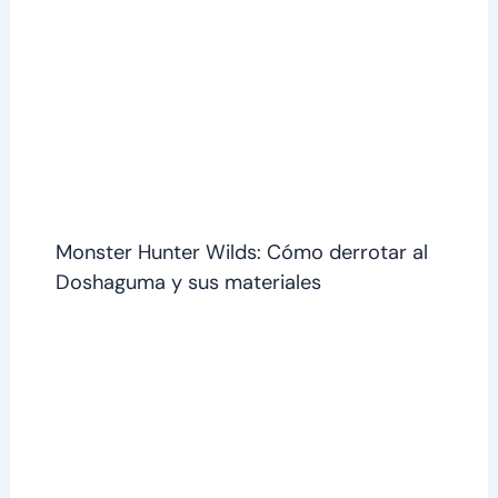
Monster Hunter Wilds: Cómo derrotar al
Doshaguma y sus materiales