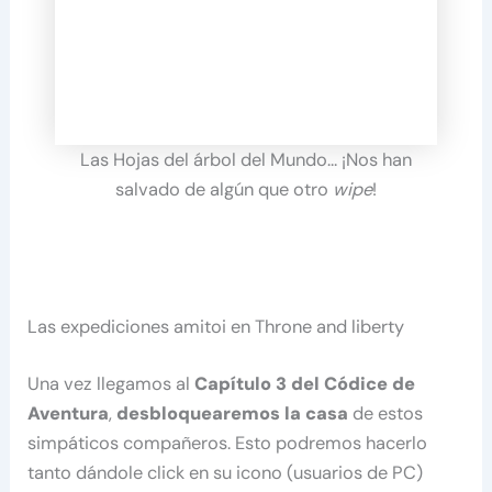
Las Hojas del árbol del Mundo… ¡Nos han
salvado de algún que otro
wipe
!
Las expediciones amitoi en Throne and liberty
Una vez llegamos al
Capítulo 3 del Códice de
Aventura
,
desbloquearemos la casa
de estos
simpáticos compañeros. Esto podremos hacerlo
tanto dándole click en su icono (usuarios de PC)