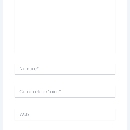
Nombre*
Correo
electrónico*
Web