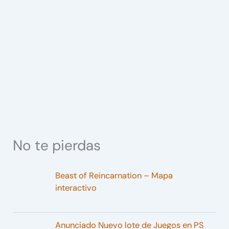
No te pierdas
Beast of Reincarnation – Mapa
interactivo
Anunciado Nuevo lote de Juegos en PS