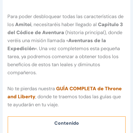
Para poder desbloquear todas las características de
los
Amitoi
, necesitaréis haber llegado al
Capítulo 3
del Códice de Aventura
(historia principal), donde
veréis una misión llamada «
Aventuras de la
Expedición
«. Una vez completemos esta pequeña
tarea, ya podremos comenzar a obtener todos los
beneficios de estos tan leales y diminutos
compañeros.
No te pierdas nuestra
GUÍA COMPLETA de Throne
and Liberty
, donde te traemos todas las guías que
te ayudarán en tu viaje.
Contenido