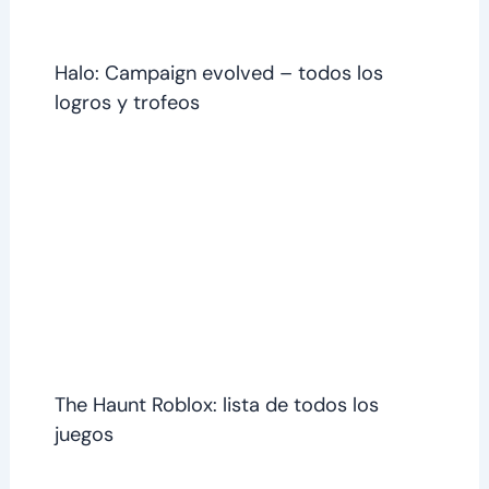
Halo: Campaign evolved – todos los
logros y trofeos
The Haunt Roblox: lista de todos los
juegos