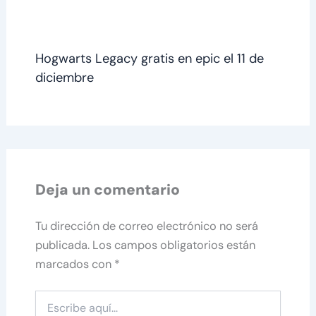
Hogwarts Legacy gratis en epic el 11 de
diciembre
Deja un comentario
Tu dirección de correo electrónico no será
publicada.
Los campos obligatorios están
marcados con
*
Escribe
aquí...