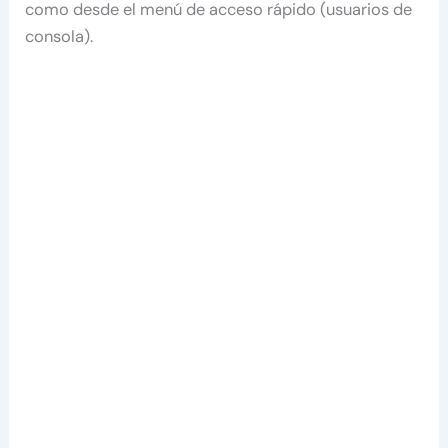
como desde el menú de acceso rápido (usuarios de
consola).