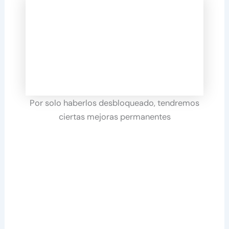
Por solo haberlos desbloqueado, tendremos
ciertas mejoras permanentes