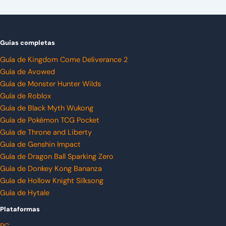
Guías completas
Guía de Kingdom Come Deliverance 2
Guía de Avowed
Guía de Monster Hunter Wilds
Guía de Roblox
Guía de Black Myth Wukong
Guía de Pokémon TCG Pocket
Guía de Throne and Liberty
Guía de Genshin Impact
Guía de Dragon Ball Sparking Zero
Guía de Donkey Kong Bananza
Guía de Hollow Knight Silksong
Guía de Hytale
Plataformas