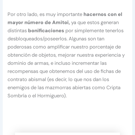
Por otro lado, es muy importante
hacernos con el
mayor número de Amitoi,
ya que estos generan
distintas
bonificaciones
por simplemente tenerlos
desbloqueados/poseerlos. Algunas son tan
poderosas como amplificar nuestro porcentaje de
obtención de objetos, mejorar nuestra experiencia y
dominio de armas, e incluso incrementar las
recompensas que obtenemos del uso de fichas de
contrato abismal (es decir, lo que nos dan los
enemigos de las mazmorras abiertas como Cripta
Sombría o el Hormiguero).