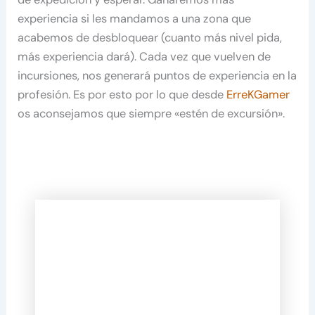
experiencia si les mandamos a una zona que
acabemos de desbloquear (cuanto más nivel pida,
más experiencia dará). Cada vez que vuelven de
incursiones, nos generará puntos de experiencia en la
profesión. Es por esto por lo que desde
ErreKGamer
os aconsejamos que siempre «estén de excursión».