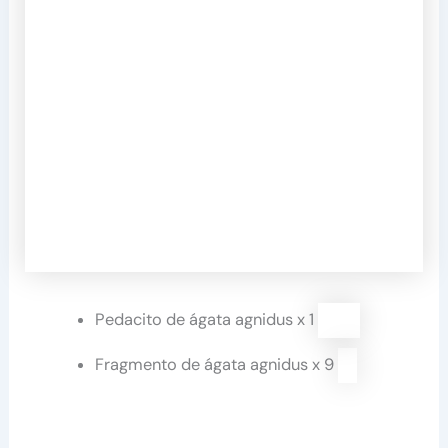
Pedacito de ágata agnidus x 1
Fragmento de ágata agnidus x 9