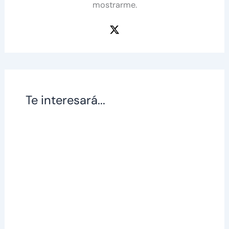
mostrarme.
Te interesará...