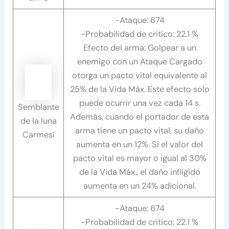
-Ataque: 674
-Probabilidad de critico: 22.1 %
Efecto del arma: Golpear a un
enemigo con un Ataque Cargado
otorga un pacto vital equivalente al
25% de la Vida Máx. Este efecto solo
puede ocurrir una vez cada 14 s.
Semblante
Además, cuando el portador de esta
de la luna
arma tiene un pacto vital, su daño
Carmesí
aumenta en un 12%. Si el valor del
pacto vital es mayor o igual al 30%
de la Vida Máx., el daño infligido
aumenta en un 24% adicional.
-Ataque: 674
-Probabilidad de critico: 22.1 %