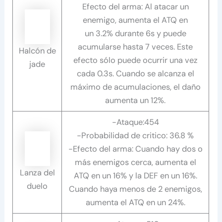
Efecto del arma: Al atacar un
enemigo, aumenta el ATQ en
un 3.2% durante 6s y puede
acumularse hasta 7 veces. Este
Halcón de
efecto sólo puede ocurrir una vez
jade
cada 0.3s. Cuando se alcanza el
máximo de acumulaciones, el daño
aumenta un 12%.
-Ataque:454
-Probabilidad de critico: 36.8 %
-Efecto del arma: Cuando hay dos o
más enemigos cerca, aumenta el
Lanza del
ATQ en un 16% y la DEF en un 16%.
duelo
Cuando haya menos de 2 enemigos,
aumenta el ATQ en un 24%.