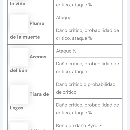
la vida
critico, ataque %
Ataque
Pluma
Daño critico, probabilidad de
de la muerte
critico, ataque %
Ataque %
Arenas
Daño critico, probabilidad de
del Eón
critico, ataque
Daño critico o probabilidad
de critico
Tiara de
Daño critico, probabilidad de
Logos
critico, ataque %
Bono de daño Pyro %