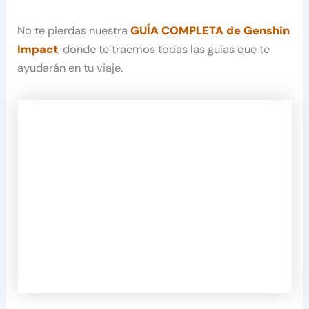
No te pierdas nuestra
GUÍA COMPLETA de Genshin
Impact
, donde te traemos todas las guías que te
ayudarán en tu viaje.