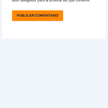
este navegador para la próxima vez que comente.