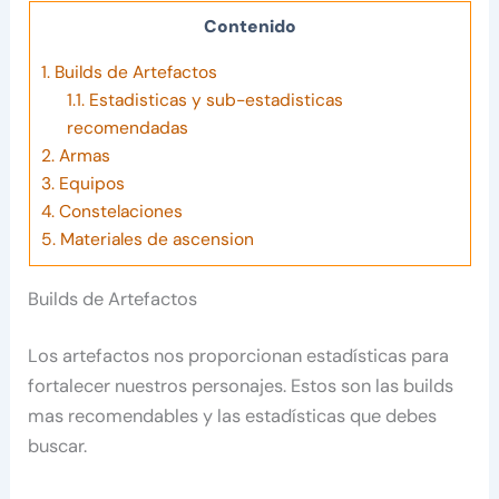
Contenido
1.
Builds de Artefactos
1.1.
Estadisticas y sub-estadisticas
recomendadas
2.
Armas
3.
Equipos
4.
Constelaciones
5.
Materiales de ascension
Builds de Artefactos
Los artefactos nos proporcionan estadísticas para
fortalecer nuestros personajes. Estos son las builds
mas recomendables y las estadísticas que debes
buscar.