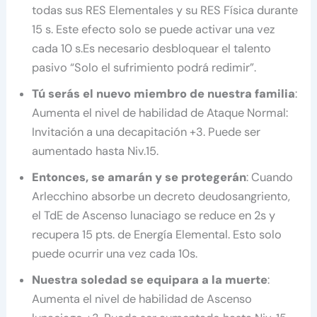
todas sus RES Elementales y su RES Física durante
15 s. Este efecto solo se puede activar una vez
cada 10 s.Es necesario desbloquear el talento
pasivo “Solo el sufrimiento podrá redimir”.
Tú serás el nuevo miembro de nuestra familia
:
Aumenta el nivel de habilidad de Ataque Normal:
Invitación a una decapitación +3. Puede ser
aumentado hasta Niv.15.
Entonces, se amarán y se protegerán
: Cuando
Arlecchino absorbe un decreto deudosangriento,
el TdE de Ascenso lunaciago se reduce en 2s y
recupera 15 pts. de Energía Elemental. Esto solo
puede ocurrir una vez cada 10s.
Nuestra soledad se equipara a la muerte
:
Aumenta el nivel de habilidad de Ascenso