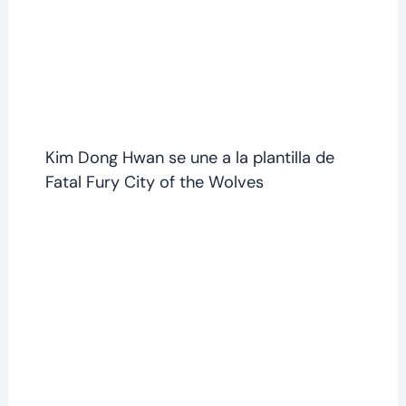
Kim Dong Hwan se une a la plantilla de
Fatal Fury City of the Wolves