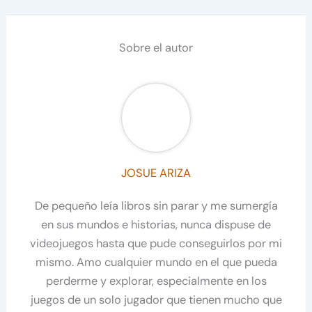
Sobre el autor
JOSUE ARIZA
De pequeño leía libros sin parar y me sumergía
en sus mundos e historias, nunca dispuse de
videojuegos hasta que pude conseguirlos por mi
mismo. Amo cualquier mundo en el que pueda
perderme y explorar, especialmente en los
juegos de un solo jugador que tienen mucho que