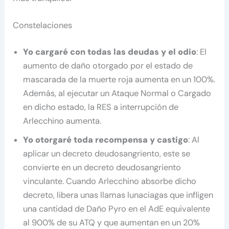
Constelaciones
Yo cargaré con todas las deudas y el odio
: El
aumento de daño otorgado por el estado de
mascarada de la muerte roja aumenta en un 100%.
Además, al ejecutar un Ataque Normal o Cargado
en dicho estado, la RES a interrupción de
Arlecchino aumenta.
Yo otorgaré toda recompensa y castigo
: Al
aplicar un decreto deudosangriento, este se
convierte en un decreto deudosangriento
vinculante. Cuando Arlecchino absorbe dicho
decreto, libera unas llamas lunaciagas que infligen
una cantidad de Daño Pyro en el AdE equivalente
al 900% de su ATQ y que aumentan en un 20%