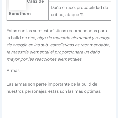
Cáliz de
Daño critico, probabilidad de
Eonothem
critico, ataque %
Estas son las sub-estadísticas recomendadas para
la build de dps,
algo de maestría elemental y recarga
de energía en las sub-estadísticas es recomendable,
la maestría elemental el proporcionara un daño
mayor por las reacciones elementales.
Armas
Las armas son parte importante de la build de
nuestros personajes, estas son las mas optimas.