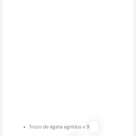
Trozo de ágata agnidus x 9