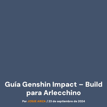
Guía Genshin Impact – Build
para Arlecchino
Por
JOSUE ARIZA
/
23 de septiembre de 2024