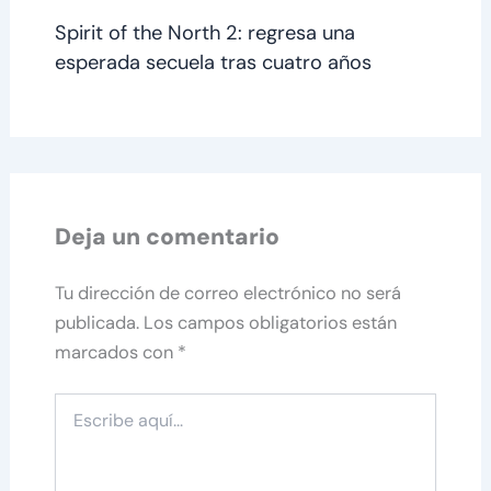
Spirit of the North 2: regresa una
esperada secuela tras cuatro años
Deja un comentario
Tu dirección de correo electrónico no será
publicada.
Los campos obligatorios están
marcados con
*
Escribe
aquí...