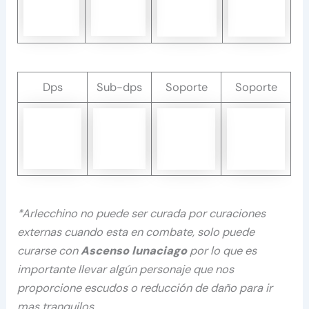
Dps
Sub-dps
Soporte
Soporte
*Arlecchino no puede ser curada por curaciones
externas cuando esta en combate, solo puede
curarse con
Ascenso lunaciago
por lo que es
importante llevar algún personaje que nos
proporcione escudos o reducción de daño para ir
mas tranquilos.