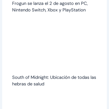
Frogun se lanza el 2 de agosto en PC,
Nintendo Switch, Xbox y PlayStation
South of Midnight: Ubicación de todas las
hebras de salud