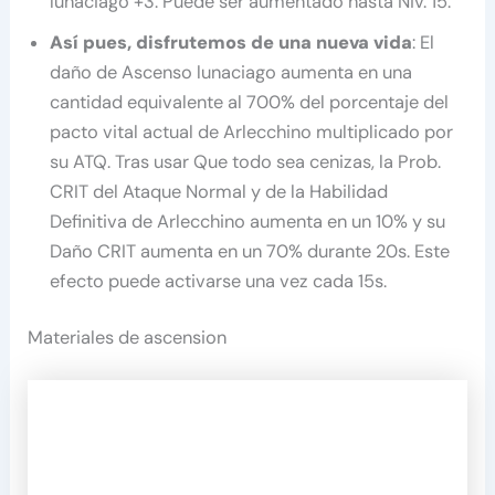
lunaciago +3. Puede ser aumentado hasta Niv. 15.
Así pues, disfrutemos de una nueva vida
: El
daño de Ascenso lunaciago aumenta en una
cantidad equivalente al 700% del porcentaje del
pacto vital actual de Arlecchino multiplicado por
su ATQ. Tras usar Que todo sea cenizas, la Prob.
CRIT del Ataque Normal y de la Habilidad
Definitiva de Arlecchino aumenta en un 10% y su
Daño CRIT aumenta en un 70% durante 20s. Este
efecto puede activarse una vez cada 15s.
Materiales de ascension