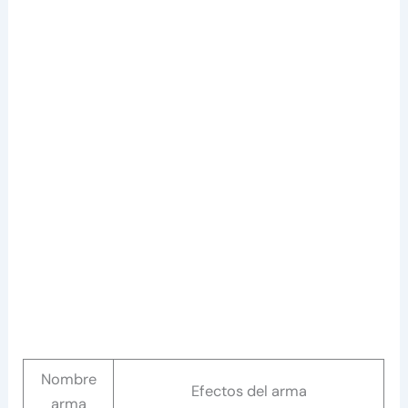
Nombre
Efectos del arma
arma