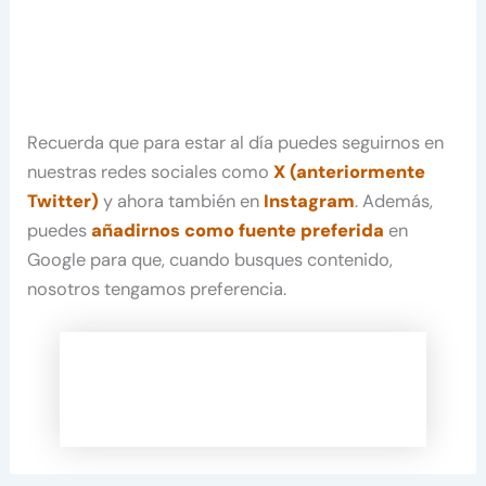
Recuerda que para estar al día puedes seguirnos en
nuestras redes sociales como
X (anteriormente
Twitter)
y ahora también en
Instagram
. Además,
puedes
añadirnos como fuente preferida
en
Google para que, cuando busques contenido,
nosotros tengamos preferencia.