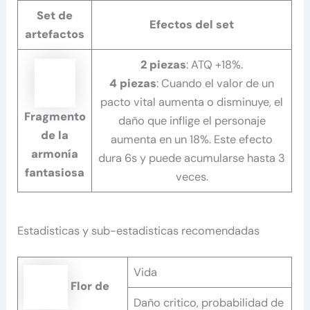
Set de
Efectos del set
artefactos
2 piezas
: ATQ +18%.
4 piezas
: Cuando el valor de un
pacto vital aumenta o disminuye, el
Fragmento
daño que inflige el personaje
de la
aumenta en un 18%. Este efecto
armonía
dura 6s y puede acumularse hasta 3
fantasiosa
veces.
Estadisticas y sub-estadisticas recomendadas
Vida
Flor de
Daño critico, probabilidad de