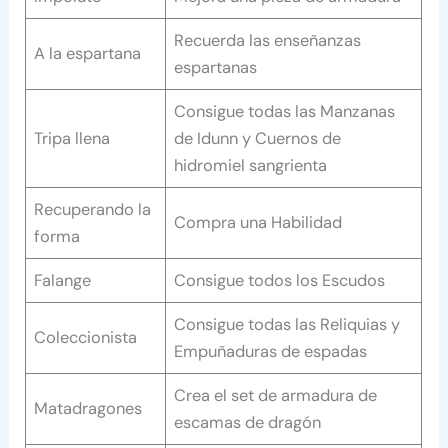
Recuerda las enseñanzas
A la espartana
espartanas
Consigue todas las Manzanas
Tripa llena
de Idunn y Cuernos de
hidromiel sangrienta
Recuperando la
Compra una Habilidad
forma
Falange
Consigue todos los Escudos
Consigue todas las Reliquias y
Coleccionista
Empuñaduras de espadas
Crea el set de armadura de
Matadragones
escamas de dragón