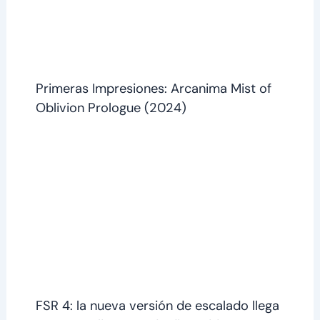
Primeras Impresiones: Arcanima Mist of
Oblivion Prologue (2024)
FSR 4: la nueva versión de escalado llega