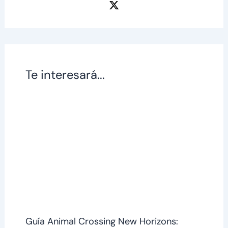
Te interesará...
Guía Animal Crossing New Horizons: