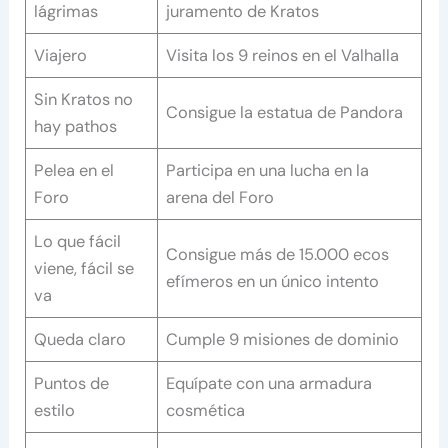
lágrimas
juramento de Kratos
Viajero
Visita los 9 reinos en el Valhalla
Sin Kratos no
Consigue la estatua de Pandora
hay pathos
Pelea en el
Participa en una lucha en la
Foro
arena del Foro
Lo que fácil
Consigue más de 15.000 ecos
viene, fácil se
efímeros en un único intento
va
Queda claro
Cumple 9 misiones de dominio
Puntos de
Equípate con una armadura
estilo
cosmética