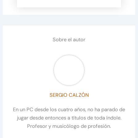
Sobre el autor
SERGIO CALZÓN
En un PC desde los cuatro años, no ha parado de
jugar desde entonces a títulos de toda índole.
Profesor y musicólogo de profesión.