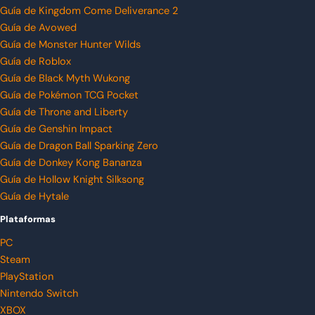
Guía de Kingdom Come Deliverance 2
Guía de Avowed
Guía de Monster Hunter Wilds
Guía de Roblox
Guía de Black Myth Wukong
Guía de Pokémon TCG Pocket
Guía de Throne and Liberty
Guía de Genshin Impact
Guía de Dragon Ball Sparking Zero
Guía de Donkey Kong Bananza
Guía de Hollow Knight Silksong
Guía de Hytale
Plataformas
PC
Steam
PlayStation
Nintendo Switch
XBOX