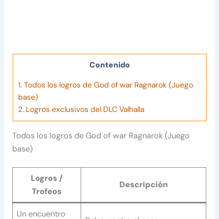
Contenido
1.
Todos los logros de God of war Ragnarok (Juego
base)
2.
Logros exclusivos del DLC Valhalla
Todos los logros de God of war Ragnarok (Juego
base)
Logros /
Descripción
Trofeos
Un encuentro