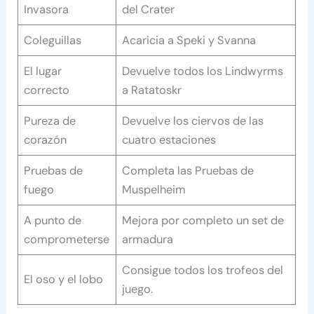
Invasora
del Crater
Coleguillas
Acaricia a Speki y Svanna
El lugar
Devuelve todos los Lindwyrms
correcto
a Ratatoskr
Pureza de
Devuelve los ciervos de las
corazón
cuatro estaciones
Pruebas de
Completa las Pruebas de
fuego
Muspelheim
A punto de
Mejora por completo un set de
comprometerse
armadura
Consigue todos los trofeos del
El oso y el lobo
juego.