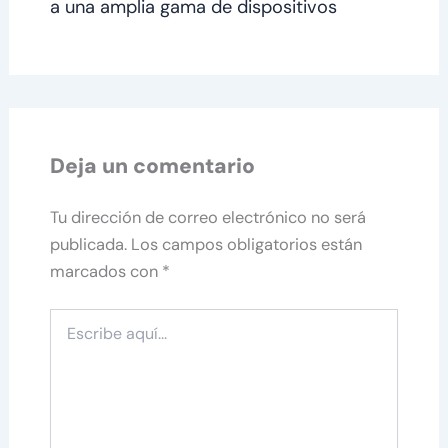
a una amplia gama de dispositivos
Deja un comentario
Tu dirección de correo electrónico no será
publicada.
Los campos obligatorios están
marcados con
*
Escribe
aquí...