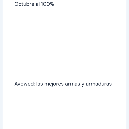
Octubre al 100%
Avowed: las mejores armas y armaduras