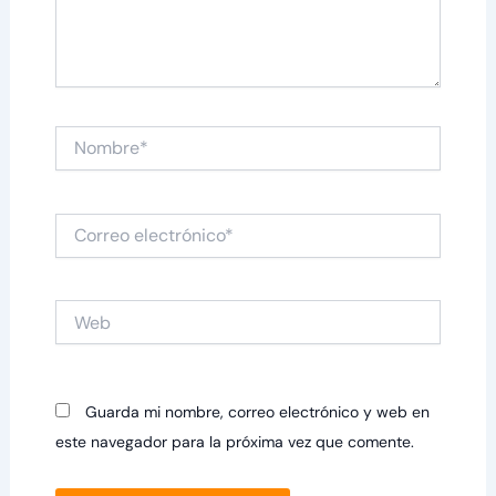
Nombre*
Correo
electrónico*
Web
Guarda mi nombre, correo electrónico y web en
este navegador para la próxima vez que comente.