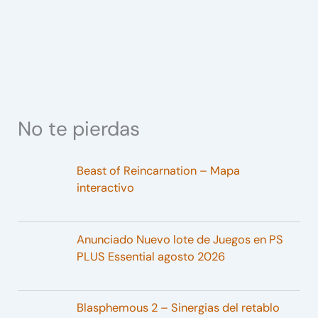
No te pierdas
Beast of Reincarnation – Mapa
interactivo
Anunciado Nuevo lote de Juegos en PS
PLUS Essential agosto 2026
Blasphemous 2 – Sinergias del retablo