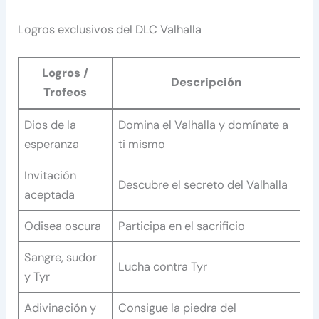
Logros exclusivos del DLC Valhalla
Logros /
Descripción
Trofeos
Dios de la
Domina el Valhalla y domínate a
esperanza
ti mismo
Invitación
Descubre el secreto del Valhalla
aceptada
Odisea oscura
Participa en el sacrificio
Sangre, sudor
Lucha contra Tyr
y Tyr
Adivinación y
Consigue la piedra del