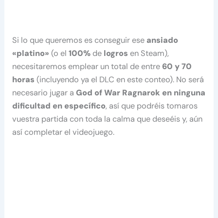
Si lo que queremos es conseguir ese
ansiado
«platino»
(o el
100%
de
logros
en Steam),
necesitaremos emplear un total de entre
60 y 70
horas
(incluyendo ya el DLC en este conteo). No será
necesario jugar a
God of War Ragnarok en ninguna
dificultad en específico
, así que podréis tomaros
vuestra partida con toda la calma que deseéis y, aún
así completar el videojuego.