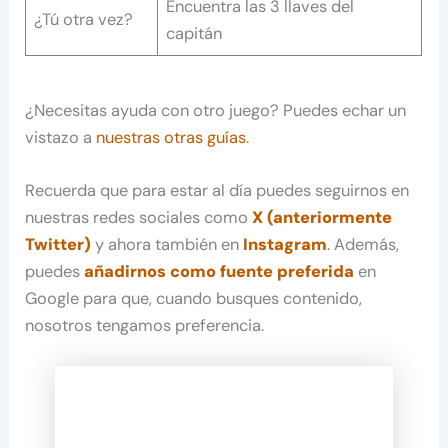
Encuentra las 3 llaves del
¿Tú otra vez?
capitán
¿Necesitas ayuda con otro juego? Puedes echar un
vistazo a
nuestras otras guías
.
Recuerda que para estar al día puedes seguirnos en
nuestras redes sociales como
X (anteriormente
Twitter)
y ahora también en
Instagram
. Además,
puedes
añadirnos como fuente preferida
en
Google para que, cuando busques contenido,
nosotros tengamos preferencia.