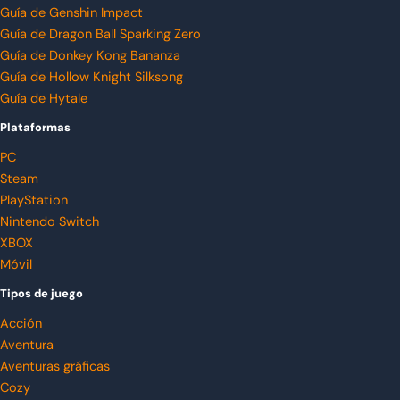
Guía de Genshin Impact
Guía de Dragon Ball Sparking Zero
Guía de Donkey Kong Bananza
Guía de Hollow Knight Silksong
Guía de Hytale
Plataformas
PC
Steam
PlayStation
Nintendo Switch
XBOX
Móvil
Tipos de juego
Acción
Aventura
Aventuras gráficas
Cozy