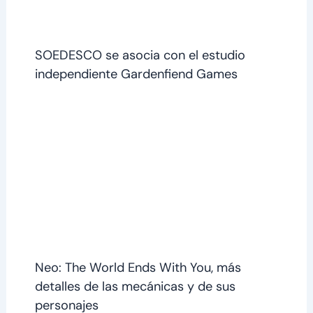
SOEDESCO se asocia con el estudio
independiente Gardenfiend Games
Neo: The World Ends With You, más
detalles de las mecánicas y de sus
personajes