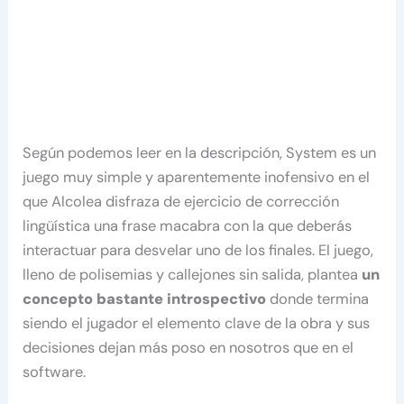
Según podemos leer en la descripción, System es un
juego muy simple y aparentemente inofensivo en el
que Alcolea disfraza de ejercicio de corrección
lingüística una frase macabra con la que deberás
interactuar para desvelar uno de los finales. El juego,
lleno de polisemias y callejones sin salida, plantea
un
concepto bastante introspectivo
donde termina
siendo el jugador el elemento clave de la obra y sus
decisiones dejan más poso en nosotros que en el
software.