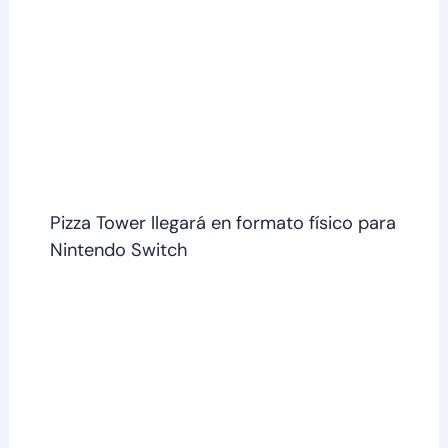
Pizza Tower llegará en formato físico para
Nintendo Switch