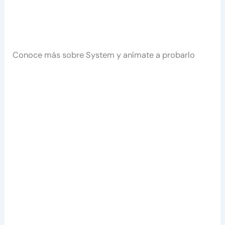
Conoce más sobre System y anímate a probarlo