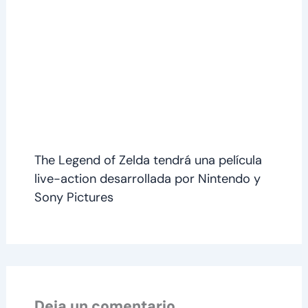
The Legend of Zelda tendrá una película
live-action desarrollada por Nintendo y
Sony Pictures
Deja un comentario