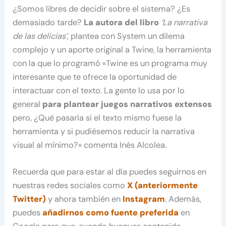
¿Somos libres de decidir sobre el sistema? ¿Es
demasiado tarde?
La autora del libro
‘La narrativa
de las delicias’,
plantea con System un dilema
complejo y un aporte original a Twine, la herramienta
con la que lo programó «Twine es un programa muy
interesante que te ofrece la oportunidad de
interactuar con el texto. La gente lo usa por lo
general
para plantear juegos narrativos extensos
pero, ¿Qué pasaría si el texto mismo fuese la
herramienta y si pudiésemos reducir la narrativa
visual al mínimo?» comenta Inés Alcolea.
Recuerda que para estar al día puedes seguirnos en
nuestras redes sociales como
X (anteriormente
Twitter)
y ahora también en
Instagram
. Además,
puedes
añadirnos como fuente preferida
en