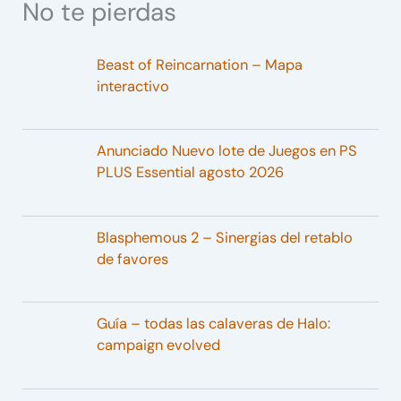
No te pierdas
Beast of Reincarnation – Mapa
interactivo
Anunciado Nuevo lote de Juegos en PS
PLUS Essential agosto 2026
Blasphemous 2 – Sinergias del retablo
de favores
Guía – todas las calaveras de Halo:
campaign evolved