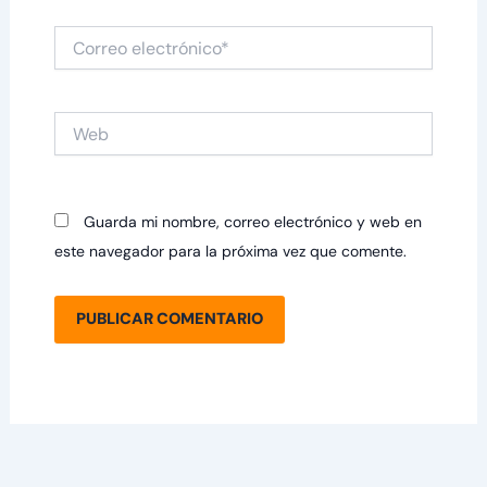
Correo
electrónico*
Web
Guarda mi nombre, correo electrónico y web en
este navegador para la próxima vez que comente.