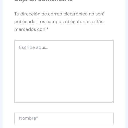
Tu dirección de correo electrónico no será
publicada.
Los campos obligatorios están
marcados con
*
Escribe
aquí...
Nombre*