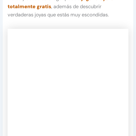
totalmente gratis
, además de descubrir
verdaderas joyas que estás muy escondidas.