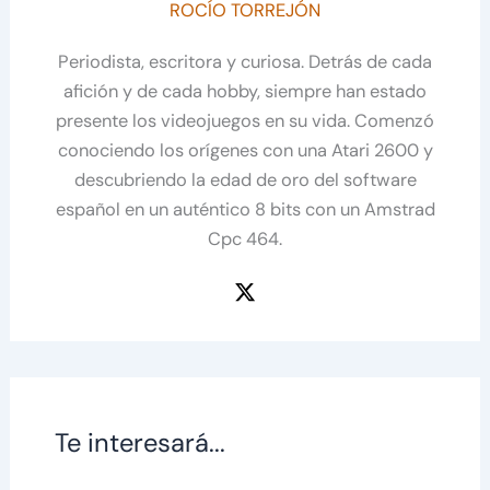
ROCÍO TORREJÓN
Periodista, escritora y curiosa. Detrás de cada
afición y de cada hobby, siempre han estado
presente los videojuegos en su vida. Comenzó
conociendo los orígenes con una Atari 2600 y
descubriendo la edad de oro del software
español en un auténtico 8 bits con un Amstrad
Cpc 464.
Te interesará...