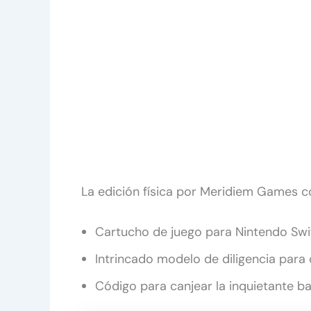
La edición física por Meridiem Games co
Cartucho de juego para Nintendo Swit
Intrincado modelo de diligencia para 
Código para canjear la inquietante 