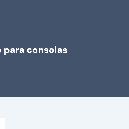
o para consolas