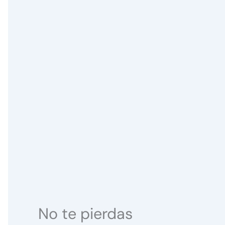
No te pierdas