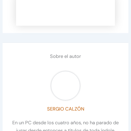
Sobre el autor
SERGIO CALZÓN
En un PC desde los cuatro años, no ha parado de
jugar desde entonces a títulos de toda índole.