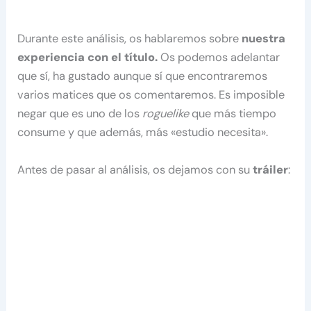
Durante este análisis, os hablaremos sobre
nuestra
experiencia con el título.
Os podemos adelantar
que sí, ha gustado aunque sí que encontraremos
varios matices que os comentaremos. Es imposible
negar que es uno de los
roguelike
que más tiempo
consume y que además, más «estudio necesita».
Antes de pasar al análisis, os dejamos con su
tráiler
: