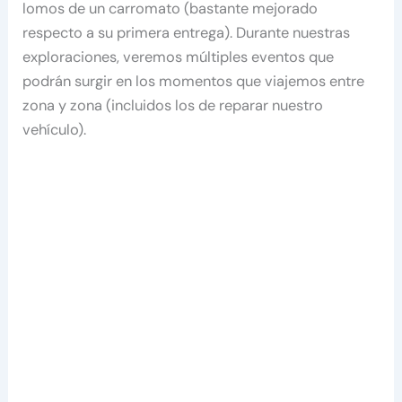
lomos de un carromato (bastante mejorado
respecto a su primera entrega). Durante nuestras
exploraciones, veremos múltiples eventos que
podrán surgir en los momentos que viajemos entre
zona y zona (incluidos los de reparar nuestro
vehículo).