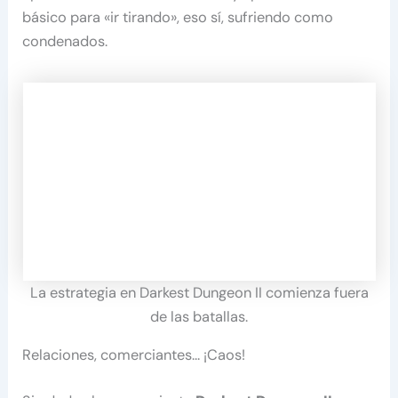
básico para «ir tirando», eso sí, sufriendo como
condenados.
La estrategia en Darkest Dungeon II comienza fuera
de las batallas.
Relaciones, comerciantes… ¡Caos!