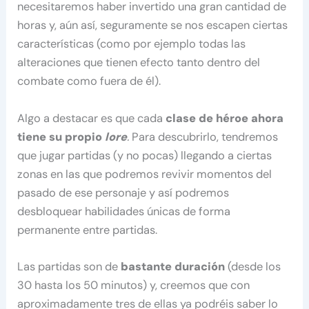
necesitaremos haber invertido una gran cantidad de
horas y, aún así, seguramente se nos escapen ciertas
características (como por ejemplo todas las
alteraciones que tienen efecto tanto dentro del
combate como fuera de él).
Algo a destacar es que cada
clase de héroe ahora
tiene su propio
lore
.
Para descubrirlo, tendremos
que jugar partidas (y no pocas) llegando a ciertas
zonas en las que podremos revivir momentos del
pasado de ese personaje y así podremos
desbloquear habilidades únicas de forma
permanente entre partidas.
Las partidas son de
bastante duración
(desde los
30 hasta los 50 minutos) y, creemos que con
aproximadamente tres de ellas ya podréis saber lo