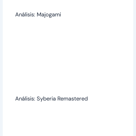
Análisis: Majogami
Análisis: Syberia Remastered