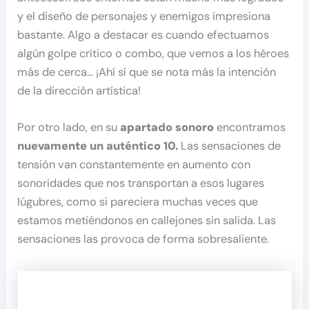
y el diseño de personajes y enemigos impresiona
bastante. Algo a destacar es cuando efectuamos
algún golpe crítico o combo, que vemos a los héroes
más de cerca… ¡Ahí sí que se nota más la intención
de la dirección artística!
Por otro lado, en su
apartado sonoro
encontramos
nuevamente un auténtico 10.
Las sensaciones de
tensión van constantemente en aumento con
sonoridades que nos transportan a esos lugares
lúgubres, como si pareciera muchas veces que
estamos metiéndonos en callejones sin salida. Las
sensaciones las provoca de forma sobresaliente.