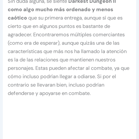
Sin duda alguna, se siente
Darkest Dungeon II
como algo mucho más ordenado y menos
caótico
que su primera entrega, aunque sí que es
cierto que en algunos puntos es bastante de
agradecer. Encontraremos múltiples comerciantes
(como era de esperar), aunque quizás una de las
características que más nos ha llamado la atención
es la de las relaciones que mantienen nuestros
personajes. Estas pueden afectar al combate, ya que
cómo incluso podrían llegar a odiarse. Si por el
contrario se llevaran bien, incluso podrían
defenderse y apoyarse en combate.