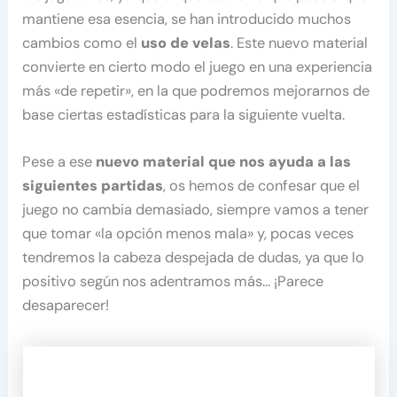
mantiene esa esencia, se han introducido muchos
cambios como el
uso de velas
. Este nuevo material
convierte en cierto modo el juego en una experiencia
más «de repetir», en la que podremos mejorarnos de
base ciertas estadísticas para la siguiente vuelta.
Pese a ese
nuevo material que nos ayuda a las
siguientes partidas
, os hemos de confesar que el
juego no cambia demasiado, siempre vamos a tener
que tomar «la opción menos mala» y, pocas veces
tendremos la cabeza despejada de dudas, ya que lo
positivo según nos adentramos más… ¡Parece
desaparecer!