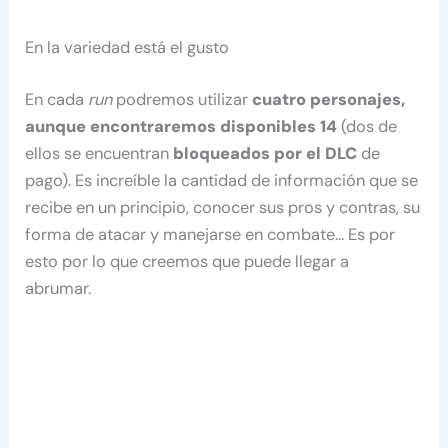
En la variedad está el gusto
En cada
run
podremos utilizar
cuatro personajes,
aunque encontraremos disponibles 14
(dos de
ellos se encuentran
bloqueados por el DLC
de
pago). Es increíble la cantidad de información que se
recibe en un principio, conocer sus pros y contras, su
forma de atacar y manejarse en combate… Es por
esto por lo que creemos que puede llegar a
abrumar.