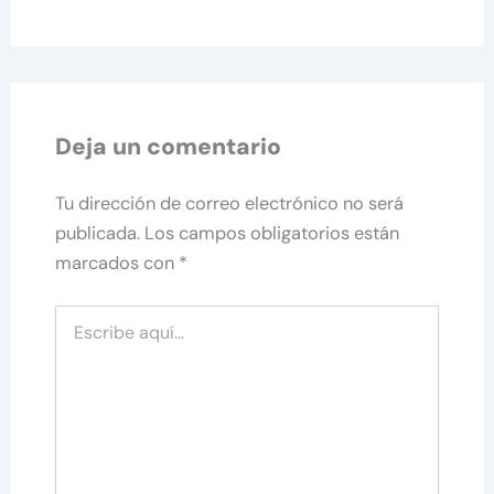
Deja un comentario
Tu dirección de correo electrónico no será
publicada.
Los campos obligatorios están
marcados con
*
Escribe
aquí...