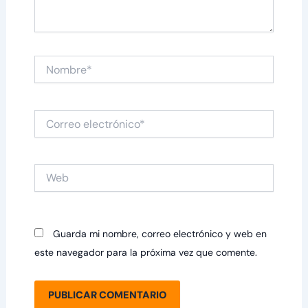
Nombre*
Correo
electrónico*
Web
Guarda mi nombre, correo electrónico y web en
este navegador para la próxima vez que comente.