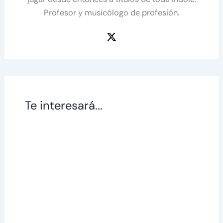
Profesor y musicólogo de profesión.
Te interesará...