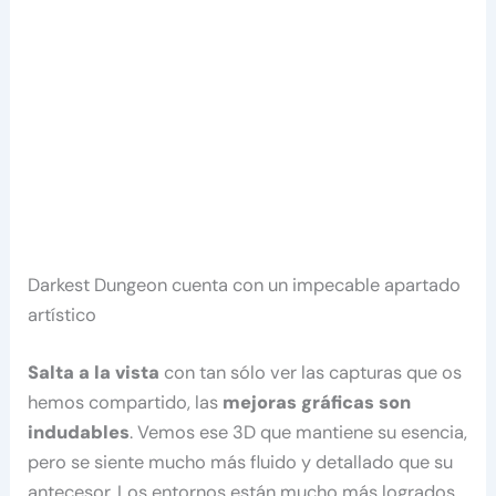
Darkest Dungeon cuenta con un impecable apartado
artístico
Salta a la vista
con tan sólo ver las capturas que os
hemos compartido, las
mejoras gráficas son
indudables
. Vemos ese 3D que mantiene su esencia,
pero se siente mucho más fluido y detallado que su
antecesor. Los entornos están mucho más logrados