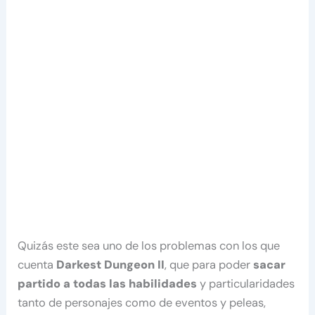
Quizás este sea uno de los problemas con los que
cuenta
Darkest Dungeon II
, que para poder
sacar
partido a todas las habilidades
y particularidades
tanto de personajes como de eventos y peleas,