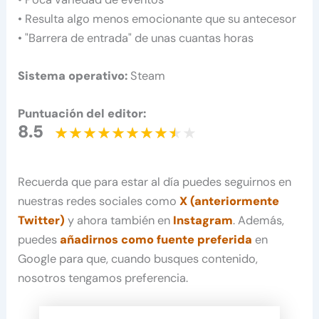
• Resulta algo menos emocionante que su antecesor
• "Barrera de entrada" de unas cuantas horas
Sistema operativo:
Steam
Puntuación del editor:
8.5
Recuerda que para estar al día puedes seguirnos en
nuestras redes sociales como
X (anteriormente
Twitter)
y ahora también en
Instagram
. Además,
puedes
añadirnos como fuente preferida
en
Google para que, cuando busques contenido,
nosotros tengamos preferencia.