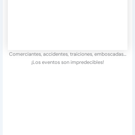
Comerciantes, accidentes, traiciones, emboscadas…
¡Los eventos son impredecibles!