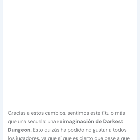
Gracias a estos cambios, sentimos este título más
que una secuela: una
reimaginación
de Darkest
Dungeon.
Esto quizás ha podido no gustar a todos
los jugadores, ya que sí que es cierto que pese a que