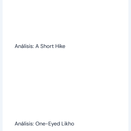
Análisis: A Short Hike
Análisis: One-Eyed Likho