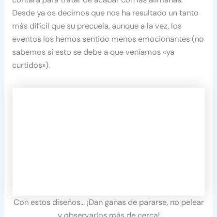
Desde ya os decimos que nos ha resultado un tanto
más difícil que su precuela, aunque a la vez, los
eventos los hemos sentido menos emocionantes (no
sabemos si esto se debe a que veníamos «ya
curtidos»).
Con estos diseños… ¡Dan ganas de pararse, no pelear
y observarlos más de cerca!