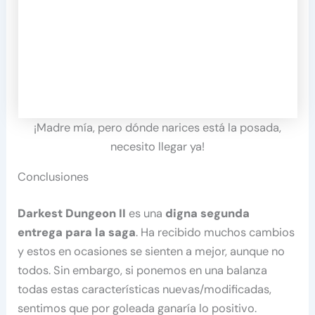
¡Madre mía, pero dónde narices está la posada,
necesito llegar ya!
Conclusiones
Darkest Dungeon II
es una
digna segunda
entrega para la saga
. Ha recibido muchos cambios
y estos en ocasiones se sienten a mejor, aunque no
todos. Sin embargo, si ponemos en una balanza
todas estas características nuevas/modificadas,
sentimos que por goleada ganaría lo positivo.