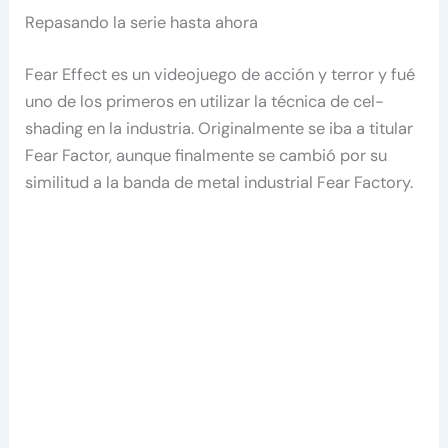
Repasando la serie hasta ahora
Fear Effect es un videojuego de acción y terror y fué
uno de los primeros en utilizar la técnica de cel-
shading en la industria. Originalmente se iba a titular
Fear Factor, aunque finalmente se cambió por su
similitud a la banda de metal industrial Fear Factory.