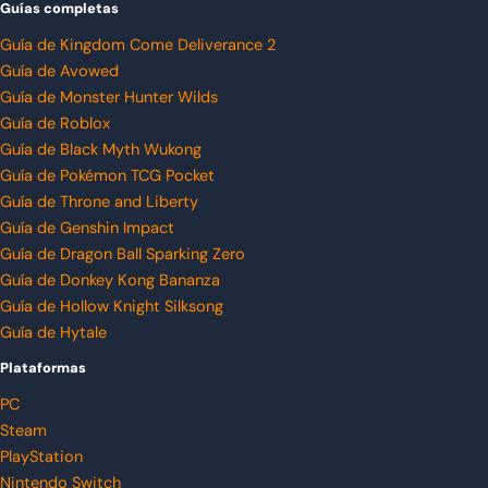
Guías completas
Guía de Kingdom Come Deliverance 2
Guía de Avowed
Guía de Monster Hunter Wilds
Guía de Roblox
Guía de Black Myth Wukong
Guía de Pokémon TCG Pocket
Guía de Throne and Liberty
Guía de Genshin Impact
Guía de Dragon Ball Sparking Zero
Guía de Donkey Kong Bananza
Guía de Hollow Knight Silksong
Guía de Hytale
Plataformas
PC
Steam
PlayStation
Nintendo Switch