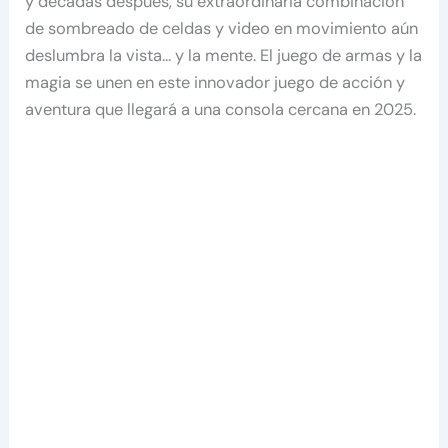
y décadas después, su extraordinaria combinación
de sombreado de celdas y video en movimiento aún
deslumbra la vista… y la mente. El juego de armas y la
magia se unen en este innovador juego de acción y
aventura que llegará a una consola cercana en 2025.