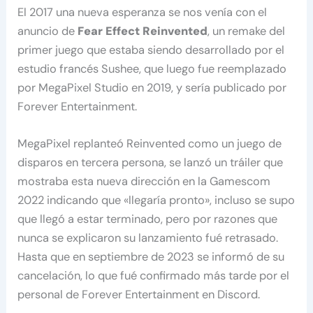
El 2017 una nueva esperanza se nos venía con el
anuncio de
Fear Effect Reinvented
, un remake del
primer juego que estaba siendo desarrollado por el
estudio francés Sushee, que luego fue reemplazado
por MegaPixel Studio en 2019, y sería publicado por
Forever Entertainment.
MegaPixel replanteó Reinvented como un juego de
disparos en tercera persona, se lanzó un tráiler que
mostraba esta nueva dirección en la Gamescom
2022 indicando que «llegaría pronto», incluso se supo
que llegó a estar terminado, pero por razones que
nunca se explicaron su lanzamiento fué retrasado.
Hasta que en septiembre de 2023 se informó de su
cancelación, lo que fué confirmado más tarde por el
personal de Forever Entertainment en Discord.