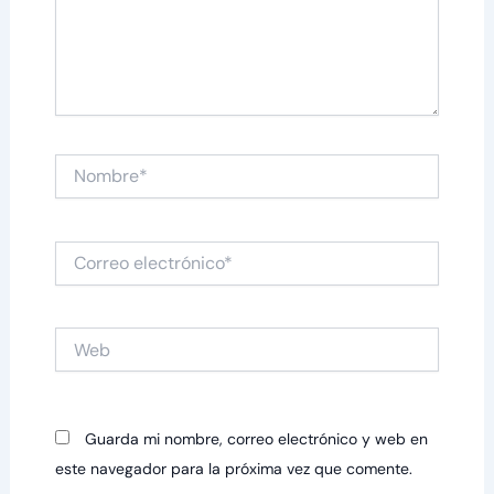
Nombre*
Correo
electrónico*
Web
Guarda mi nombre, correo electrónico y web en
este navegador para la próxima vez que comente.