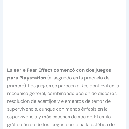
La serie Fear Effect comenzó con dos juegos
para Playstation
(el segundo es la precuela del
primero). Los juegos se parecen a Resident Evil en la
mecánica general, combinando acción de disparos,
resolución de acertijos y elementos de terror de
supervivencia, aunque con menos énfasis en la
supervivencia y más escenas de acción. El estilo
gráfico único de los juegos combina la estética del