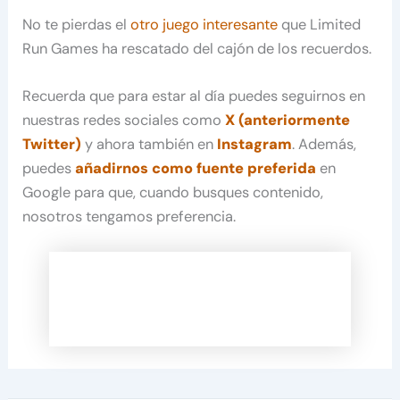
No te pierdas el
otro juego interesante
que Limited
Run Games ha rescatado del cajón de los recuerdos.
Recuerda que para estar al día puedes seguirnos en
nuestras redes sociales como
X (anteriormente
Twitter)
y ahora también en
Instagram
. Además,
puedes
añadirnos como fuente preferida
en
Google para que, cuando busques contenido,
nosotros tengamos preferencia.