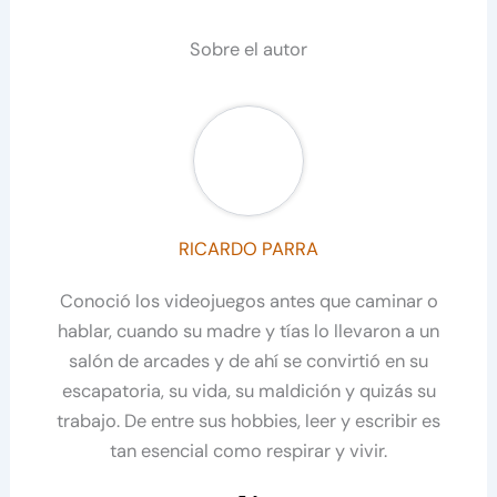
Sobre el autor
RICARDO PARRA
Conoció los videojuegos antes que caminar o
hablar, cuando su madre y tías lo llevaron a un
salón de arcades y de ahí se convirtió en su
escapatoria, su vida, su maldición y quizás su
trabajo. De entre sus hobbies, leer y escribir es
tan esencial como respirar y vivir.