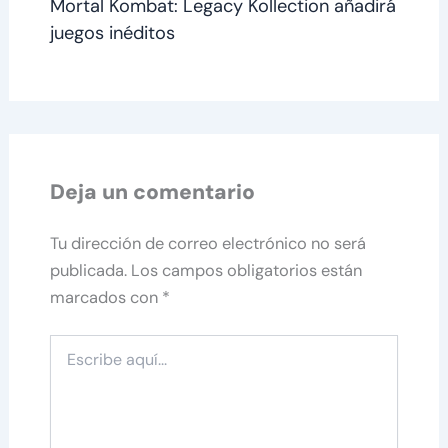
Mortal Kombat: Legacy Kollection añadirá
juegos inéditos
Deja un comentario
Tu dirección de correo electrónico no será
publicada.
Los campos obligatorios están
marcados con
*
Escribe
aquí...