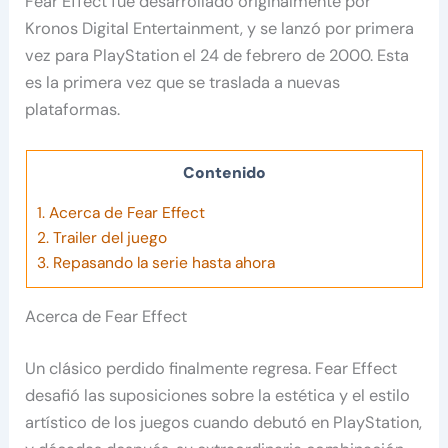
Fear Effect fué desarrollado originalmente por
Kronos Digital Entertainment, y se lanzó por primera
vez para PlayStation el 24 de febrero de 2000. Esta
es la primera vez que se traslada a nuevas
plataformas.
Contenido
1.
Acerca de Fear Effect
2.
Trailer del juego
3.
Repasando la serie hasta ahora
Acerca de Fear Effect
Un clásico perdido finalmente regresa. Fear Effect
desafió las suposiciones sobre la estética y el estilo
artístico de los juegos cuando debutó en PlayStation,