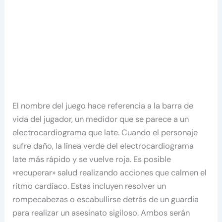
El nombre del juego hace referencia a la barra de
vida del jugador, un medidor que se parece a un
electrocardiograma que late. Cuando el personaje
sufre daño, la línea verde del electrocardiograma
late más rápido y se vuelve roja. Es posible
«recuperar» salud realizando acciones que calmen el
ritmo cardíaco. Estas incluyen resolver un
rompecabezas o escabullirse detrás de un guardia
para realizar un asesinato sigiloso. Ambos serán