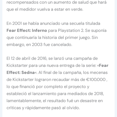
recompensados ​​con un aumento de salud que hará
que el medidor vuelva a estar en verde.
En 2001 se había anunciado una secuela titulada
Fear Effect: Inferno
para Playstation 2. Se suponía
que continuaría la historia del primer juego. Sin
embargo, en 2003 fue cancelado.
El 12 de abril de 2016, se lanzó una campaña de
Kickstarter para una nueva entrega de la serie: «
Fear
Effect: Sedna
«. Al final de la campaña, los mecenas
de Kickstarter lograron recaudar más de €100.000 ,
lo que financió por completo el proyecto y
estableció el lanzamiento para mediados de 2018,
lamentablemente, el resultado fué un desastre en
críticas y rápidamente pasó al olvido.