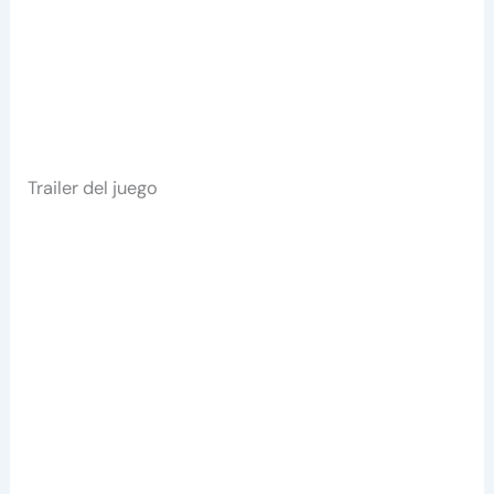
Trailer del juego