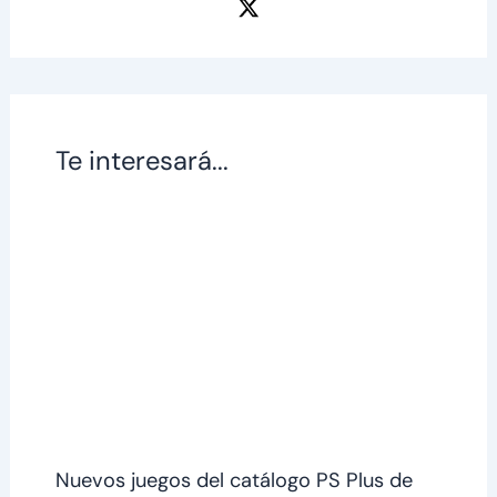
Te interesará...
Nuevos juegos del catálogo PS Plus de