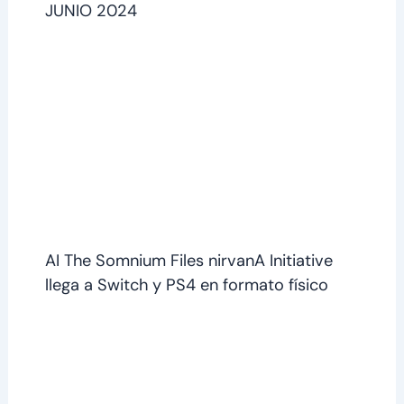
JUNIO 2024
AI The Somnium Files nirvanA Initiative
llega a Switch y PS4 en formato físico