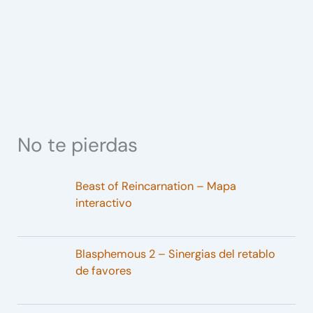
No te pierdas
Beast of Reincarnation – Mapa
interactivo
Blasphemous 2 – Sinergias del retablo
de favores