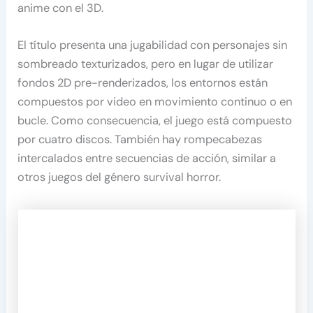
anime con el 3D.
El título presenta una jugabilidad con personajes sin
sombreado texturizados, pero en lugar de utilizar
fondos 2D pre-renderizados, los entornos están
compuestos por video en movimiento continuo o en
bucle. Como consecuencia, el juego está compuesto
por cuatro discos. También hay rompecabezas
intercalados entre secuencias de acción, similar a
otros juegos del género survival horror.