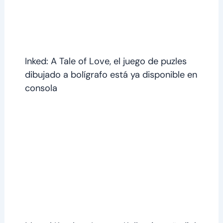
Inked: A Tale of Love, el juego de puzles
dibujado a bolígrafo está ya disponible en
consola