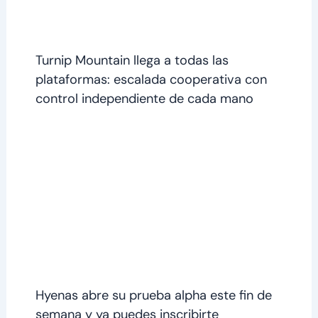
Turnip Mountain llega a todas las
plataformas: escalada cooperativa con
control independiente de cada mano
Hyenas abre su prueba alpha este fin de
semana y ya puedes inscribirte