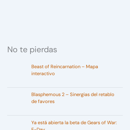
No te pierdas
Beast of Reincarnation – Mapa
interactivo
Blasphemous 2 – Sinergias del retablo
de favores
Ya está abierta la beta de Gears of War:
E-Day