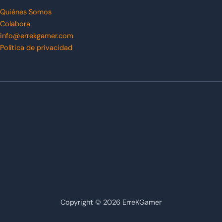
Quiénes Somos
Colabora
info@errekgamer.com
Política de privacidad
Copyright © 2026 ErreKGamer