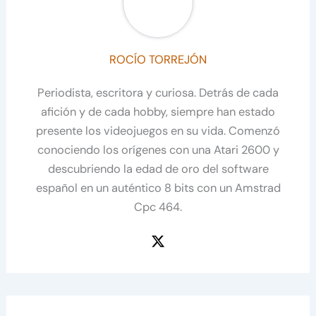
ROCÍO TORREJÓN
Periodista, escritora y curiosa. Detrás de cada
afición y de cada hobby, siempre han estado
presente los videojuegos en su vida. Comenzó
conociendo los orígenes con una Atari 2600 y
descubriendo la edad de oro del software
español en un auténtico 8 bits con un Amstrad
Cpc 464.