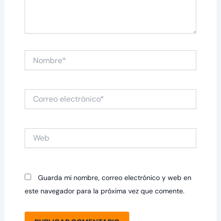
Nombre*
Correo
electrónico*
Web
Guarda mi nombre, correo electrónico y web en
este navegador para la próxima vez que comente.