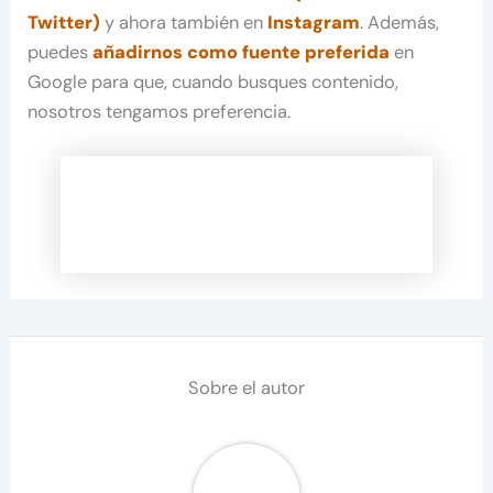
Twitter)
y ahora también en
Instagram
. Además,
puedes
añadirnos como fuente preferida
en
Google para que, cuando busques contenido,
nosotros tengamos preferencia.
Sobre el autor