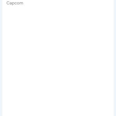
Capcom