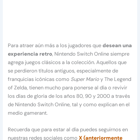
Para atraer aún más a los jugadores que
desean una
experiencia retro
, Nintendo Switch Online siempre
agrega juegos clásicos a la colección. Aquellos que
se perdieron títulos antiguos, especialmente de
franquicias icónicas como
Super Mario
y The Legend
of Zelda, tienen mucho para ponerse al día o revivir
los días de gloria de los años 80, 90 y 2000 a través
de Nintendo Switch Online, tal y como explican en el
medio gamerant.
Recuerda que para estar al día puedes seguirnos en
nuestras redes sociales como
X (anteriormente