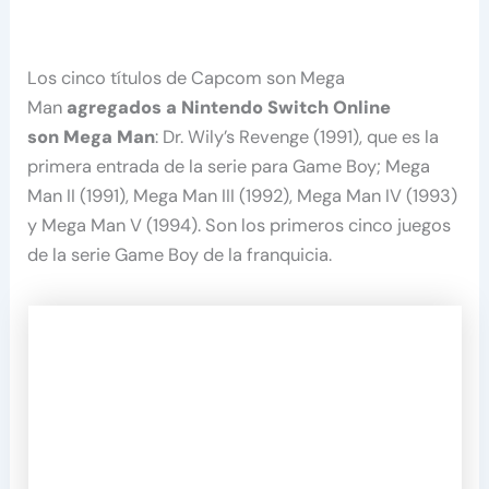
Los cinco títulos de Capcom son Mega
Man
agregados a Nintendo Switch Online
son Mega Man
: Dr. Wily’s Revenge (1991), que es la
primera entrada de la serie para Game Boy; Mega
Man II (1991), Mega Man III (1992), Mega Man IV (1993)
y Mega Man V (1994). Son los primeros cinco juegos
de la serie Game Boy de la franquicia.