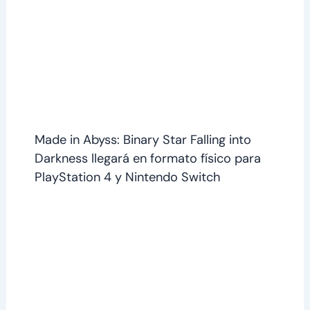
Made in Abyss: Binary Star Falling into
Darkness llegará en formato físico para
PlayStation 4 y Nintendo Switch