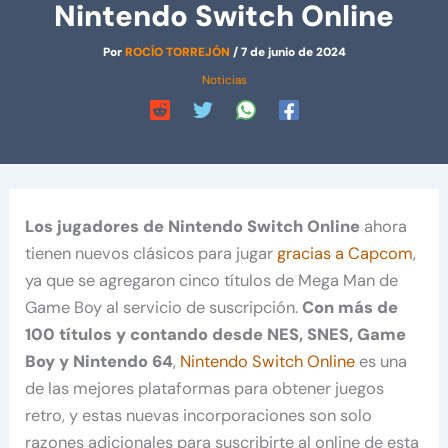
Nintendo Switch Online
Por
ROCÍO TORREJÓN
/
7 de junio de 2024
Noticias
Los jugadores de Nintendo Switch Online
ahora
tienen nuevos clásicos para jugar
gracias a Capcom
,
ya que se agregaron cinco títulos de Mega Man de
Game Boy al servicio de suscripción.
Con más de
100 títulos y contando desde NES, SNES, Game
Boy y Nintendo 64
,
Nintendo Switch Online
es una
de las mejores plataformas para obtener juegos
retro, y estas nuevas incorporaciones son solo
razones adicionales para suscribirte al online de esta