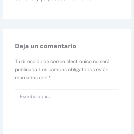
Deja un comentario
Tu dirección de correo electrónico no será
publicada.
Los campos obligatorios están
marcados con
*
Escribe
aquí...