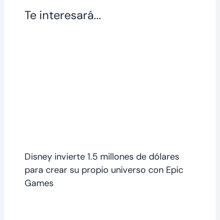
Te interesará...
Disney invierte 1.5 millones de dólares
para crear su propio universo con Epic
Games