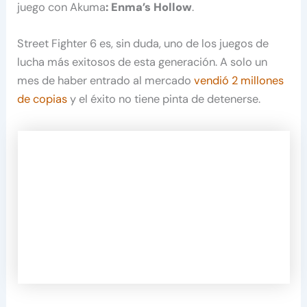
juego con Akuma
: Enma’s Hollow
.
Street Fighter 6 es, sin duda, uno de los juegos de
lucha más exitosos de esta generación. A solo un
mes de haber entrado al mercado
vendió 2 millones
de copias
y el éxito no tiene pinta de detenerse.