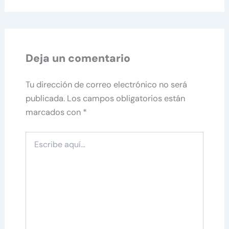
Deja un comentario
Tu dirección de correo electrónico no será
publicada.
Los campos obligatorios están
marcados con
*
Escribe
aquí...