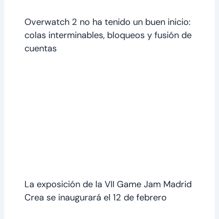
Overwatch 2 no ha tenido un buen inicio:
colas interminables, bloqueos y fusión de
cuentas
La exposición de la VII Game Jam Madrid
Crea se inaugurará el 12 de febrero