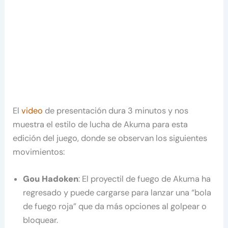
El
video
de presentación dura 3 minutos y nos
muestra el estilo de lucha de Akuma para esta
edición del juego, donde se observan los siguientes
movimientos:
Gou Hadoken
: El proyectil de fuego de Akuma ha
regresado y puede cargarse para lanzar una “bola
de fuego roja” que da más opciones al golpear o
bloquear.