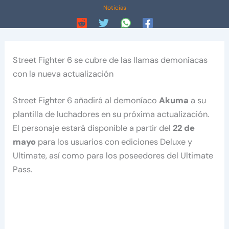
Noticias
Street Fighter 6 se cubre de las llamas demoníacas
con la nueva actualización
Street Fighter 6 añadirá al demoníaco
Akuma
a su
plantilla de luchadores en su próxima actualización.
El personaje estará disponible a partir del
22 de
mayo
para los usuarios con ediciones Deluxe y
Ultimate, así como para los poseedores del Ultimate
Pass.