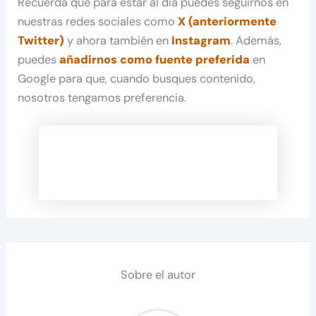
Recuerda que para estar al día puedes seguirnos en
nuestras redes sociales como
X (anteriormente
Twitter)
y ahora también en
Instagram
. Además,
puedes
añadirnos como fuente preferida
en
Google para que, cuando busques contenido,
nosotros tengamos preferencia.
Sobre el autor