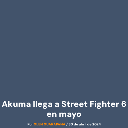
Akuma llega a Street Fighter 6
en mayo
Por
GLEN GUARAPANA
/
30 de abril de 2024