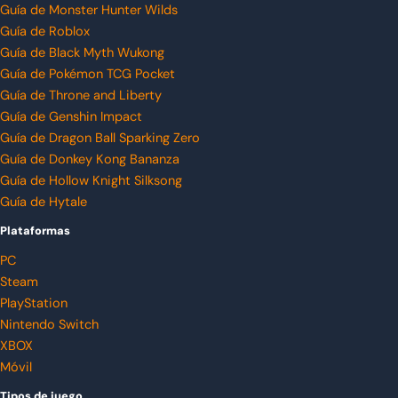
Guía de Monster Hunter Wilds
Guía de Roblox
Guía de Black Myth Wukong
Guía de Pokémon TCG Pocket
Guía de Throne and Liberty
Guía de Genshin Impact
Guía de Dragon Ball Sparking Zero
Guía de Donkey Kong Bananza
Guía de Hollow Knight Silksong
Guía de Hytale
Plataformas
PC
Steam
PlayStation
Nintendo Switch
XBOX
Móvil
Tipos de juego