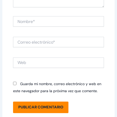
Nombre*
Correo
electrónico*
Web
Guarda mi nombre, correo electrónico y web en
este navegador para la próxima vez que comente.