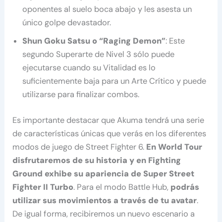
oponentes al suelo boca abajo y les asesta un
único golpe devastador.
Shun Goku Satsu o “Raging Demon”
: Este
segundo Superarte de Nivel 3 sólo puede
ejecutarse cuando su Vitalidad es lo
suficientemente baja para un Arte Crítico y puede
utilizarse para finalizar combos.
Es importante destacar que Akuma tendrá una serie
de características únicas que verás en los diferentes
modos de juego de Street Fighter 6.
En World Tour
disfrutaremos de su historia y en Fighting
Ground exhibe su apariencia de Super Street
Fighter II Turbo
. Para el modo Battle Hub,
podrás
utilizar sus movimientos a través de tu avatar
.
De igual forma, recibiremos un nuevo escenario a