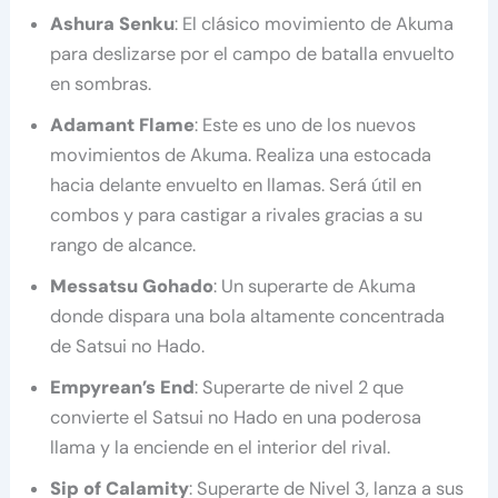
Ashura Senku
: El clásico movimiento de Akuma
para deslizarse por el campo de batalla envuelto
en sombras.
Adamant Flame
: Este es uno de los nuevos
movimientos de Akuma. Realiza una estocada
hacia delante envuelto en llamas. Será útil en
combos y para castigar a rivales gracias a su
rango de alcance.
Messatsu Gohado
: Un superarte de Akuma
donde dispara una bola altamente concentrada
de Satsui no Hado.
Empyrean’s End
: Superarte de nivel 2 que
convierte el Satsui no Hado en una poderosa
llama y la enciende en el interior del rival.
Sip of Calamity
: Superarte de Nivel 3, lanza a sus