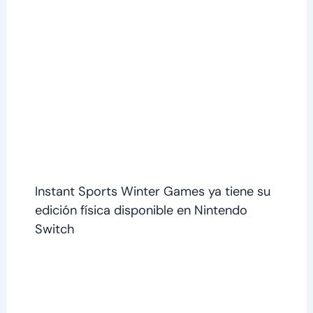
Instant Sports Winter Games ya tiene su
edición física disponible en Nintendo
Switch