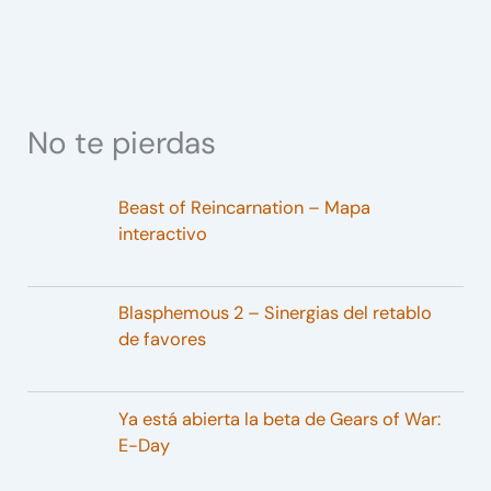
No te pierdas
Beast of Reincarnation – Mapa
interactivo
Blasphemous 2 – Sinergias del retablo
de favores
Ya está abierta la beta de Gears of War:
E-Day