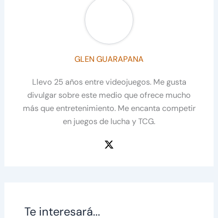
GLEN GUARAPANA
Llevo 25 años entre videojuegos. Me gusta
divulgar sobre este medio que ofrece mucho
más que entretenimiento. Me encanta competir
en juegos de lucha y TCG.
Te interesará...