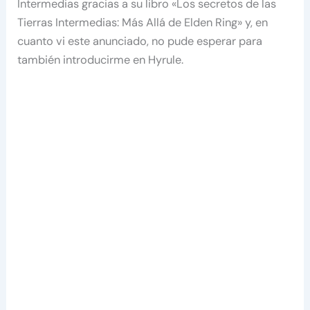
Intermedias gracias a su libro «Los secretos de las
Tierras Intermedias: Más Allá de Elden Ring» y, en
cuanto vi este anunciado, no pude esperar para
también introducirme en Hyrule.