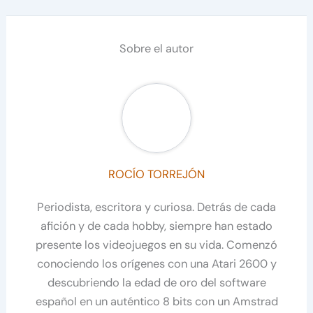
Sobre el autor
ROCÍO TORREJÓN
Periodista, escritora y curiosa. Detrás de cada
afición y de cada hobby, siempre han estado
presente los videojuegos en su vida. Comenzó
conociendo los orígenes con una Atari 2600 y
descubriendo la edad de oro del software
español en un auténtico 8 bits con un Amstrad