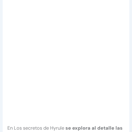
En Los secretos de Hyrule
se explora al detalle las