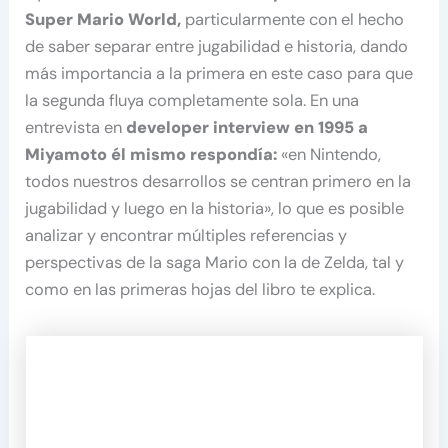
Super Mario World,
particularmente con el hecho
de saber separar entre jugabilidad e historia, dando
más importancia a la primera en este caso para que
la segunda fluya completamente sola. En una
entrevista en
developer interview en 1995 a
Miyamoto él mismo respondía:
«en Nintendo,
todos nuestros desarrollos se centran primero en la
jugabilidad y luego en la historia», lo que es posible
analizar y encontrar múltiples referencias y
perspectivas de la saga Mario con la de Zelda, tal y
como en las primeras hojas del libro te explica.