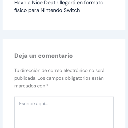
Have a Nice Death llegará en formato
físico para Nintendo Switch
Deja un comentario
Tu dirección de correo electrónico no será
publicada.
Los campos obligatorios están
marcados con
*
Escribe
aquí...