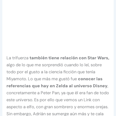
La trifuerza
también tiene relación con Star Wars,
algo de lo que me sorprendió cuando lo leí, sobre
todo por el gusto a la ciencia ficción que tenía
Miyamoto. Lo que más me gustó fue
conocer las
referencias que hay en Zelda al universo Disney
,
concretamente a Peter Pan, ya que él era fan de todo
este universo. Es por ello que vemos un Link con
aspecto a elfo, con gran sombrero y enormes orejas.
Sin embargo, Adrián se sumerge aún más y te cala