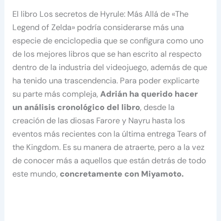
El libro Los secretos de Hyrule: Más Allá de «The
Legend of Zelda» podría considerarse más una
especie de enciclopedia que se configura como uno
de los mejores libros que se han escrito al respecto
dentro de la industria del videojuego, además de que
ha tenido una trascendencia. Para poder explicarte
su parte más compleja,
Adrián ha querido hacer
un análisis cronológico del libro
, desde la
creación de las diosas Farore y Nayru hasta los
eventos más recientes con la última entrega Tears of
the Kingdom. Es su manera de atraerte, pero a la vez
de conocer más a aquellos que están detrás de todo
este mundo,
concretamente con Miyamoto.