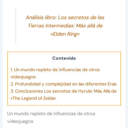
Análisis libro: Los secretos de las
Tierras Intermedias: Más allá de
«Elden Ring»
Contenido
1.
Un mundo repleto de influencias de otros
videojuegos
2.
Profundidad y complejidad en las diferentes Eras
3.
Conclusiones Los secretos de Hyrule: Más Allá de
«The Legend of Zelda»
Un mundo repleto de influencias de otros
videojuegos