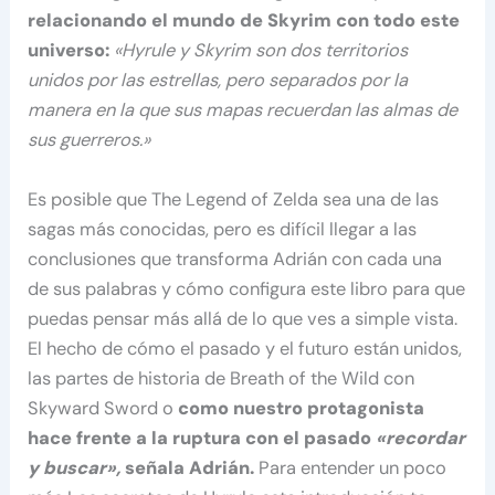
relacionando el mundo de Skyrim con todo este
universo:
«Hyrule y Skyrim son dos territorios
unidos por las estrellas, pero separados por la
manera en la que sus mapas recuerdan las almas de
sus guerreros.»
Es posible que The Legend of Zelda sea una de las
sagas más conocidas, pero es difícil llegar a las
conclusiones que transforma Adrián con cada una
de sus palabras y cómo configura este libro para que
puedas pensar más allá de lo que ves a simple vista.
El hecho de cómo el pasado y el futuro están unidos,
las partes de historia de Breath of the Wild con
Skyward Sword o
como nuestro protagonista
hace frente a la ruptura con el pasado
«recordar
y buscar»,
señala Adrián.
Para entender un poco