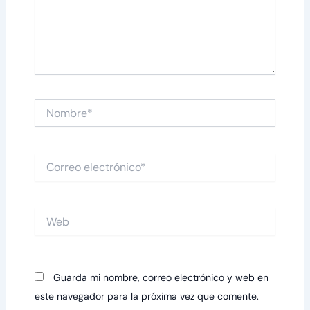
Nombre*
Correo
electrónico*
Web
Guarda mi nombre, correo electrónico y web en
este navegador para la próxima vez que comente.