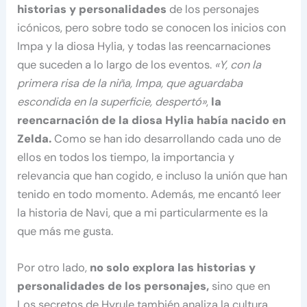
historias y personalidades
de los personajes
icónicos, pero sobre todo se conocen los inicios con
Impa y la diosa Hylia, y todas las reencarnaciones
que suceden a lo largo de los eventos.
«Y, con la
primera risa de la niña, Impa, que aguardaba
escondida en la superficie, despertó»
,
la
reencarnación de la diosa Hylia había nacido en
Zelda.
Como se han ido desarrollando cada uno de
ellos en todos los tiempo, la importancia y
relevancia que han cogido, e incluso la unión que han
tenido en todo momento. Además, me encantó leer
la historia de Navi, que a mi particularmente es la
que más me gusta.
Por otro lado,
no solo explora las historias y
personalidades de los personajes,
sino que en
Los secretos de Hyrule también analiza la cultura,