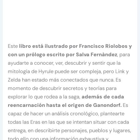
Este
libro está ilustrado por Francisco Riolobos y
con un prólogo escrito por Salva Fernàndez
, para
ayudarte a conocer, ver, descubrir y sentir que la
mitología de Hyrule puede ser compleja, pero Link y
Zelda han estado más conectados que nunca. Es
momento de descubrir secretos y teorías para
explorar lo que rodea a la saga,
además de cada
reencarnación hasta el origen de Ganondorf.
Es
capaz de hacer un análisis cronológico, plantearte
todas las Eras en las que se intentan situar con cada
entrega, en describirte personajes, pueblos y lugares,
todo ello con una información exhaustiva y