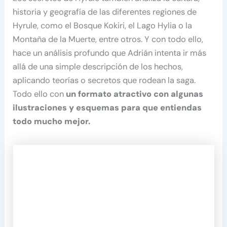
historia y geografía de las diferentes regiones de
Hyrule, como el Bosque Kokiri, el Lago Hylia o la
Montaña de la Muerte, entre otros. Y con todo ello,
hace un análisis profundo que Adrián intenta ir más
allá de una simple descripción de los hechos,
aplicando teorías o secretos que rodean la saga.
Todo ello con
un formato atractivo con algunas
ilustraciones y esquemas para que entiendas
todo mucho mejor.