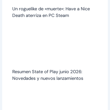
Un roguelike de «muerte»: Have a Nice
Death aterriza en PC Steam
Resumen State of Play junio 2026:
Novedades y nuevos lanzamientos