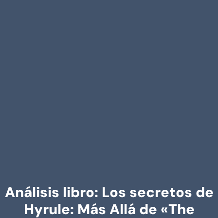
Análisis libro: Los secretos de
Hyrule: Más Allá de «The