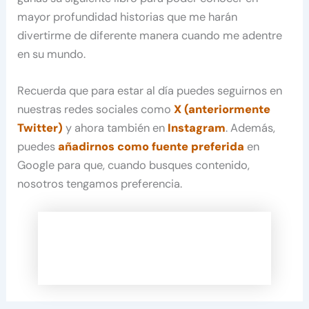
mayor profundidad historias que me harán
divertirme de diferente manera cuando me adentre
en su mundo.
Recuerda que para estar al día puedes seguirnos en
nuestras redes sociales como
X (anteriormente
Twitter)
y ahora también en
Instagram
. Además,
puedes
añadirnos como fuente preferida
en
Google para que, cuando busques contenido,
nosotros tengamos preferencia.