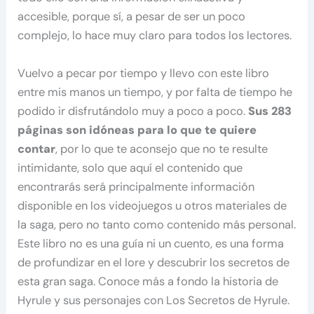
accesible, porque sí, a pesar de ser un poco
complejo, lo hace muy claro para todos los lectores.
Vuelvo a pecar por tiempo y llevo con este libro
entre mis manos un tiempo, y por falta de tiempo he
podido ir disfrutándolo muy a poco a poco.
Sus 283
páginas son idóneas para lo que te quiere
contar
, por lo que te aconsejo que no te resulte
intimidante, solo que aquí el contenido que
encontrarás será principalmente información
disponible en los videojuegos u otros materiales de
la saga, pero no tanto como contenido más personal.
Este libro no es una guía ni un cuento, es una forma
de profundizar en el lore y descubrir los secretos de
esta gran saga. Conoce más a fondo la historia de
Hyrule y sus personajes con Los Secretos de Hyrule.