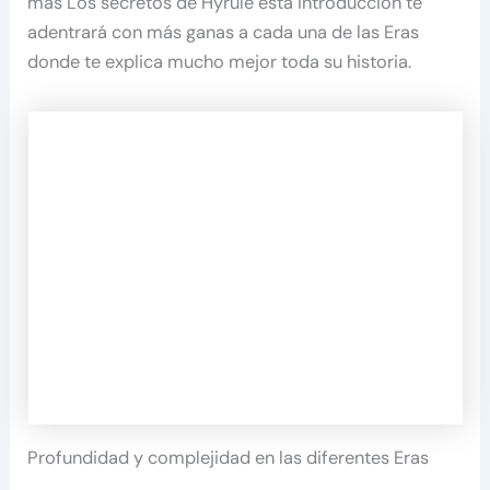
más Los secretos de Hyrule esta introducción te
adentrará con más ganas a cada una de las Eras
donde te explica mucho mejor toda su historia.
Profundidad y complejidad en las diferentes Eras