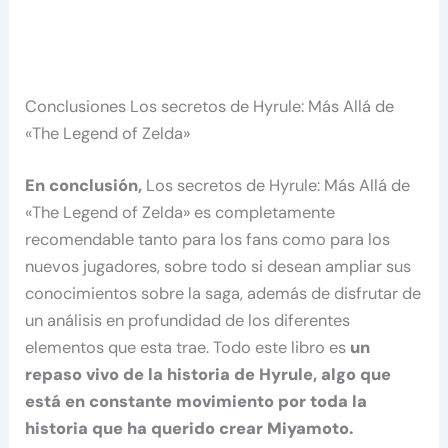
Conclusiones Los secretos de Hyrule: Más Allá de
«The Legend of Zelda»
En conclusión,
Los secretos de Hyrule: Más Allá de
«The Legend of Zelda» es completamente
recomendable tanto para los fans como para los
nuevos jugadores, sobre todo si desean ampliar sus
conocimientos sobre la saga, además de disfrutar de
un análisis en profundidad de los diferentes
elementos que esta trae. Todo este libro es
un
repaso vivo de la historia de Hyrule, algo que
está en constante movimiento por toda la
historia que ha querido crear Miyamoto.