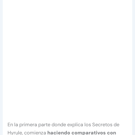
En la primera parte donde explica los Secretos de
Hyrule, comienza
haciendo comparativos con