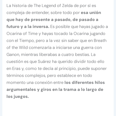
La historia de The Legend of Zelda de por sí es
compleja de entender, sobre todo por
esa unión
que hay de presente a pasado, de pasado a
futuro y a la inversa.
Es posible que hayas jugado a
Ocarina of Time y hayas tocado la Ocarina jugando
con el Tiempo, pero a la vez sin saber que en Breath
of the Wild comenzaría a iniciarse una guerra con
Ganon, mientras liberabas a cuatro bestias. La
cuestión es que Suárez ha querido dividir todo ello
en Eras y, como te decía al principio, puede suponer
términos complejos, pero establece en todo
momento una conexión entre
los diferentes hilos
argumentales y giros en la trama a lo largo de
los juegos.