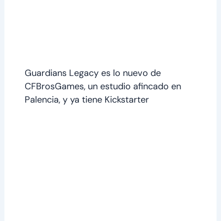
Guardians Legacy es lo nuevo de
CFBrosGames, un estudio afincado en
Palencia, y ya tiene Kickstarter