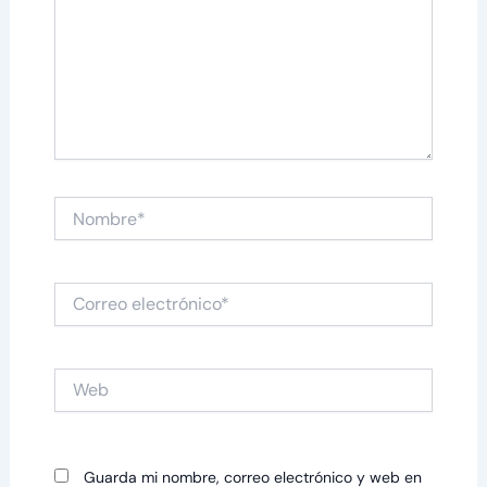
Nombre*
Correo
electrónico*
Web
Guarda mi nombre, correo electrónico y web en