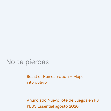
No te pierdas
Beast of Reincarnation – Mapa
interactivo
Anunciado Nuevo lote de Juegos en PS
PLUS Essential agosto 2026