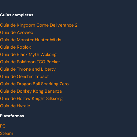
Guías completas
Guía de Kingdom Come Deliverance 2
Guía de Avowed
Guía de Monster Hunter Wilds
Guía de Roblox
Guía de Black Myth Wukong
Guía de Pokémon TCG Pocket
Guía de Throne and Liberty
Guía de Genshin Impact
Guía de Dragon Ball Sparking Zero
Guía de Donkey Kong Bananza
Guía de Hollow Knight Silksong
Guía de Hytale
Plataformas
PC
Steam