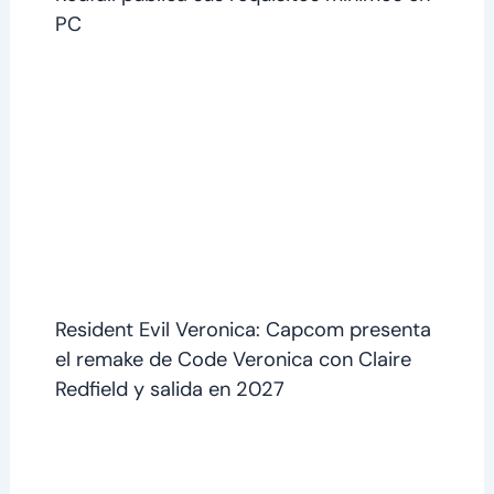
PC
Resident Evil Veronica: Capcom presenta
el remake de Code Veronica con Claire
Redfield y salida en 2027