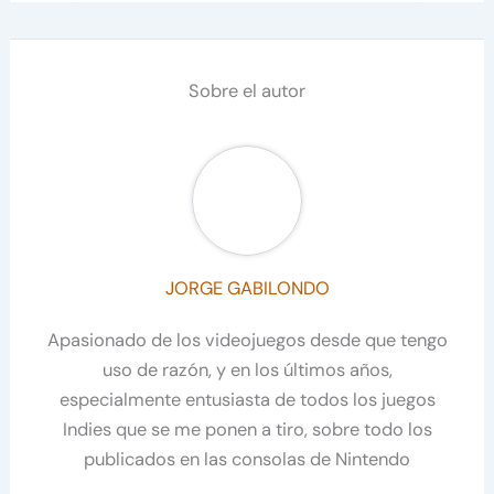
Sobre el autor
JORGE GABILONDO
Apasionado de los videojuegos desde que tengo
uso de razón, y en los últimos años,
especialmente entusiasta de todos los juegos
Indies que se me ponen a tiro, sobre todo los
publicados en las consolas de Nintendo