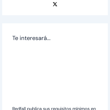
Te interesará...
Redfall publica sus requisitos mínimos en