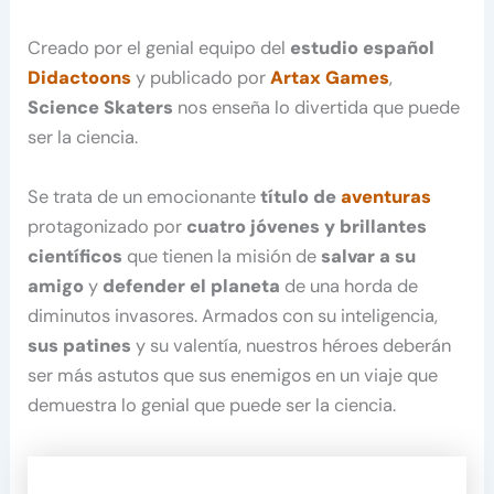
Creado por el genial equipo del
estudio español
Didactoons
y publicado por
Artax Games
,
Science Skaters
nos enseña lo divertida que puede
ser la ciencia.
Se trata de un emocionante
título de
aventuras
protagonizado por
cuatro jóvenes y brillantes
científicos
que tienen la misión de
salvar a su
amigo
y
defender el planeta
de una horda de
diminutos invasores. Armados con su inteligencia,
sus patines
y su valentía, nuestros héroes deberán
ser más astutos que sus enemigos en un viaje que
demuestra lo genial que puede ser la ciencia.