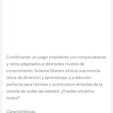
Combinando un juego trepidante con rompecabezas
y retos adaptados a diferentes niveles de
conocimiento, Science Skaters ofrece una mezcla
única de diversión y aprendizaje. ¡La elección
perfecta para familias y aventureros amantes de la
ciencia de todas las edades! ¿Puedes situarlos
todos?
Características: