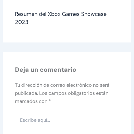
Resumen del Xbox Games Showcase
2023
Deja un comentario
Tu dirección de correo electrónico no será
publicada.
Los campos obligatorios están
marcados con
*
Escribe
aquí...