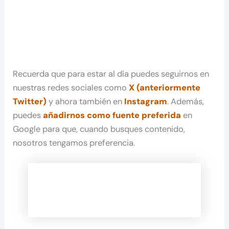
Recuerda que para estar al día puedes seguirnos en
nuestras redes sociales como
X (anteriormente
Twitter)
y ahora también en
Instagram
. Además,
puedes
añadirnos como fuente preferida
en
Google para que, cuando busques contenido,
nosotros tengamos preferencia.