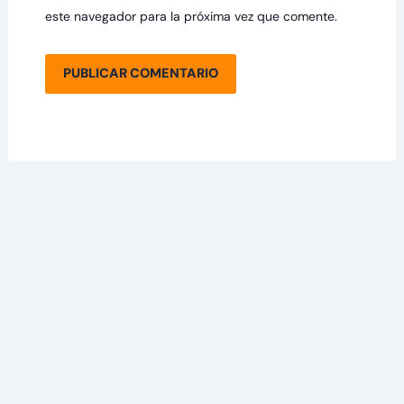
este navegador para la próxima vez que comente.