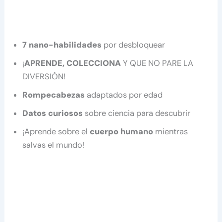
7 nano-habilidades
por desbloquear
¡
APRENDE, COLECCIONA
Y QUE NO PARE LA
DIVERSIÓN!
Rompecabezas
adaptados por edad
Datos curiosos
sobre ciencia para descubrir
¡Aprende sobre el
cuerpo humano
mientras
salvas el mundo!