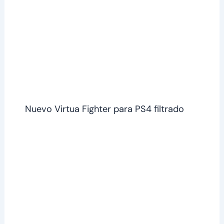
Nuevo Virtua Fighter para PS4 filtrado