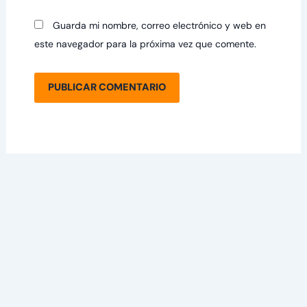
Guarda mi nombre, correo electrónico y web en
este navegador para la próxima vez que comente.