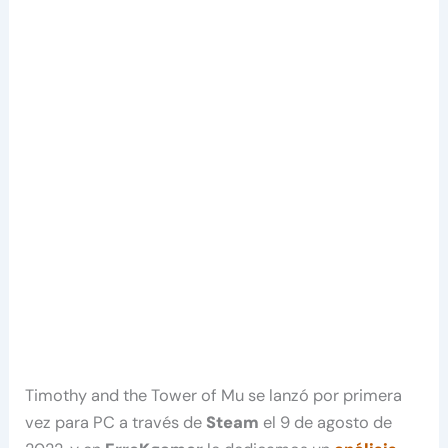
Timothy and the Tower of Mu se lanzó por primera
vez para PC a través de
Steam
el 9 de agosto de