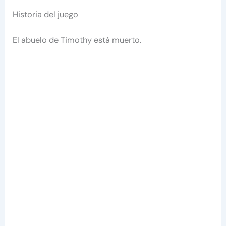
Historia del juego
El abuelo de Timothy está muerto.