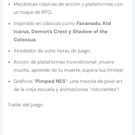
Mecánicas clásicas de acción y plataformas con
un toque de RPG.
Inspirado en clásicos como
Faxanadu, Kid
Icarus, Demon’s Crest y Shadow of the
Colossus
.
Alrededor de ocho horas de juego.
Acción de plataformas incondicional: ¡muere
mucho, aprende de tu muerte, supera tus límites!
Gráficos “
Pimped NES
”: ¡una mezcla de pixel art
de la vieja escuela y animaciones “rebotantes”!
Trailer del juego