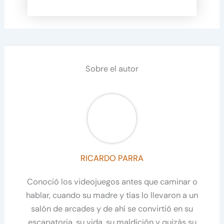
Sobre el autor
RICARDO PARRA
Conoció los videojuegos antes que caminar o
hablar, cuando su madre y tías lo llevaron a un
salón de arcades y de ahí se convirtió en su
escapatoria, su vida, su maldición y quizás su