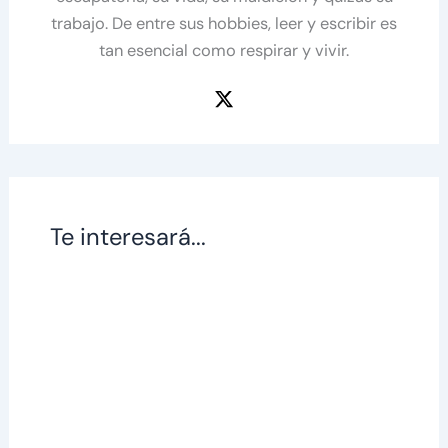
trabajo. De entre sus hobbies, leer y escribir es
tan esencial como respirar y vivir.
Te interesará...