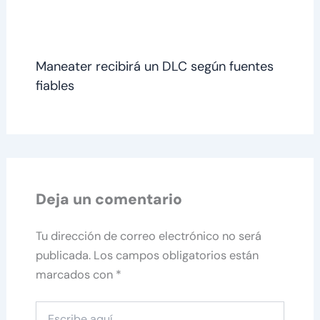
Maneater recibirá un DLC según fuentes
fiables
Deja un comentario
Tu dirección de correo electrónico no será
publicada.
Los campos obligatorios están
marcados con
*
Escribe