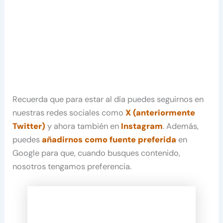
Recuerda que para estar al día puedes seguirnos en
nuestras redes sociales como
X (anteriormente
Twitter)
y ahora también en
Instagram
. Además,
puedes
añadirnos como fuente preferida
en
Google para que, cuando busques contenido,
nosotros tengamos preferencia.