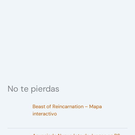
No te pierdas
Beast of Reincarnation – Mapa
interactivo