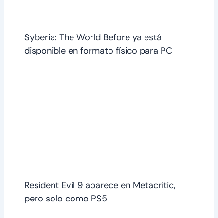
Syberia: The World Before ya está
disponible en formato físico para PC
Resident Evil 9 aparece en Metacritic,
pero solo como PS5