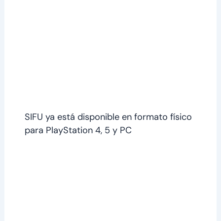
SIFU ya está disponible en formato físico
para PlayStation 4, 5 y PC