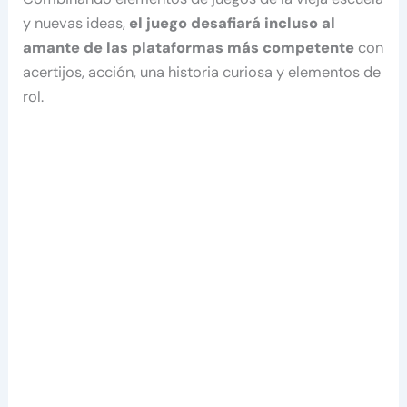
y nuevas ideas,
el juego desafiará incluso al
amante de las plataformas más competente
con
acertijos, acción, una historia curiosa y elementos de
rol.