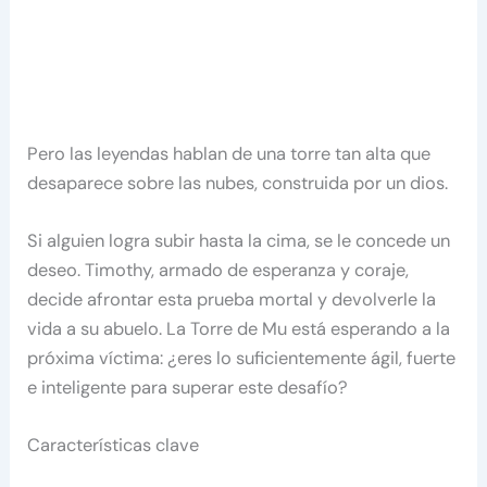
Pero las leyendas hablan de una torre tan alta que
desaparece sobre las nubes, construida por un dios.
Si alguien logra subir hasta la cima, se le concede un
deseo. Timothy, armado de esperanza y coraje,
decide afrontar esta prueba mortal y devolverle la
vida a su abuelo. La Torre de Mu está esperando a la
próxima víctima: ¿eres lo suficientemente ágil, fuerte
e inteligente para superar este desafío?
Características clave