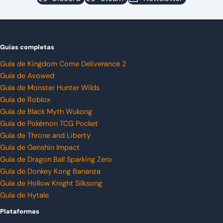
Guías completas
Guía de Kingdom Come Deliverance 2
Guía de Avowed
Guía de Monster Hunter Wilds
Guía de Roblox
Guía de Black Myth Wukong
Guía de Pokémon TCG Pocket
Guía de Throne and Liberty
Guía de Genshin Impact
Guía de Dragon Ball Sparking Zero
Guía de Donkey Kong Bananza
Guía de Hollow Knight Silksong
Guía de Hytale
Plataformas