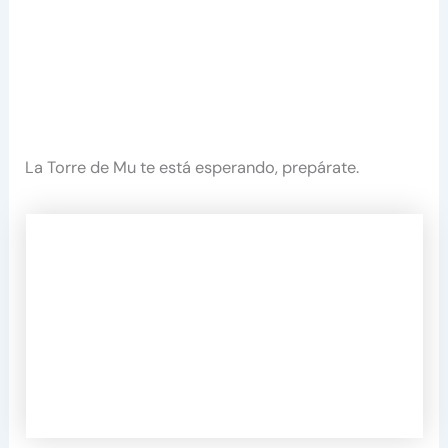
La Torre de Mu te está esperando, prepárate.