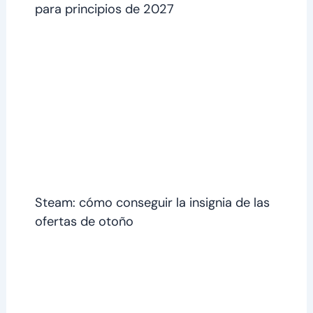
para principios de 2027
Steam: cómo conseguir la insignia de las
ofertas de otoño