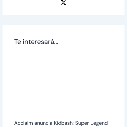
Te interesará...
Acclaim anuncia Kidbash: Super Legend