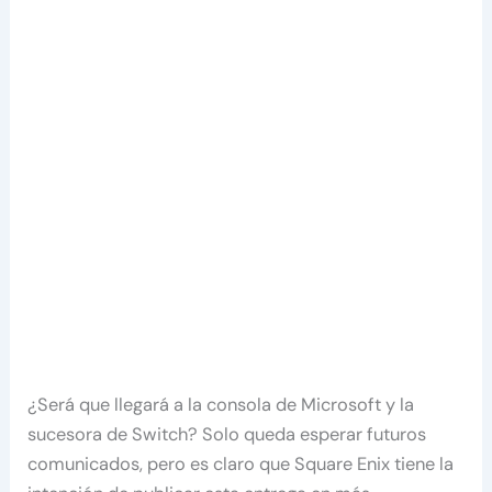
¿Será que llegará a la consola de Microsoft y la
sucesora de Switch? Solo queda esperar futuros
comunicados, pero es claro que Square Enix tiene la