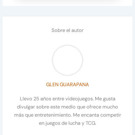
Sobre el autor
GLEN GUARAPANA
Llevo 25 años entre videojuegos. Me gusta
divulgar sobre este medio que ofrece mucho
más que entretenimiento. Me encanta competir
en juegos de lucha y TCG.