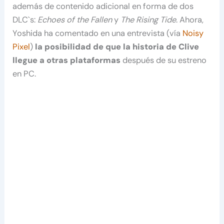
además de contenido adicional en forma de dos
DLC`s:
Echoes of the Fallen
y
The Rising Tide
. Ahora,
Yoshida ha comentado en una entrevista (vía
Noisy
Pixel
)
la posibilidad de que la historia de Clive
llegue a otras plataformas
después de su estreno
en PC.