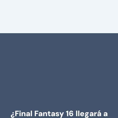
¿Final Fantasy 16 llegará a