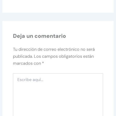
Deja un comentario
Tu dirección de correo electrónico no será
publicada.
Los campos obligatorios están
marcados con
*
Escribe
aquí...