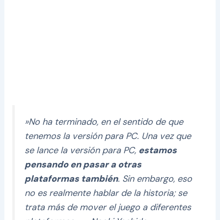
»
No ha terminado, en el sentido de que
tenemos la versión para PC. Una vez que
se lance la versión para PC,
estamos
pensando en pasar a otras
plataformas también
. Sin embargo, eso
no es realmente hablar de la historia; se
trata más de mover el juego a diferentes