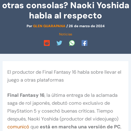
otras consolas? Naoki Yoshida
habla al respecto
Por
GLEN GUARAPANA
/
26 de marzo de 2024
Noticias
El productor de Final Fantasy 16 habla sobre llevar el
juego a otras plataformas
Final Fantasy 16
, la última entrega de la aclamada
saga de rol japonés, debutó como exclusivo de
PlayStation 5 y cosechó buenas críticas. Tiempo
después, Naoki Yoshida (productor del videojuego)
comunicó
que
está en marcha una versión de PC
,