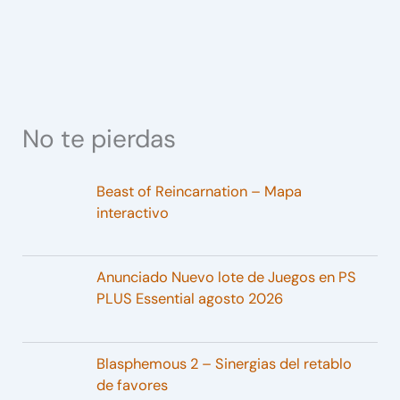
No te pierdas
Beast of Reincarnation – Mapa
interactivo
Anunciado Nuevo lote de Juegos en PS
PLUS Essential agosto 2026
Blasphemous 2 – Sinergias del retablo
de favores