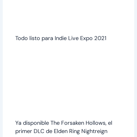
Todo listo para Indie Live Expo 2021
Ya disponible The Forsaken Hollows, el
primer DLC de Elden Ring Nightreign