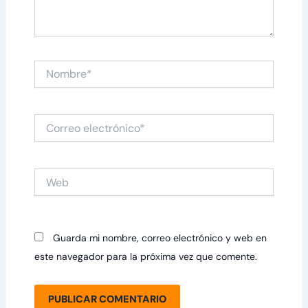
Nombre*
Correo
electrónico*
Web
Guarda mi nombre, correo electrónico y web en
este navegador para la próxima vez que comente.