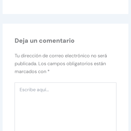
Deja un comentario
Tu dirección de correo electrónico no será
publicada.
Los campos obligatorios están
marcados con
*
Escribe
aquí...