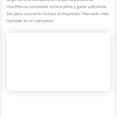
mortíferos combates contra jefes y gana suficiente
Sal para convertir incluso al Inquisidor Marcado más
humilde en un campeón.