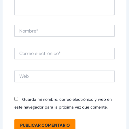
Nombre*
Correo
electrónico*
Web
Guarda mi nombre, correo electrónico y web en
este navegador para la próxima vez que comente.