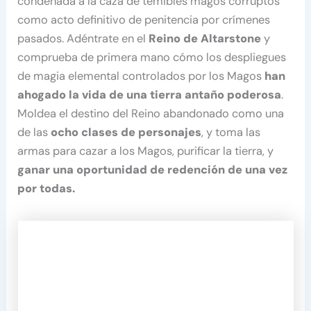
condenada a la caza de temibles magos corruptos
como acto definitivo de penitencia por crímenes
pasados. Adéntrate en el
Reino de Altarstone
y
comprueba de primera mano cómo los despliegues
de magia elemental controlados por los Magos
han
ahogado la vida de una tierra antaño poderosa
.
Moldea el destino del Reino abandonado como una
de las
ocho clases de personajes
, y toma las
armas para cazar a los Magos, purificar la tierra, y
ganar una oportunidad de redención de una vez
por todas.