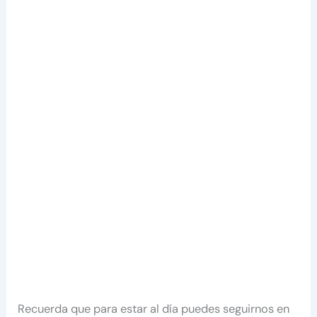
Recuerda que para estar al día puedes seguirnos en