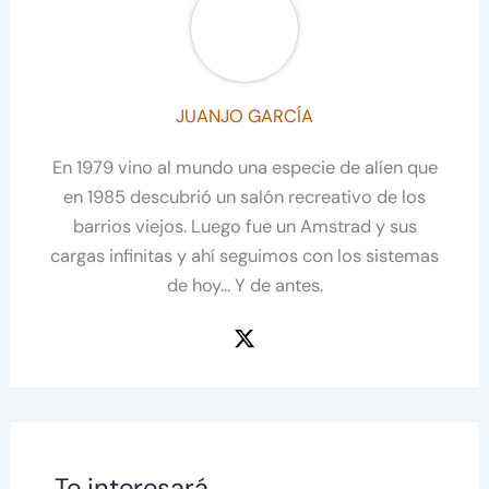
JUANJO GARCÍA
En 1979 vino al mundo una especie de alíen que
en 1985 descubrió un salón recreativo de los
barrios viejos. Luego fue un Amstrad y sus
cargas infinitas y ahí seguimos con los sistemas
de hoy... Y de antes.
Te interesará...