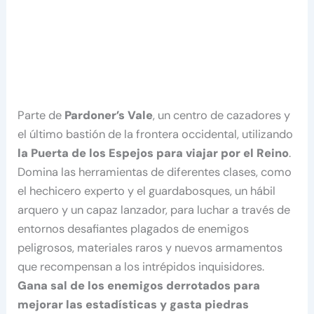
Parte de
Pardoner’s Vale
, un centro de cazadores y
el último bastión de la frontera occidental, utilizando
la Puerta de los Espejos para viajar por el Reino
.
Domina las herramientas de diferentes clases, como
el hechicero experto y el guardabosques, un hábil
arquero y un capaz lanzador, para luchar a través de
entornos desafiantes plagados de enemigos
peligrosos, materiales raros y nuevos armamentos
que recompensan a los intrépidos inquisidores.
Gana sal de los enemigos derrotados para
mejorar las estadísticas y gasta piedras