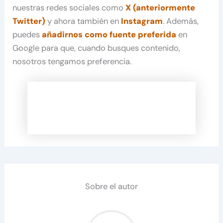
nuestras redes sociales como
X (anteriormente
Twitter)
y ahora también en
Instagram
. Además,
puedes
añadirnos como fuente preferida
en
Google para que, cuando busques contenido,
nosotros tengamos preferencia.
Sobre el autor