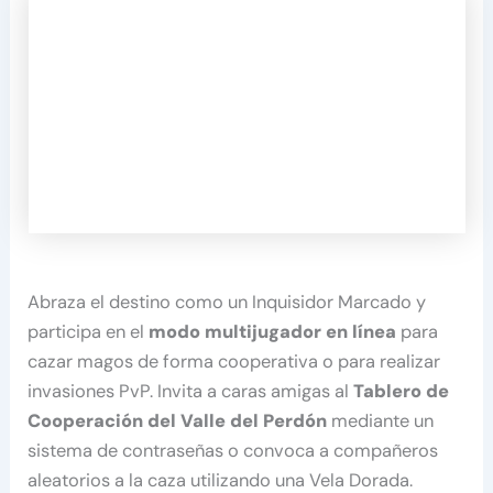
Abraza el destino como un Inquisidor Marcado y
participa en el
modo multijugador en línea
para
cazar magos de forma cooperativa o para realizar
invasiones PvP. Invita a caras amigas al
Tablero de
Cooperación del Valle del Perdón
mediante un
sistema de contraseñas o convoca a compañeros
aleatorios a la caza utilizando una Vela Dorada.