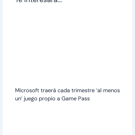
Microsoft traerá cada trimestre ‘al menos
un’ juego propio a Game Pass