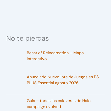
No te pierdas
Beast of Reincarnation – Mapa
interactivo
Anunciado Nuevo lote de Juegos en PS
PLUS Essential agosto 2026
Guía – todas las calaveras de Halo:
campaign evolved