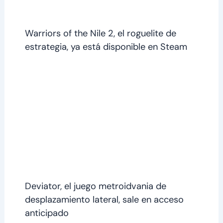
Warriors of the Nile 2, el roguelite de
estrategia, ya está disponible en Steam
Deviator, el juego metroidvania de
desplazamiento lateral, sale en acceso
anticipado