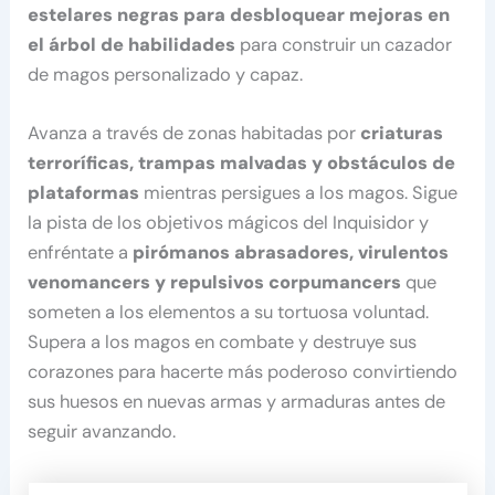
estelares negras para desbloquear mejoras en
el árbol de habilidades
para construir un cazador
de magos personalizado y capaz.
Avanza a través de zonas habitadas por
criaturas
terroríficas, trampas malvadas y obstáculos de
plataformas
mientras persigues a los magos. Sigue
la pista de los objetivos mágicos del Inquisidor y
enfréntate a
pirómanos abrasadores, virulentos
venomancers y repulsivos corpumancers
que
someten a los elementos a su tortuosa voluntad.
Supera a los magos en combate y destruye sus
corazones para hacerte más poderoso convirtiendo
sus huesos en nuevas armas y armaduras antes de
seguir avanzando.