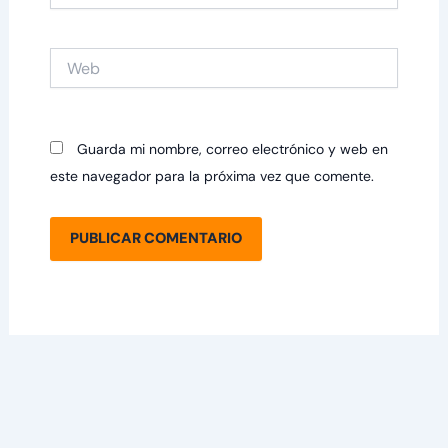
Web
Guarda mi nombre, correo electrónico y web en
este navegador para la próxima vez que comente.