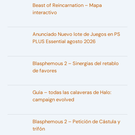
Beast of Reincarnation – Mapa
interactivo
Anunciado Nuevo lote de Juegos en PS
PLUS Essential agosto 2026
Blasphemous 2 – Sinergias del retablo
de favores
Guía – todas las calaveras de Halo:
campaign evolved
Blasphemous 2 – Petición de Cástula y
trifón