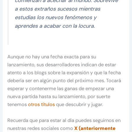
comienzan a acechar al mundo. Sobrevive
a estos extraños sucesos mientras
estudias los nuevos fenómenos y
aprendes a acabar con la locura.
Aunque no hay una fecha exacta para su
lanzamiento, sus desarrolladores indican de estar
atento a los blogs sobre la expansión y que la fecha
debería ser en algún punto del próximo mes. Tocará
esperar y contenerme las ganas de empezar una
nueva partida hasta su lanzamiento, por suerte
tenemos
otros títulos
que descubrir y jugar.
Recuerda que para estar al día puedes seguirnos en
nuestras redes sociales como
X (anteriormente