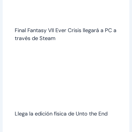
Final Fantasy VII Ever Crisis llegará a PC a
través de Steam
Llega la edición física de Unto the End