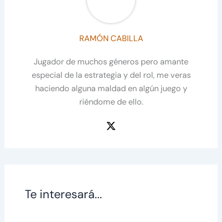
RAMÓN CABILLA
Jugador de muchos géneros pero amante
especial de la estrategia y del rol, me veras
haciendo alguna maldad en algún juego y
riéndome de ello.
Te interesará...