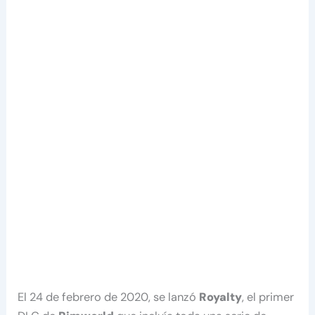
El 24 de febrero de 2020, se lanzó
Royalty
, el primer