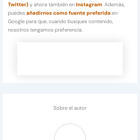
Twitter)
y ahora también en
Instagram
. Además,
puedes
añadirnos como fuente preferida
en
Google para que, cuando busques contenido,
nosotros tengamos preferencia.
Sobre el autor