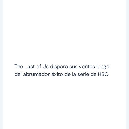
The Last of Us dispara sus ventas luego
del abrumador éxito de la serie de HBO