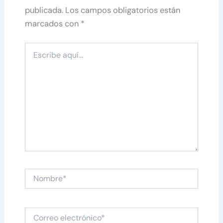
publicada.
Los campos obligatorios están
marcados con
*
Escribe
aquí...
Nombre*
Correo
electrónico*