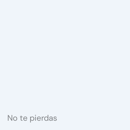
No te pierdas