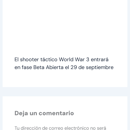
El shooter táctico World War 3 entrará
en fase Beta Abierta el 29 de septiembre
Deja un comentario
Tu dirección de correo electrónico no será