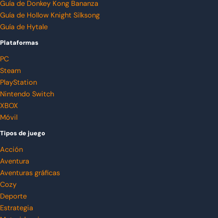
Guía de Donkey Kong Bananza
Guía de Hollow Knight Silksong
Guía de Hytale
Plataformas
PC
Steam
PlayStation
Nintendo Switch
XBOX
Móvil
Tipos de juego
Acción
Aventura
Aventuras gráficas
Cozy
Deporte
Estrategia