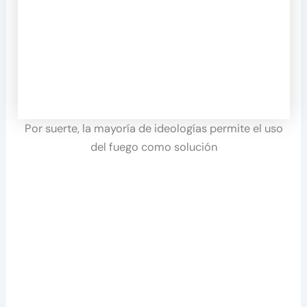
Por suerte, la mayoría de ideologías permite el uso
del fuego como solución