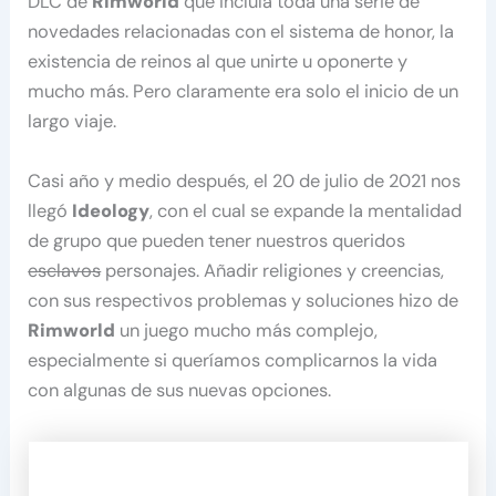
DLC de
Rimworld
que incluía toda una serie de
novedades relacionadas con el sistema de honor, la
existencia de reinos al que unirte u oponerte y
mucho más. Pero claramente era solo el inicio de un
largo viaje.
Casi año y medio después, el 20 de julio de 2021 nos
llegó
Ideology
, con el cual se expande la mentalidad
de grupo que pueden tener nuestros queridos
esclavos
personajes. Añadir religiones y creencias,
con sus respectivos problemas y soluciones hizo de
Rimworld
un juego mucho más complejo,
especialmente si queríamos complicarnos la vida
con algunas de sus nuevas opciones.