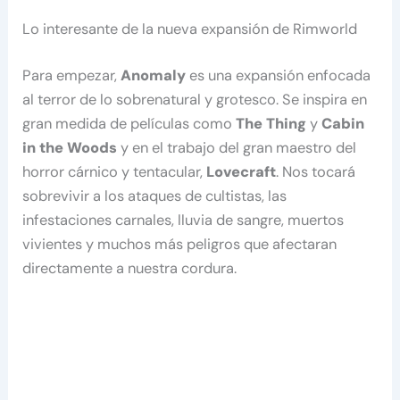
Lo interesante de la nueva expansión de Rimworld
Para empezar,
Anomaly
es una expansión enfocada
al terror de lo sobrenatural y grotesco. Se inspira en
gran medida de películas como
The Thing
y
Cabin
in the Woods
y en el trabajo del gran maestro del
horror cárnico y tentacular,
Lovecraft
. Nos tocará
sobrevivir a los ataques de cultistas, las
infestaciones carnales, lluvia de sangre, muertos
vivientes y muchos más peligros que afectaran
directamente a nuestra cordura.