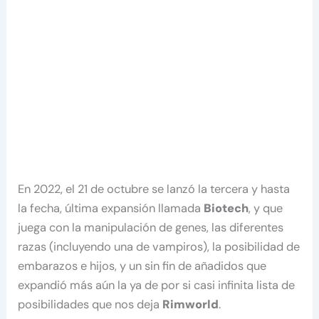
En 2022, el 21 de octubre se lanzó la tercera y hasta
la fecha, última expansión llamada
Biotech
, y que
juega con la manipulación de genes, las diferentes
razas (incluyendo una de vampiros), la posibilidad de
embarazos e hijos, y un sin fin de añadidos que
expandió más aún la ya de por si casi infinita lista de
posibilidades que nos deja
Rimworld
.