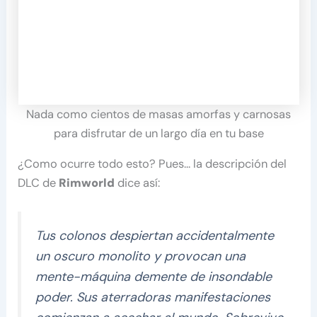
Nada como cientos de masas amorfas y carnosas
para disfrutar de un largo día en tu base
¿Como ocurre todo esto? Pues… la descripción del
DLC de
Rimworld
dice así:
Tus colonos despiertan accidentalmente
un oscuro monolito y provocan una
mente-máquina demente de insondable
poder. Sus aterradoras manifestaciones