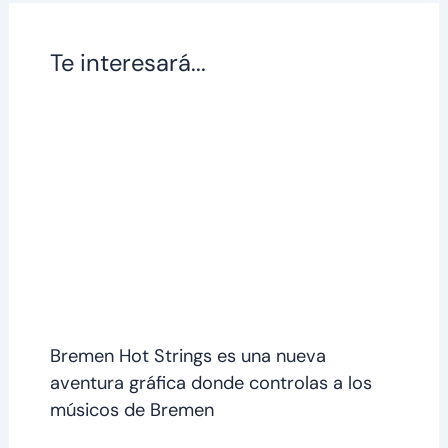
Te interesará...
Bremen Hot Strings es una nueva
aventura gráfica donde controlas a los
músicos de Bremen