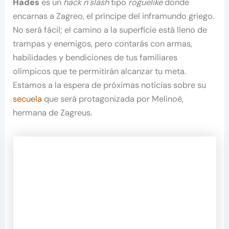
Hades
es un
hack n´slash
tipo
roguelike
donde
encarnas a Zagreo, el príncipe del inframundo griego.
No será fácil; el camino a la superficie está lleno de
trampas y enemigos, pero contarás con armas,
habilidades y bendiciones de tus familiares
olímpicos que te permitirán alcanzar tu meta.
Estamos a la espera de próximas noticias sobre su
secuela
que será protagonizada por Melinoë,
hermana de Zagreus.