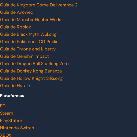
Guía de Kingdom Come Deliverance 2
Guía de Avowed
Guía de Monster Hunter Wilds
Guía de Roblox
Guía de Black Myth Wukong
Guía de Pokémon TCG Pocket
Guía de Throne and Liberty
Guía de Genshin Impact
Guía de Dragon Ball Sparking Zero
Guía de Donkey Kong Bananza
Guía de Hollow Knight Silksong
Guía de Hytale
Plataformas
PC
Steam
PlayStation
Nintendo Switch
XBOX