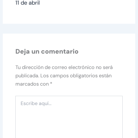
11 de abril
Deja un comentario
Tu dirección de correo electrónico no será
publicada.
Los campos obligatorios están
marcados con
*
Escribe
aquí...