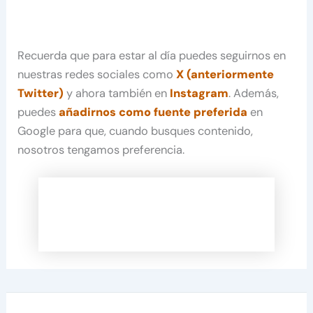
Recuerda que para estar al día puedes seguirnos en
nuestras redes sociales como
X (anteriormente
Twitter)
y ahora también en
Instagram
. Además,
puedes
añadirnos como fuente preferida
en
Google para que, cuando busques contenido,
nosotros tengamos preferencia.