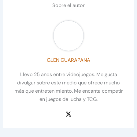
Sobre el autor
GLEN GUARAPANA
Llevo 25 años entre videojuegos. Me gusta
divulgar sobre este medio que ofrece mucho
más que entretenimiento. Me encanta competir
en juegos de lucha y TCG.