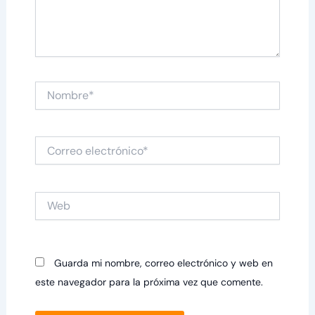
Nombre*
Correo
electrónico*
Web
Guarda mi nombre, correo electrónico y web en
este navegador para la próxima vez que comente.