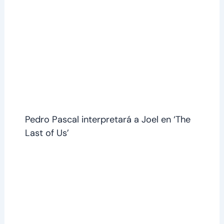
Pedro Pascal interpretará a Joel en ‘The
Last of Us’