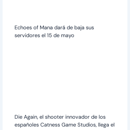
Echoes of Mana dará de baja sus
servidores el 15 de mayo
Die Again, el shooter innovador de los
españoles Catness Game Studios, llega el