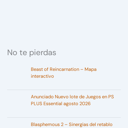
No te pierdas
Beast of Reincarnation – Mapa
interactivo
Anunciado Nuevo lote de Juegos en PS
PLUS Essential agosto 2026
Blasphemous 2 – Sinergias del retablo