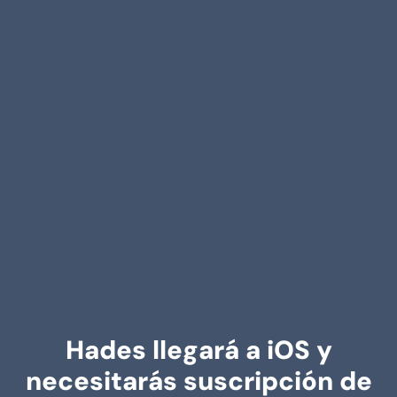
Hades llegará a iOS y
necesitarás suscripción de