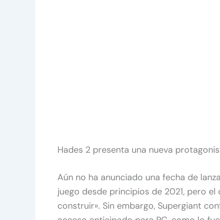
Hades 2 presenta una nueva protagonis
Aún no ha anunciado una fecha de lanza
juego desde principios de 2021, pero e
construir». Sin embargo, Supergiant con