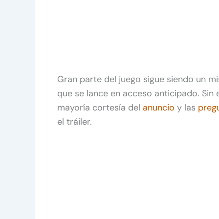
Gran parte del juego sigue siendo un mi
que se lance en acceso anticipado. Sin
mayoría cortesía del
anuncio
y las
preg
el tráiler.