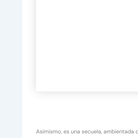
Asimismo, es una secuela, ambientada d