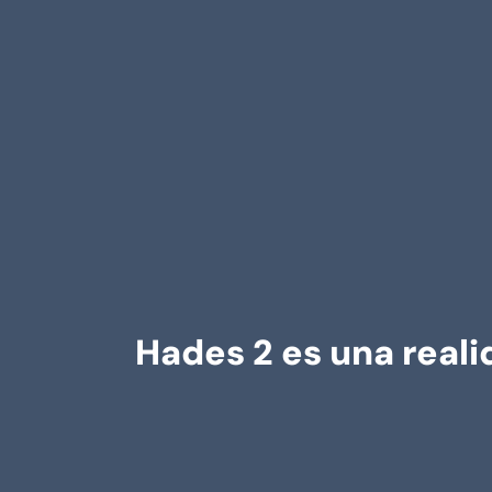
Hades 2 es una reali