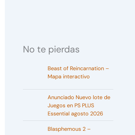
No te pierdas
Beast of Reincarnation –
Mapa interactivo
Anunciado Nuevo lote de
Juegos en PS PLUS
Essential agosto 2026
Blasphemous 2 –