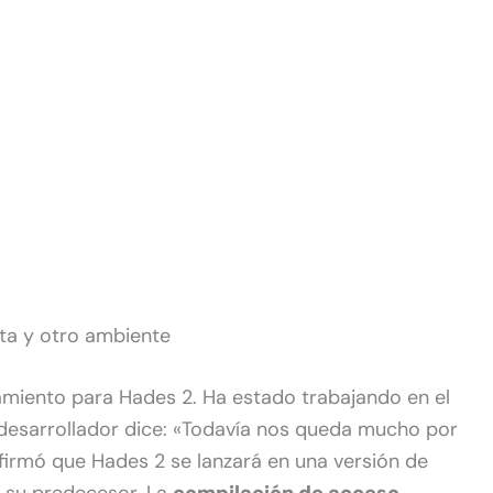
ta y otro ambiente
miento para Hades 2. Ha estado trabajando en el
l desarrollador dice: «Todavía nos queda mucho por
firmó que Hades 2 se lanzará en una versión de