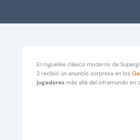
El roguelike clásico moderno de Superg
2 recibió un anuncio sorpresa en los
Ga
jugadores
más allá del inframundo en 