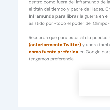
dentro como fuera del inframundo de la m
el titán del tiempo y padre de Hades. 
Inframundo para librar
la guerra en el
asistido por «todo el poder del Olimpo»
Recuerda que para estar al día puedes
(anteriormente Twitter)
y ahora tamb
como fuente preferida
en Google para
tengamos preferencia.