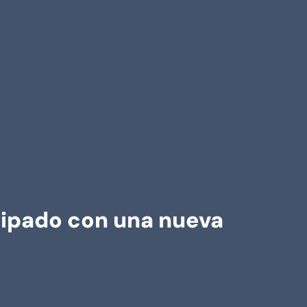
icipado con una nueva