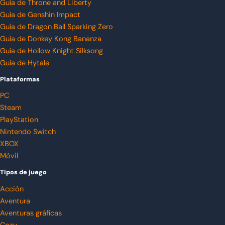
Guía de Throne and Liberty
Guía de Genshin Impact
Guía de Dragon Ball Sparking Zero
Guía de Donkey Kong Bananza
Guía de Hollow Knight Silksong
Guía de Hytale
Plataformas
PC
Steam
PlayStation
Nintendo Switch
XBOX
Móvil
Tipos de juego
Acción
Aventura
Aventuras gráficas