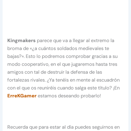
Kingmakers
parece que va a llegar al extremo la
broma de «¿a cuántos soldados medievales te
bajas?». Esto lo podremos comprobar gracias a su
modo cooperativo, en el que jugaremos hasta tres
amigos con tal de destruir la defensa de las
fortalezas rivales. ¿Ya tenéis en mente al escuadrón
con el que os reuniréis cuando salga este título? ¡En
ErreKGamer
estamos deseando probarlo!
Recuerda que para estar al día puedes seguirnos en