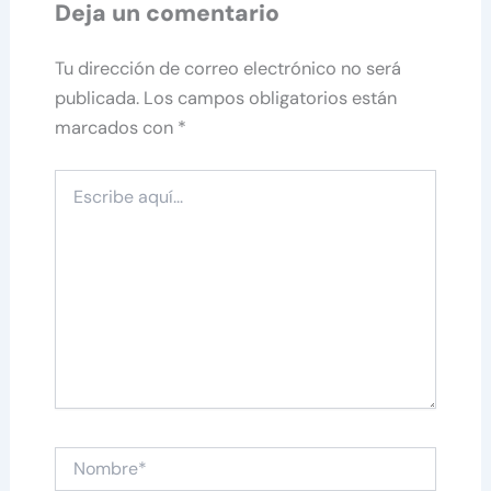
Deja un comentario
Tu dirección de correo electrónico no será
publicada.
Los campos obligatorios están
marcados con
*
Escribe
aquí...
Nombre*