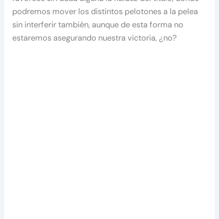
podremos mover los distintos pelotones a la pelea
sin interferir también, aunque de esta forma no
estaremos asegurando nuestra victoria, ¿no?