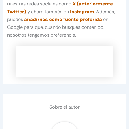
nuestras redes sociales como
X (anteriormente
Twitter)
y ahora también en
Instagram
. Además,
puedes
añadirnos como fuente preferida
en
Google para que, cuando busques contenido,
nosotros tengamos preferencia.
Sobre el autor