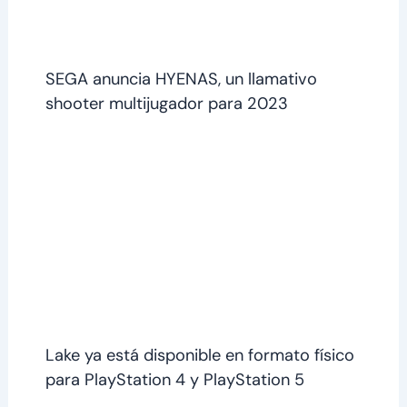
SEGA anuncia HYENAS, un llamativo
shooter multijugador para 2023
Lake ya está disponible en formato físico
para PlayStation 4 y PlayStation 5