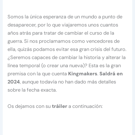
Somos la única esperanza de un mundo a punto de
desaparecer, por lo que viajaremos unos cuantos
años atrás para tratar de cambiar el curso de la
guerra. Si nos proclamamos como vencedores de
ella, quizás podamos evitar esa gran crisis del futuro.
¿Seremos capaces de cambiar la historia y alterar la
línea temporal (o crear una nueva)? Esta es la gran
premisa con la que cuenta
Kingmakers
.
Saldrá en
2024
, aunque todavía no han dado más detalles
sobre la fecha exacta.
Os dejamos con su
tráiler
a continuación: