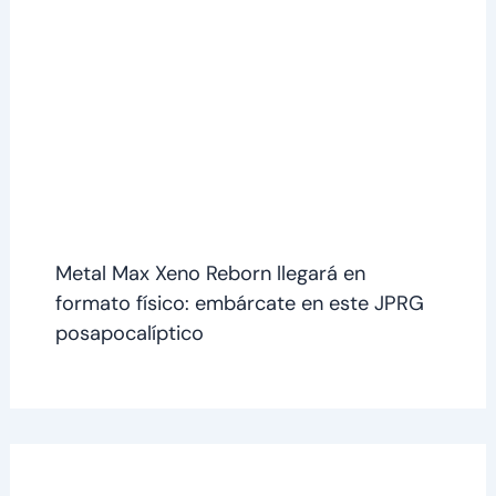
Metal Max Xeno Reborn llegará en
formato físico: embárcate en este JPRG
posapocalíptico