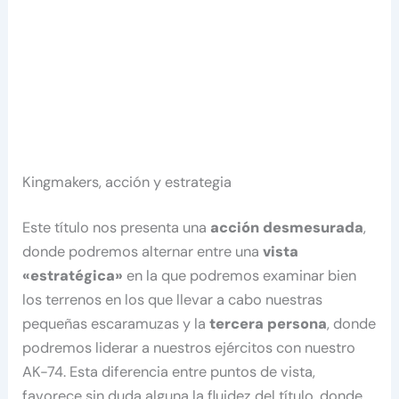
Kingmakers, acción y estrategia
Este título nos presenta una
acción desmesurada
,
donde podremos alternar entre una
vista
«estratégica»
en la que podremos examinar bien
los terrenos en los que llevar a cabo nuestras
pequeñas escaramuzas y la
tercera persona
, donde
podremos liderar a nuestros ejércitos con nuestro
AK-74. Esta diferencia entre puntos de vista,
favorece sin duda alguna la fluidez del título, donde