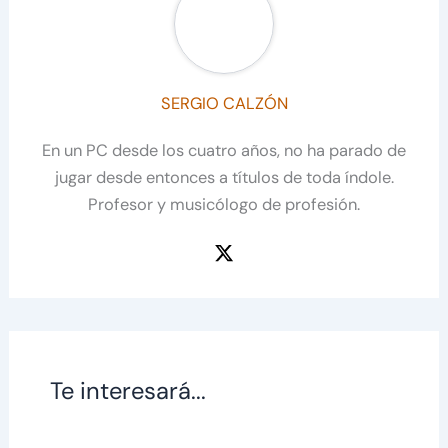
SERGIO CALZÓN
En un PC desde los cuatro años, no ha parado de
jugar desde entonces a títulos de toda índole.
Profesor y musicólogo de profesión.
Te interesará...