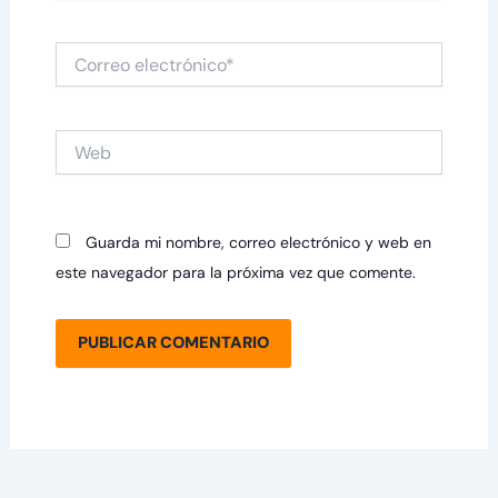
Correo
electrónico*
Web
Guarda mi nombre, correo electrónico y web en
este navegador para la próxima vez que comente.