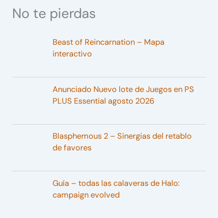
No te pierdas
Beast of Reincarnation – Mapa
interactivo
Anunciado Nuevo lote de Juegos en PS
PLUS Essential agosto 2026
Blasphemous 2 – Sinergias del retablo
de favores
Guía – todas las calaveras de Halo:
campaign evolved