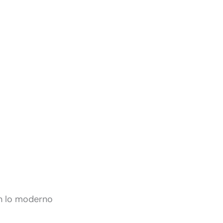
en lo moderno