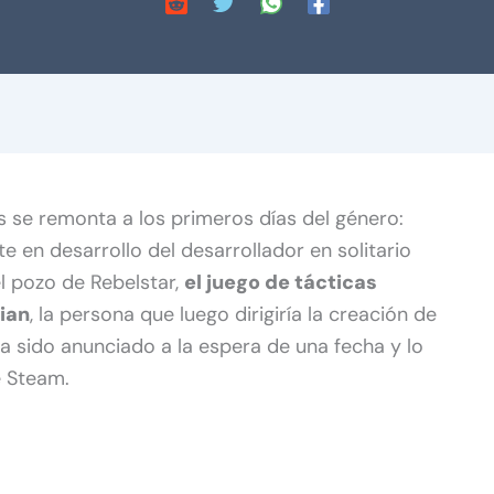
 se remonta a los primeros días del género:
e en desarrollo del desarrollador en solitario
el pozo de Rebelstar,
el juego de tácticas
ian
, la persona que luego dirigiría la creación de
ha sido anunciado a la espera de una fecha y lo
 Steam.