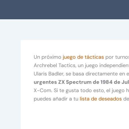
Un próximo
juego de tácticas
por turnos
Archrebel Tactics, un juego independient
Ularis Badler, se basa directamente en 
urgentes ZX Spectrum de 1984 de Jul
X-Com. Si te gusta todo esto, el juego 
puedes añadir a tu
lista de deseados
de