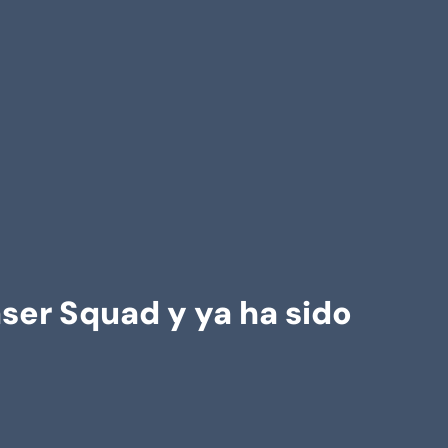
ser Squad y ya ha sido