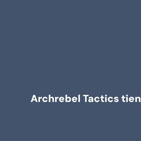
Archrebel Tactics tie