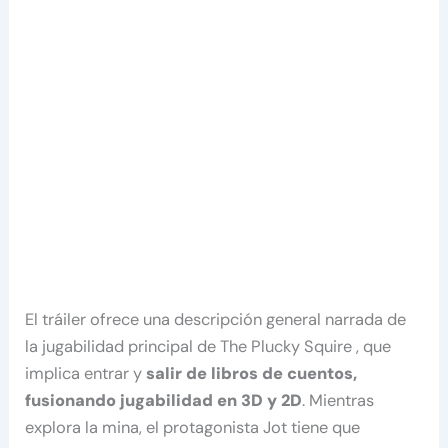
El tráiler ofrece una descripción general narrada de
la jugabilidad principal de The Plucky Squire , que
implica entrar y
salir de libros de cuentos,
fusionando jugabilidad en 3D y 2D
. Mientras
explora la mina, el protagonista Jot tiene que