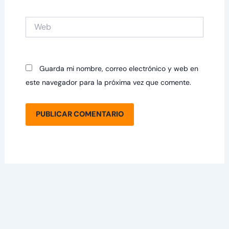
Web
Guarda mi nombre, correo electrónico y web en
este navegador para la próxima vez que comente.