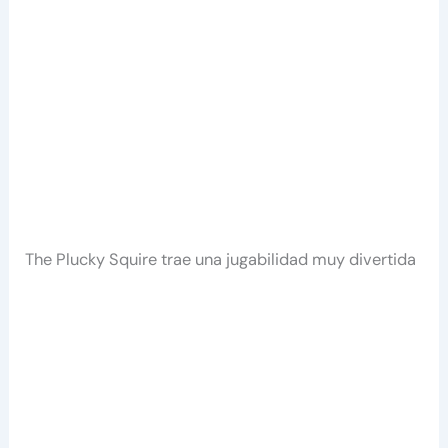
The Plucky Squire trae una jugabilidad muy divertida