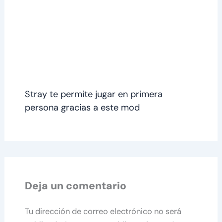
Stray te permite jugar en primera
persona gracias a este mod
Deja un comentario
Tu dirección de correo electrónico no será