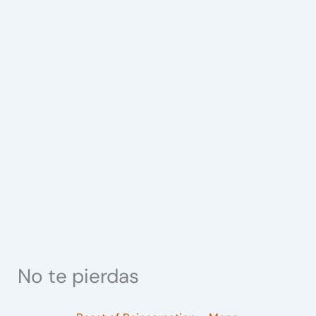
No te pierdas