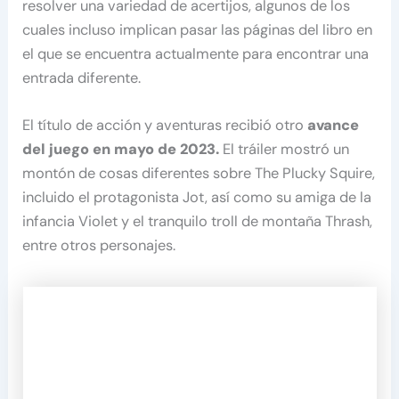
resolver una variedad de acertijos, algunos de los
cuales incluso implican pasar las páginas del libro en
el que se encuentra actualmente para encontrar una
entrada diferente.
El título de acción y aventuras recibió otro
avance
del juego en mayo de 2023.
El tráiler mostró un
montón de cosas diferentes sobre The Plucky Squire,
incluido el protagonista Jot, así como su amiga de la
infancia Violet y el tranquilo troll de montaña Thrash,
entre otros personajes.