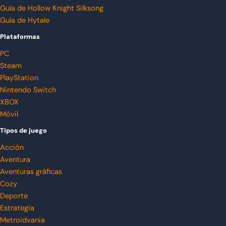
Guía de Hollow Knight Silksong
Guía de Hytale
Plataformas
PC
Steam
PlayStation
Nintendo Switch
XBOX
Móvil
Tipos de juego
Acción
Aventura
Aventuras gráficas
Cozy
Deporte
Estrategia
Metroidvania