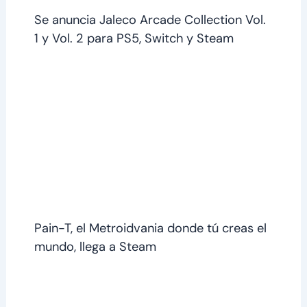
Se anuncia Jaleco Arcade Collection Vol.
1 y Vol. 2 para PS5, Switch y Steam
Pain-T, el Metroidvania donde tú creas el
mundo, llega a Steam