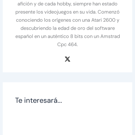
afición y de cada hobby, siempre han estado
presente los videojuegos en su vida. Comenzó
conociendo los orígenes con una Atari 2600 y
descubriendo la edad de oro del software
español en un auténtico 8 bits con un Amstrad
Cpc 464.
Te interesará...