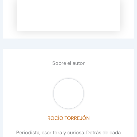
Sobre el autor
ROCÍO TORREJÓN
Periodista, escritora y curiosa. Detrás de cada