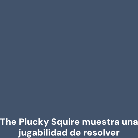
The Plucky Squire muestra una
jugabilidad de resolver