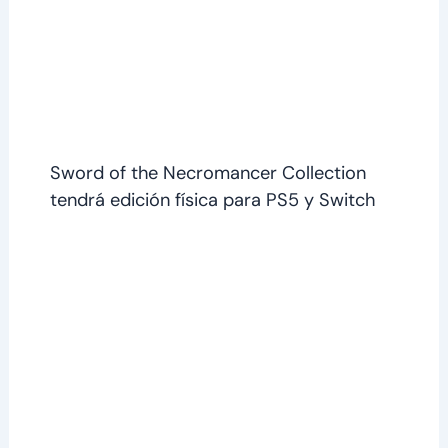
Sword of the Necromancer Collection
tendrá edición física para PS5 y Switch