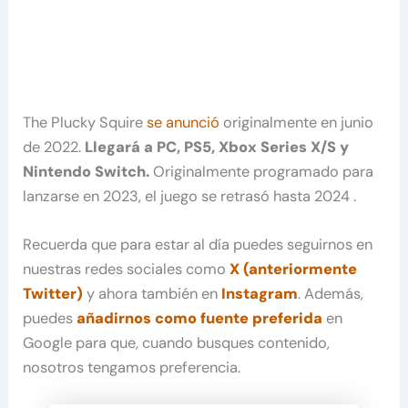
The Plucky Squire
se anunció
originalmente en junio
de 2022.
Llegará a PC, PS5, Xbox Series X/S y
Nintendo Switch.
Originalmente programado para
lanzarse en 2023, el juego se retrasó hasta 2024 .
Recuerda que para estar al día puedes seguirnos en
nuestras redes sociales como
X (anteriormente
Twitter)
y ahora también en
Instagram
. Además,
puedes
añadirnos como fuente preferida
en
Google para que, cuando busques contenido,
nosotros tengamos preferencia.