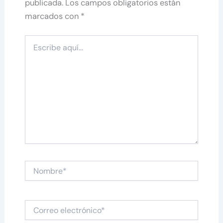
publicada.
Los campos obligatorios están
marcados con
*
Escribe
aquí...
Nombre*
Correo
electrónico*