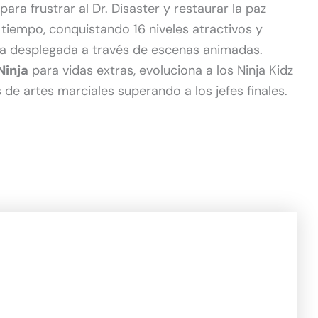
ara frustrar al Dr. Disaster y restaurar la paz
 tiempo, conquistando 16 niveles atractivos y
va desplegada a través de escenas animadas.
Ninja
para vidas extras, evoluciona a los Ninja Kidz
s de artes marciales superando a los jefes finales.