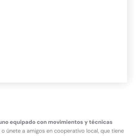
uno equipado con movimientos y técnicas
io o únete a amigos en cooperativo local, que tiene