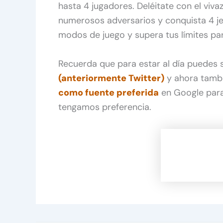
hasta 4 jugadores. Deléitate con el viv
numerosos adversarios y conquista 4 je
modos de juego y supera tus límites par
Recuerda que para estar al día puedes
(anteriormente Twitter)
y ahora tamb
como fuente preferida
en Google para
tengamos preferencia.