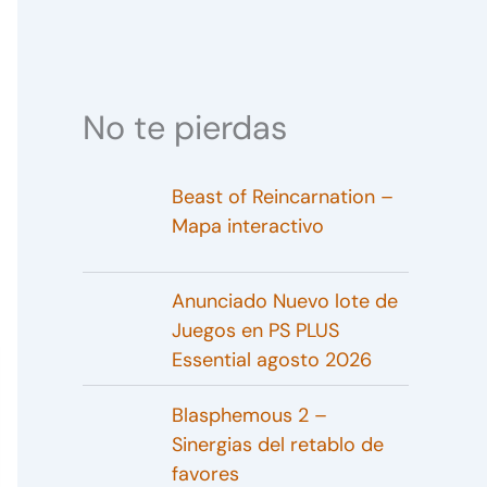
No te pierdas
Beast of Reincarnation –
Mapa interactivo
Anunciado Nuevo lote de
Juegos en PS PLUS
Essential agosto 2026
Blasphemous 2 –
Sinergias del retablo de
favores