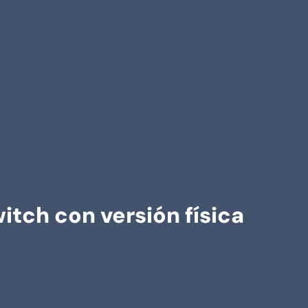
itch con versión física