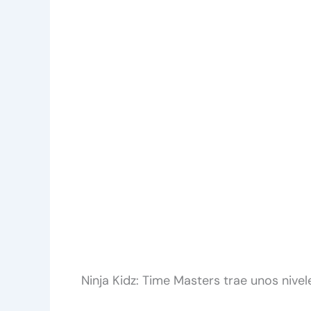
Ninja Kidz: Time Masters trae unos nive