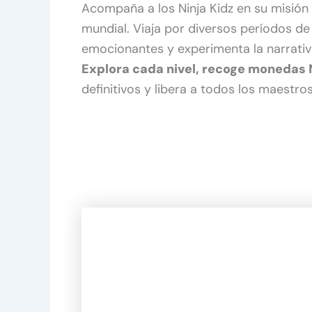
Acompaña a los Ninja Kidz en su misión p
mundial. Viaja por diversos períodos de
emocionantes y experimenta la narrati
Explora cada nivel, recoge monedas 
definitivos y libera a todos los maestro