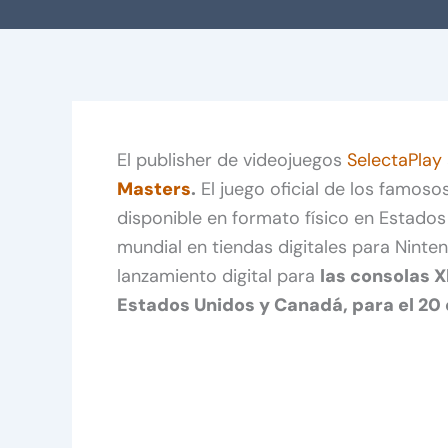
El publisher de videojuegos
SelectaPlay
Masters
.
El juego oficial de los famosos
disponible en formato físico en Estados
mundial en tiendas digitales para Ninten
lanzamiento digital para
las consolas X
Estados Unidos y Canadá, para el 20 