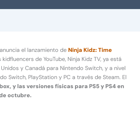
anuncia el lanzamiento de
Ninja Kidz: Time
 kidfluencers de YouTube, Ninja Kidz TV, ya está
 Unidos y Canadá para Nintendo Switch, y a nivel
do Switch, PlayStation y PC a través de Steam. El
box, y las versiones físicas para PS5 y PS4 en
de octubre.