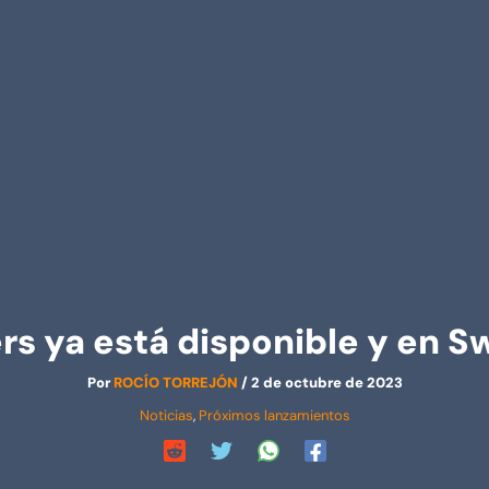
rs ya está disponible y en Sw
Por
ROCÍO TORREJÓN
/
2 de octubre de 2023
Noticias
,
Próximos lanzamientos