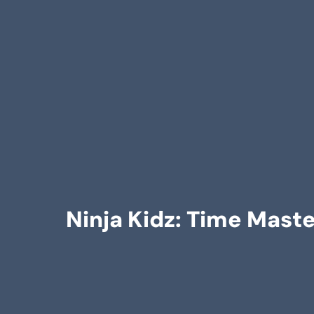
Ninja Kidz: Time Maste