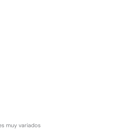
les muy variados