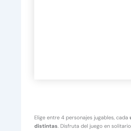
Elige entre 4 personajes jugables, cada
distintas
. Disfruta del juego en solitar