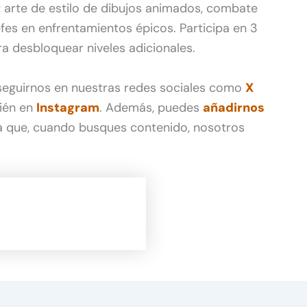
az arte de estilo de dibujos animados, combate
fes en enfrentamientos épicos. Participa en 3
a desbloquear niveles adicionales.
 seguirnos en nuestras redes sociales como
X
ién en
Instagram
. Además, puedes
añadirnos
 que, cuando busques contenido, nosotros